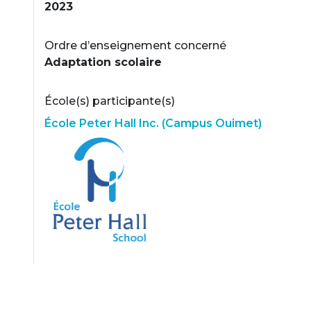
2023
Ordre d’enseignement concerné
Adaptation scolaire
École(s) participante(s)
École Peter Hall Inc. (Campus Ouimet)