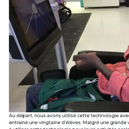
Au départ, nous avons utilisé cette technologie av
entrainé une vingtaine d’élèves. Malgré une grande va