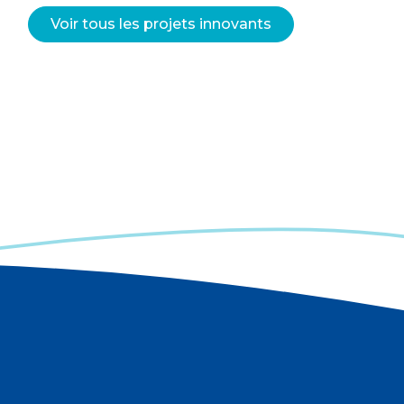
Voir tous les projets innovants