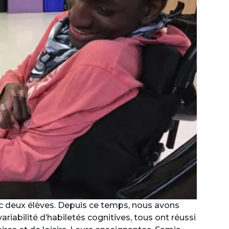
ec deux élèves. Depuis ce temps, nous avons
riabilité d’habiletés cognitives, tous ont réussi