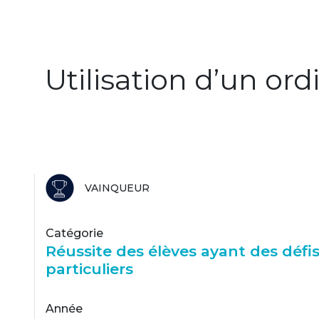
Utilisation d’un or
VAINQUEUR
Catégorie
Réussite des élèves ayant des défi
particuliers
Année