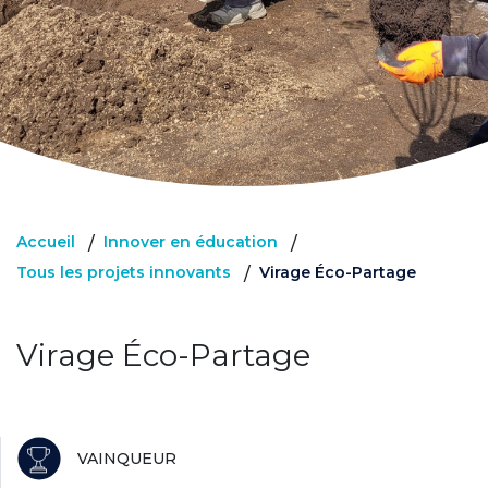
Accueil
Innover en éducation
/
/
Tous les projets innovants
Virage Éco-Partage
/
Virage Éco-Partage
VAINQUEUR