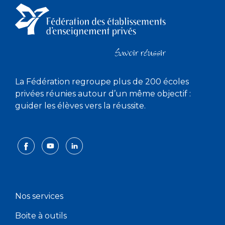
La Fédération regroupe plus de 200 écoles
privées réunies autour d’un même objectif :
guider les élèves vers la réussite.
Nos services
Boite à outils