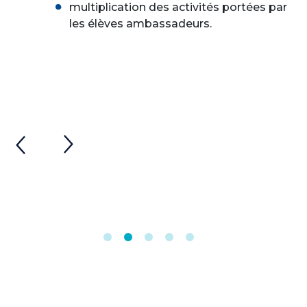
multiplication des activités portées par
les élèves ambassadeurs.