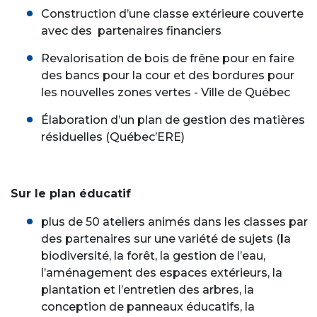
Construction d’une classe extérieure couverte
avec des partenaires financiers
Revalorisation de bois de frêne pour en faire
des bancs pour la cour et des bordures pour
les nouvelles zones vertes - Ville de Québec
Élaboration d’un plan de gestion des matières
résiduelles (Québec’ERE)
Sur le plan éducatif
plus de 50 ateliers animés dans les classes par
des partenaires sur une variété de sujets (
l
a
biodiversité, la forêt, la gestion de l’eau,
l’aménagement des espaces extérieurs, la
plantation et l’entretien des arbres, la
conception de panneaux éducatifs, la