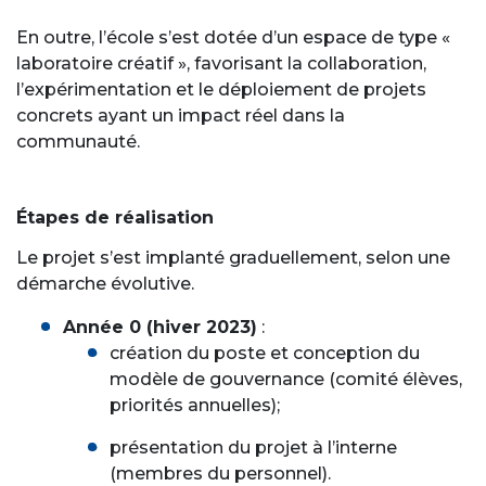
En outre, l’école s’est dotée d’un espace de type «
laboratoire créatif », favorisant la collaboration,
l’expérimentation et le déploiement de projets
concrets ayant un impact réel dans la
communauté.
Étapes de réalisation
Le projet s’est implanté graduellement, selon une
démarche évolutive.
Année 0 (hiver 2023)
:
création du poste et conception du
modèle de gouvernance (comité élèves,
priorités annuelles);
présentation du projet à l’interne
(membres du personnel).