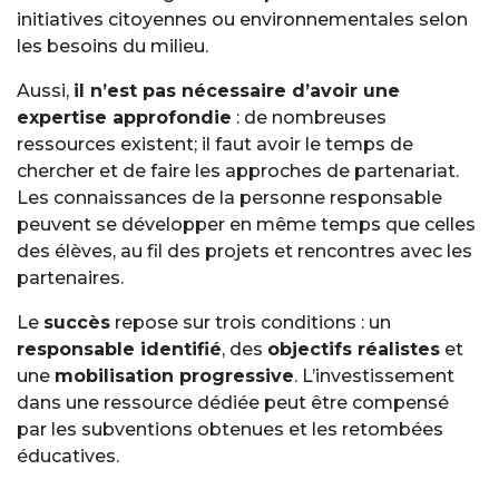
initiatives citoyennes ou environnementales selon
les besoins du milieu.
Aussi,
il n’est pas nécessaire d’avoir une
expertise approfondie
: de nombreuses
ressources existent; il faut avoir le temps de
chercher et de faire les approches de partenariat.
Les connaissances de la personne responsable
peuvent se développer en même temps que celles
des élèves, au fil des projets et rencontres avec les
partenaires.
Le
succès
repose sur trois conditions : un
responsable identifié
, des
objectifs réalistes
et
une
mobilisation progressive
. L’investissement
dans une ressource dédiée peut être compensé
par les subventions obtenues et les retombées
éducatives.