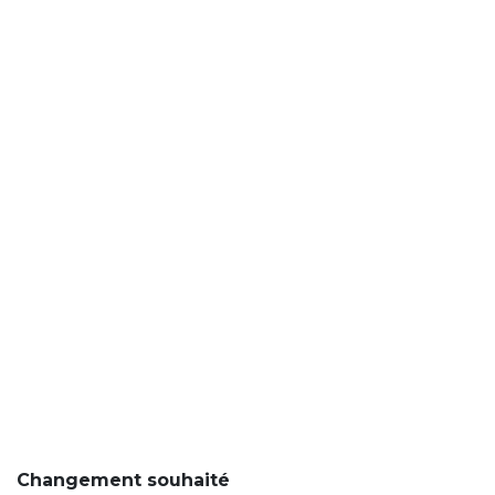
Changement souhaité