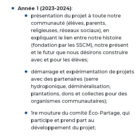
Année 1 (2023-2024)
:
présentation du projet à toute notre
communauté (élèves, parents,
religieuses, réseaux sociaux), en
expliquant le lien entre notre histoire
(fondation par les SSCM), notre présent
et le futur que nous désirons construire
avec et pour les élèves;
démarrage et expérimentation de projets
avec des partenaires (serre
hydroponique, déminéralisation,
plantations, dons et collectes pour des
organismes communautaires);
1re mouture du comité Éco-Partage, qui
participe et prend part au
développement du projet;