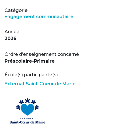
Catégorie
Engagement communautaire
Année
2026
Ordre d’enseignement concerné
Préscolaire-Primaire
École(s) participante(s)
Externat Saint-Coeur de Marie