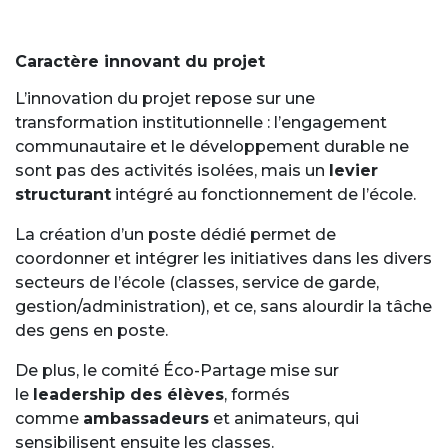
Caractère innovant du projet
L’innovation du projet repose sur une
transformation institutionnelle : l’engagement
communautaire et le développement durable ne
sont pas des activités isolées, mais un
levier
structurant
intégré au fonctionnement de l’école.
La création d’un poste dédié permet de
coordonner et intégrer les initiatives dans les divers
secteurs de l’école (classes, service de garde,
gestion/administration), et ce, sans alourdir la tâche
des gens en poste.
De plus, le comité Éco-Partage mise sur
le
leadership des élèves
, formés
comme
ambassadeurs
et animateurs, qui
sensibilisent ensuite les classes.