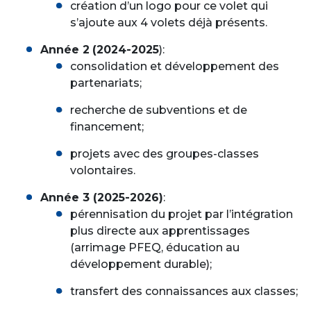
création d’un logo pour ce volet qui
s’ajoute aux 4 volets déjà présents.
Année 2
(2024-2025
):
consolidation et développement des
partenariats;
recherche de subventions et de
financement;
projets avec des groupes-classes
volontaires.
Année 3 (2025-2026)
:
pérennisation du projet par l’intégration
plus directe aux apprentissages
(arrimage PFEQ, éducation au
développement durable);
transfert des connaissances aux classes;