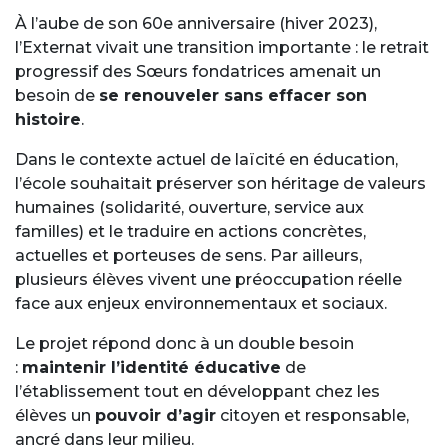
À l’aube de son 60e anniversaire (hiver 2023),
l’Externat vivait une transition importante : le retrait
progressif des Sœurs fondatrices amenait un
besoin de
se renouveler sans effacer son
histoire
.
Dans le contexte actuel de laïcité en éducation,
l’école souhaitait préserver son héritage de valeurs
humaines (solidarité, ouverture, service aux
familles) et le traduire en actions concrètes,
actuelles et porteuses de sens. Par ailleurs,
plusieurs élèves vivent une préoccupation réelle
face aux enjeux environnementaux et sociaux.
Le projet répond donc à un double besoin
:
maintenir l’identité éducative
de
l’établissement tout en développant chez les
élèves un
pouvoir d’agir
citoyen et responsable,
ancré dans leur milieu.