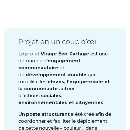
Projet en un coup d’œil
Le projet
Virage Éco-Partage
est une
démarche d’
engagement
communautaire
et
de
développement durable
qui
mobilise les
élèves, l’équipe-école et
la communauté
autour
d’actions
sociales,
environnementales et citoyennes
.
Un
poste structurant
a été créé afin de
coordonner et faciliter le déploiement
de cette nouvelle « couleur » dans