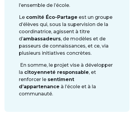
l’ensemble de l’école.
Le
comité Éco-Partage
est un groupe
d’élèves qui, sous la supervision de la
coordinatrice, agissent à titre
d’
ambassadeurs
, de modèles et de
passeurs de connaissances, et ce, via
plusieurs initiatives concrètes.
En somme, le projet vise à développer
la
citoyenneté responsable
, et
renforcer le
sentiment
d’appartenance
à l’école et à la
communauté.