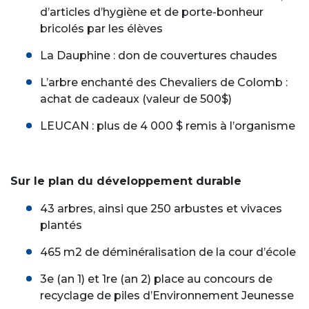
d’articles d’hygiène et de porte-bonheur
bricolés par les élèves
La Dauphine : don de couvertures chaudes
L’arbre enchanté des Chevaliers de Colomb :
achat de cadeaux (valeur de 500$)
LEUCAN : plus de 4 000 $ remis à l’organisme
Sur le plan du développement durable
43 arbres, ainsi que 250 arbustes et vivaces
plantés
465 m2 de déminéralisation de la cour d’école
3e (an 1) et 1re (an 2) place au concours de
recyclage de piles d’Environnement Jeunesse