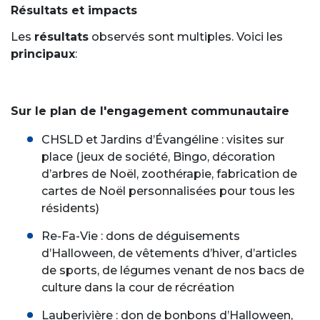
Résultats et impacts
Les
résultats
observés sont multiples. Voici les
principaux
:
Sur le plan de l'engagement communautaire
CHSLD et Jardins d’Évangéline : visites sur
place (jeux de société, Bingo, décoration
d’arbres de Noël, zoothérapie, fabrication de
cartes de Noël personnalisées pour tous les
résidents)
Re-Fa-Vie : dons de déguisements
d’Halloween, de vêtements d’hiver, d’articles
de sports, de légumes venant de nos bacs de
culture dans la cour de récréation
Lauberivière : don de bonbons d’Halloween,