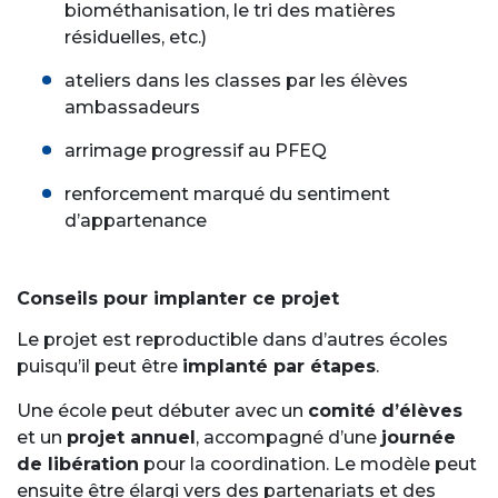
biométhanisation, le tri des matières
résiduelles, etc.)
ateliers dans les classes par les élèves
ambassadeurs
arrimage progressif au PFEQ
renforcement marqué du sentiment
d’appartenance
Conseils pour implanter ce projet
Le projet est reproductible dans d’autres écoles
puisqu’il peut être
implanté par étapes
.
Une école peut débuter avec un
comité d’élèves
et un
projet annuel
, accompagné d’une
journée
de libération
pour la coordination. Le modèle peut
ensuite être élargi vers des partenariats et des