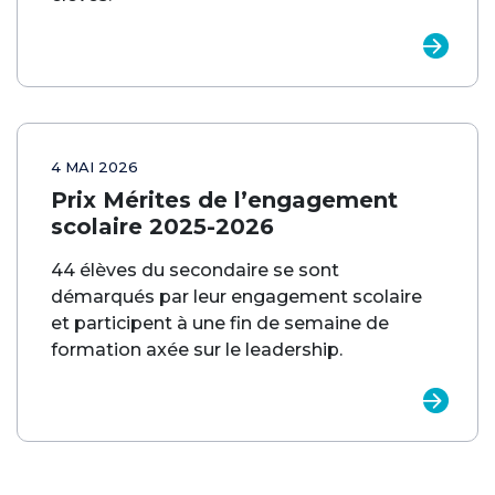
4 MAI 2026
Prix Mérites de l’engagement
scolaire 2025-2026
44 élèves du secondaire se sont
démarqués par leur engagement scolaire
et participent à une fin de semaine de
formation axée sur le leadership.