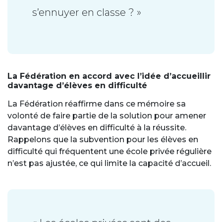
s’ennuyer en classe ? »
La Fédération en accord avec l’idée d’accueillir
davantage d’élèves en difficulté
La Fédération réaffirme dans ce mémoire sa
volonté de faire partie de la solution pour amener
davantage d’élèves en difficulté à la réussite.
Rappelons que la subvention pour les élèves en
difficulté qui fréquentent une école privée régulière
n’est pas ajustée, ce qui limite la capacité d’accueil.