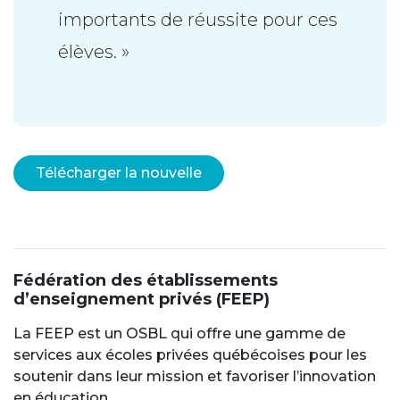
importants de réussite pour ces
élèves. »
Télécharger la nouvelle
Fédération des établissements
d’enseignement privés (FEEP)
La FEEP est un OSBL qui offre une gamme de
services aux écoles privées québécoises pour les
soutenir dans leur mission et favoriser l’innovation
en éducation.