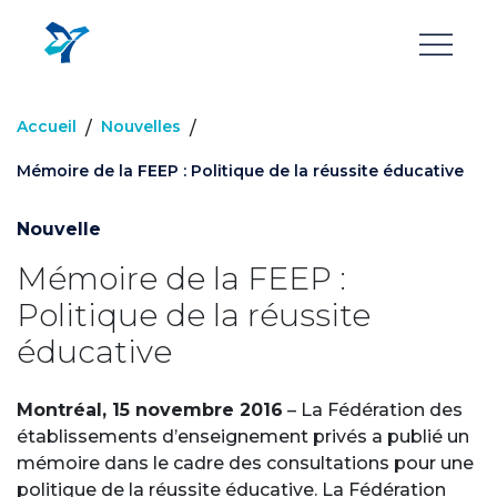
Aller
au
contenu
principal
Accueil
Nouvelles
/
/
Mémoire de la FEEP : Politique de la réussite éducative
Nouvelle
Mémoire de la FEEP :
Politique de la réussite
éducative
Montréal, 15 novembre 2016
– La Fédération des
établissements d’enseignement privés a publié un
mémoire dans le cadre des consultations pour une
politique de la réussite éducative. La Fédération