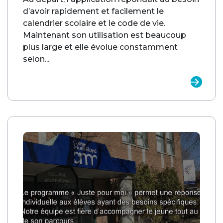
d’avoir rapidement et facilement le
calendrier scolaire et le code de vie.
Maintenant son utilisation est beaucoup
plus large et elle évolue constamment
selon...