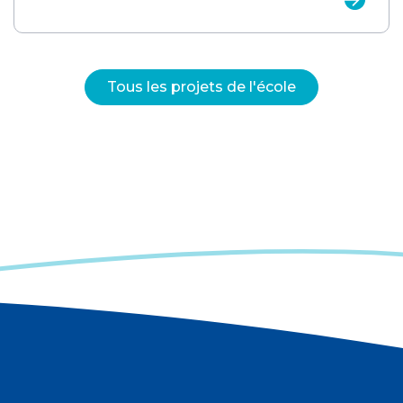
Tous les projets de l'école