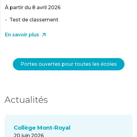
À partir du 8 avril 2026
Test de classement
En savoir plus
Portes ouvertes pour toutes les écoles
Actualités
Collège Mont-Royal
20 juin 2026