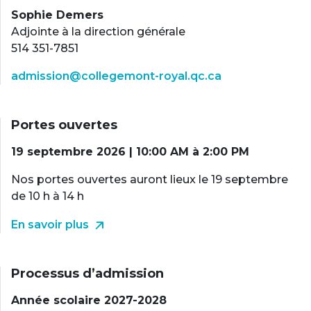
Sophie Demers
Adjointe à la direction générale
514 351-7851
admission@collegemont-royal.qc.ca
Portes ouvertes
19 septembre 2026 | 10:00 AM à 2:00 PM
Nos portes ouvertes auront lieux le 19 septembre
de 10 h à 14 h
En savoir plus
Processus d’admission
Année scolaire 2027-2028