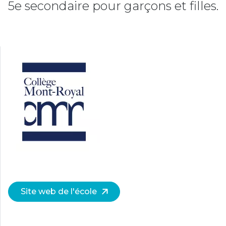
5e secondaire pour garçons et filles.
Site web de l'école