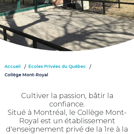
Accueil
Écoles Privées du Québec
/
/
Collège Mont-Royal
Cultiver la passion, bâtir la
confiance.
Situé à Montréal, le Collège Mont-
Royal est un établissement
d'enseignement privé de la 1re à la