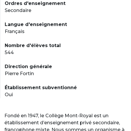
Ordres d'enseignement
Secondaire
Langue d'enseignement
Français
Nombre d'élèves total
544
Direction générale
Pierre Fortin
Établissement subventionné
Oui
Fondé en 1947, le Collège Mont-Royal est un
établissement d’enseignement privé secondaire,
francophone mixte. Nous sommes un organisme à