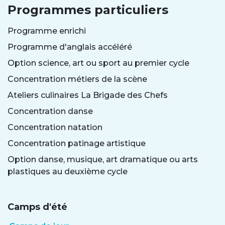
Programmes particuliers
Programme enrichi
Programme d'anglais accéléré
Option science, art ou sport au premier cycle
Concentration métiers de la scène
Ateliers culinaires La Brigade des Chefs
Concentration danse
Concentration natation
Concentration patinage artistique
Option danse, musique, art dramatique ou arts
plastiques au deuxième cycle
Camps d'été