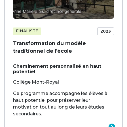
FINALISTE
2023
Transformation du modèle
traditionnel de l'école
Cheminement personnalisé en haut
potentiel
Collège Mont-Royal
Ce programme accompagne les élèves à
haut potentiel pour préserver leur
motivation tout au long de leurs études
secondaires.