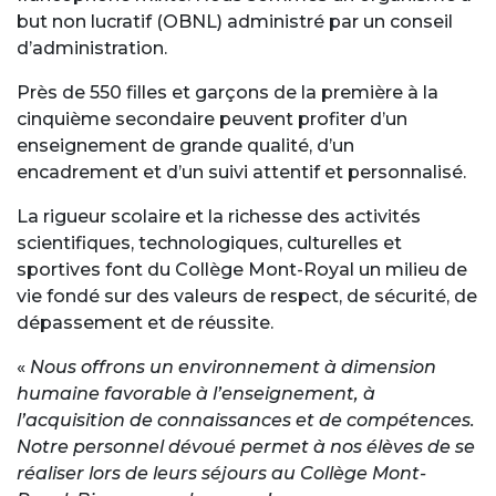
but non lucratif (OBNL) administré par un conseil
d’administration.
Près de 550 filles et garçons de la première à la
cinquième secondaire peuvent profiter d’un
enseignement de grande qualité, d’un
encadrement et d’un suivi attentif et personnalisé.
La rigueur scolaire et la richesse des activités
scientifiques, technologiques, culturelles et
sportives font du Collège Mont-Royal un milieu de
vie fondé sur des valeurs de respect, de sécurité, de
dépassement et de réussite.
«
Nous offrons un environnement à dimension
humaine favorable à l’enseignement, à
l’acquisition de connaissances et de compétences.
Notre personnel dévoué permet à nos élèves de se
réaliser lors de leurs séjours au Collège Mont-