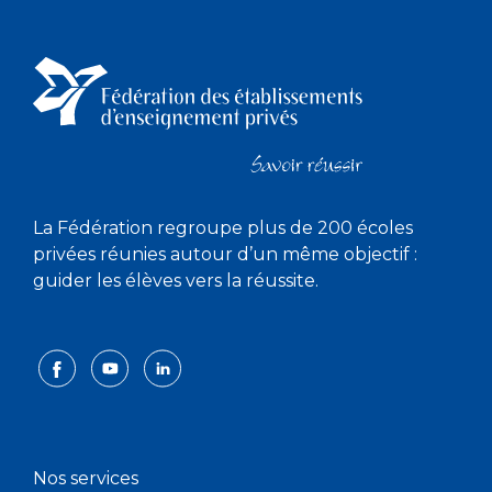
La Fédération regroupe plus de 200 écoles
privées réunies autour d’un même objectif :
guider les élèves vers la réussite.
Nos services