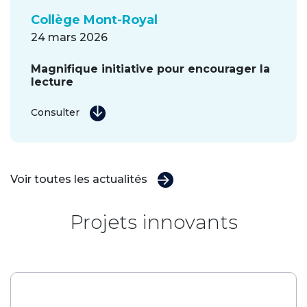
Collège Mont-Royal
24 mars 2026
Magnifique initiative pour encourager la
lecture
Consulter
Voir toutes les actualités
Projets innovants