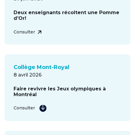
Deux enseignants récoltent une Pomme
d’Or!
Consulter
Collège Mont-Royal
8 avril 2026
Faire revivre les Jeux olympiques à
Montréal
Consulter