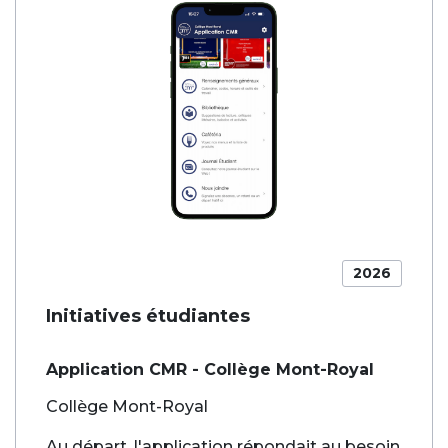
2026
Initiatives étudiantes
Application CMR - Collège Mont-Royal
Collège Mont-Royal
Au départ, l'application répondait au besoin