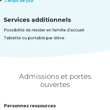
Camps de jour
Services additionnels
Possibilité de résider en famille d'accueil
Tablette ou portable par élève
Admissions et portes
ouvertes
Personnes ressources