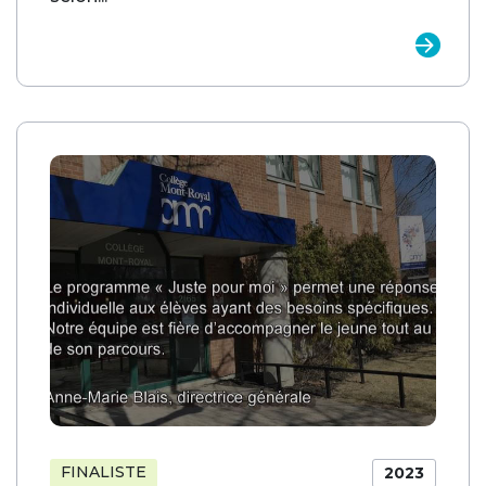
FINALISTE
2023