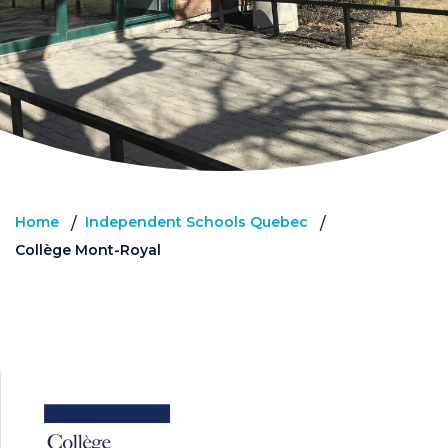
Home
Independent Schools Quebec
/
/
Collège Mont-Royal