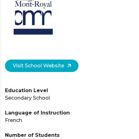
Visit School Website
Education Level
Secondary School
Language of Instruction
French
Number of Students