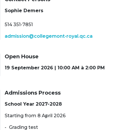
Sophie Demers
514 351-7851
admission@collegemont-royal.qc.ca
Open House
19 September 2026 | 10:00 AM à 2:00 PM
Admissions Process
School Year 2027-2028
Starting from 8 April 2026
Grading test