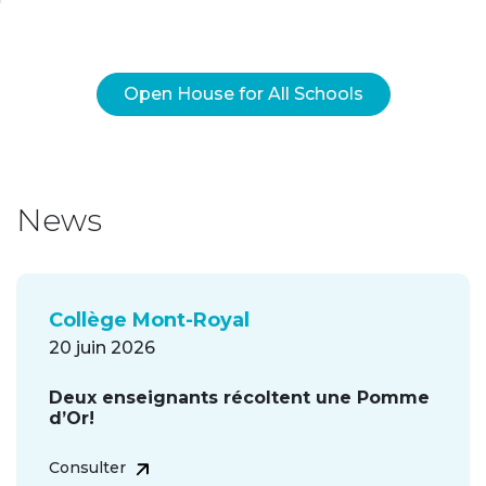
Open House for All Schools
News
Collège Mont-Royal
20 juin 2026
Deux enseignants récoltent une Pomme
d’Or!
Consulter