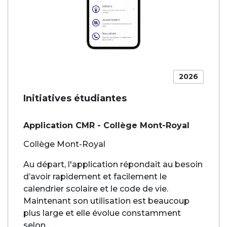
2026
Initiatives étudiantes
Application CMR - Collège Mont-Royal
Collège Mont-Royal
Au départ, l'application répondait au besoin
d’avoir rapidement et facilement le
calendrier scolaire et le code de vie.
Maintenant son utilisation est beaucoup
plus large et elle évolue constamment
selon...