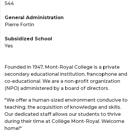
544
General Administration
Pierre Fortin
Subsidized School
Yes
Founded in 1947, Mont-Royal College is a private
secondary educational institution, francophone and
co-educational. We are a non-profit organization
(NPO) administered by a board of directors.
"We offer a human-sized environment conducive to
teaching, the acquisition of knowledge and skills.
Our dedicated staff allows our students to thrive
during their time at Collège Mont-Royal. Welcome
home!"