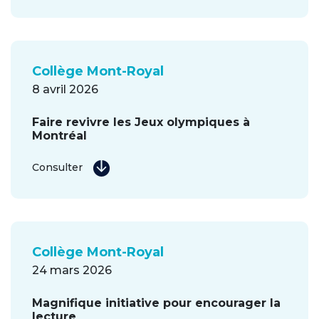
Collège Mont-Royal
8 avril 2026
Faire revivre les Jeux olympiques à
Montréal
Consulter
Collège Mont-Royal
24 mars 2026
Magnifique initiative pour encourager la
lecture