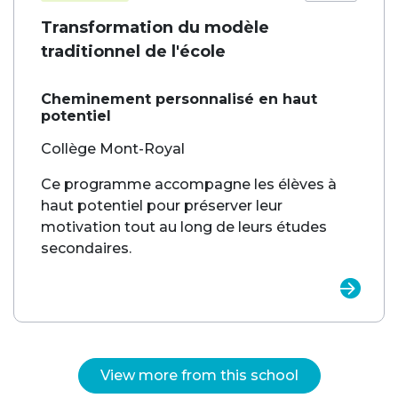
Transformation du modèle
traditionnel de l'école
Cheminement personnalisé en haut
potentiel
Collège Mont-Royal
Ce programme accompagne les élèves à
haut potentiel pour préserver leur
motivation tout au long de leurs études
secondaires.
View more from this school