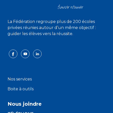
La Fédération regroupe plus de 200 écoles
privées réunies autour d’un même objectif :
guider les élèves vers la réussite.
Nos services
Boite à outils
Nous joindre