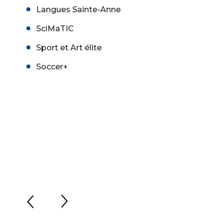
Langues Sainte-Anne
SciMaTIC
Sport et Art élite
Soccer+