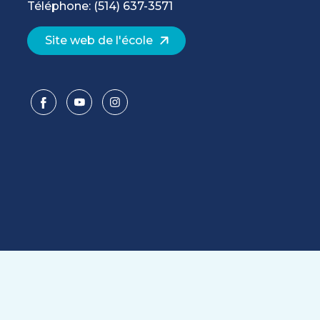
Téléphone: (514) 637-3571
Site web de l'école