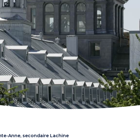
nte-Anne, secondaire Lachine