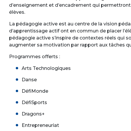
d’enseignement et d’encadrement qui permettront 
élèves.
La pédagogie active est au centre de la vision pé
d’apprentissage actif ont en commun de placer l’él
pédagogie active s’inspire de contextes réels qui son
augmenter sa motivation par rapport aux tâches qui
Programmes offerts :
Arts Technologiques
Danse
DéfiMonde
DéfiSports
Dragons+
Entrepreneuriat