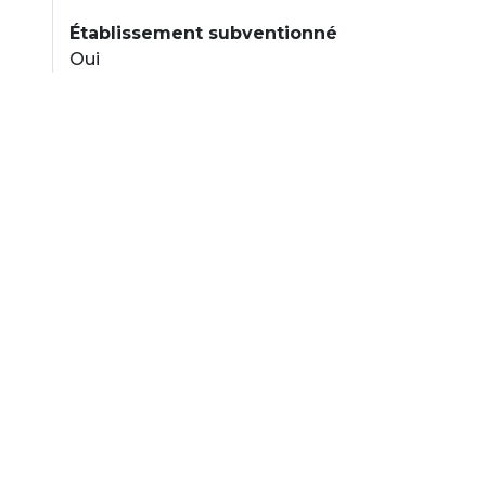
Établissement subventionné
Oui