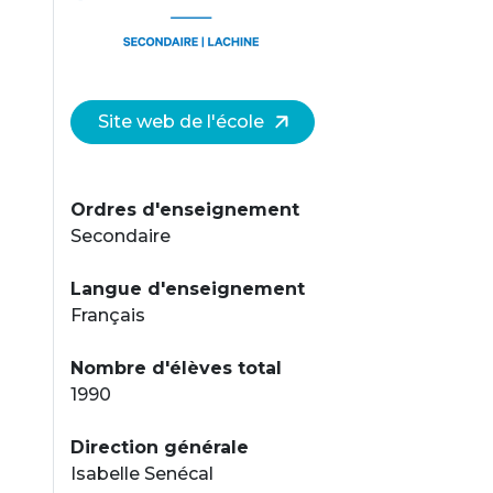
Site web de l'école
Ordres d'enseignement
Secondaire
Langue d'enseignement
Français
Nombre d'élèves total
1990
Direction générale
Isabelle Senécal