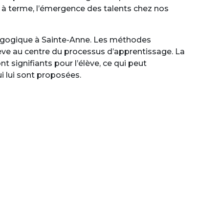
à terme, l’émergence des talents chez nos
dagogique à Sainte-Anne. Les méthodes
ève au centre du processus d’apprentissage. La
t signifiants pour l’élève, ce qui peut
 lui sont proposées.