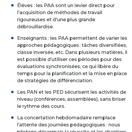
Élèves : les PAA sont un levier direct pour
l'acquisition de méthodes de travail
rigoureuses et d'une plus grande
débrouillardise.
Enseignants : les PAA permettent de varier les
approches pédagogiques : tâches diversifiées,
classe inversée, etc. Dans plusieurs matières, il
est possible d’utiliser ces périodes pour des
évaluations synchronisées, ce qui libère du
temps pour la planification et la mise en place
de stratégies de différenciation.
Les PAN et les PED sécurisent les activités de
niveau (conférences, assemblées), sans briser
le rythme des cours.
La concertation hebdomadaire remplace
l’attente des journées pédagogiques : nous
pilotons désormais la réussite et les chantiers