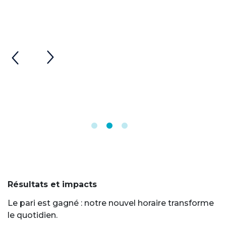
Résultats et impacts
Le pari est gagné : notre nouvel horaire transforme
le quotidien.