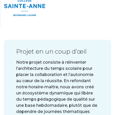
Projet en un coup d’œil
Notre projet consiste à réinventer
l’architecture du temps scolaire pour
placer la collaboration et l’autonomie
au cœur de la réussite. En refondant
notre horaire-maître, nous avons créé
un écosystème dynamique qui libère
du temps pédagogique de qualité sur
une base hebdomadaire, plutôt que de
dépendre de journées thématiques