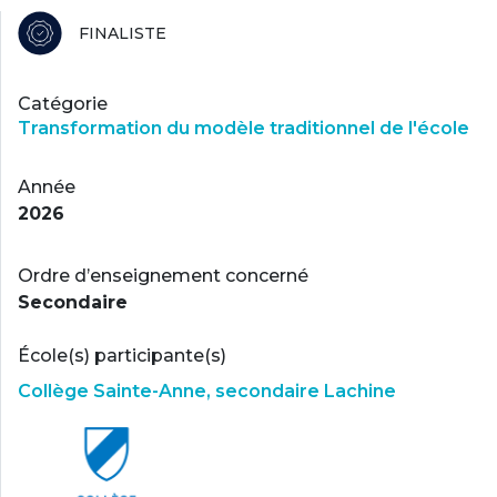
FINALISTE
Catégorie
Transformation du modèle traditionnel de l'école
Année
2026
Ordre d’enseignement concerné
Secondaire
École(s) participante(s)
Collège Sainte-Anne, secondaire Lachine