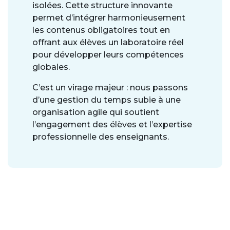
isolées. Cette structure innovante
permet d’intégrer harmonieusement
les contenus obligatoires tout en
offrant aux élèves un laboratoire réel
pour développer leurs compétences
globales.
C’est un virage majeur : nous passons
d’une gestion du temps subie à une
organisation agile qui soutient
l’engagement des élèves et l’expertise
professionnelle des enseignants.