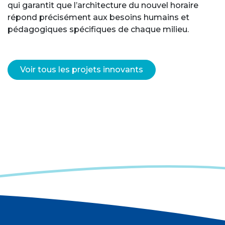
qui garantit que l’architecture du nouvel horaire
répond précisément aux besoins humains et
pédagogiques spécifiques de chaque milieu.
Voir tous les projets innovants