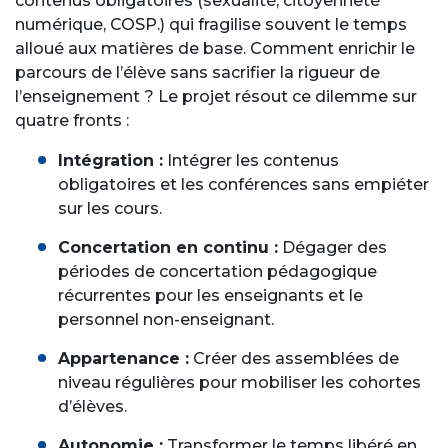
contenus obligatoires (sexualité, citoyenneté
numérique, COSP.) qui fragilise souvent le temps
alloué aux matières de base. Comment enrichir le
parcours de l’élève sans sacrifier la rigueur de
l’enseignement ? Le projet résout ce dilemme sur
quatre fronts :
Intégration :
Intégrer les contenus
obligatoires et les conférences sans empiéter
sur les cours.
Concertation en continu :
Dégager des
périodes de concertation pédagogique
récurrentes pour les enseignants et le
personnel non-enseignant.
Appartenance :
Créer des assemblées de
niveau régulières pour mobiliser les cohortes
d’élèves.
Autonomie :
Transformer le temps libéré en