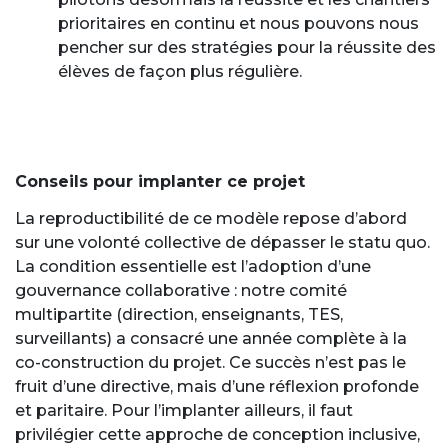
prioritaires en continu et nous pouvons nous
pencher sur des stratégies pour la réussite des
élèves de façon plus régulière.
Conseils pour implanter ce projet
La reproductibilité de ce modèle repose d’abord
sur une volonté collective de dépasser le statu quo.
La condition essentielle est l’adoption d’une
gouvernance collaborative : notre comité
multipartite (direction, enseignants, TES,
surveillants) a consacré une année complète à la
co-construction du projet. Ce succès n’est pas le
fruit d’une directive, mais d’une réflexion profonde
et paritaire. Pour l’implanter ailleurs, il faut
privilégier cette approche de conception inclusive,