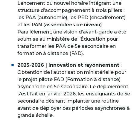
Lancement du nouvel horaire intégrant une
structure d’accompagnement à trois piliers :
les PAA (autonomie), les PED (encadrement)
et les
PAN (assemblées de niveau)
.
Parallèlement, une vision d’avant-garde a été
soumise au ministère de l’Éducation pour
transformer les PAA de 5e secondaire en
formation à distance (FAD).
2025-2026 | Innovation et rayonnement
:
Obtention de l’autorisation ministérielle pour
le projet pilote FAD (Formation à distance)
asynchrone en 5e secondaire. Le déploiement
s’est fait en janvier 2026, les enseignants de 5e
secondaire désirant implanter une routine
avant de déployer ces périodes asynchrones à
grande échelle.