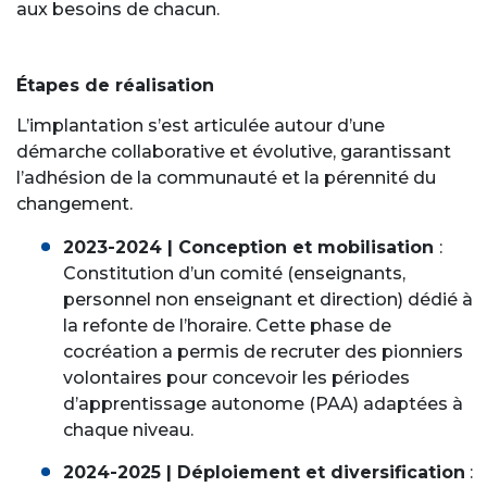
aux besoins de chacun.
Étapes de réalisation
L’implantation s’est articulée autour d’une
démarche collaborative et évolutive, garantissant
l’adhésion de la communauté et la pérennité du
changement.
2023-2024 | Conception et mobilisation
:
Constitution d’un comité (enseignants,
personnel non enseignant et direction) dédié à
la refonte de l’horaire. Cette phase de
cocréation a permis de recruter des pionniers
volontaires pour concevoir les périodes
d’apprentissage autonome (PAA) adaptées à
chaque niveau.
2024-2025 | Déploiement et diversification
: