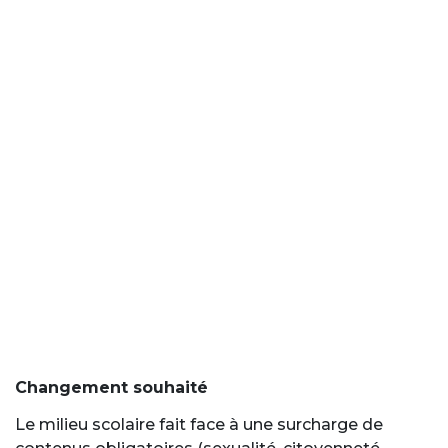
Changement souhaité
Le milieu scolaire fait face à une surcharge de