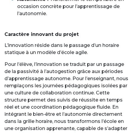
occasion concrète pour l’apprentissage de
l’autonomie.
Caractère innovant du projet
L’innovation réside dans le passage d’un horaire
statique à un modèle d’école agile.
Pour l’élève, l’innovation se traduit par un passage
de la passivité à l’autogestion grâce aux périodes
d’apprentissage autonome. Pour l’enseignant, nous
remplaçons les journées pédagogiques isolées par
une culture de collaboration continue. Cette
structure permet des suivis de réussite en temps
réel et une coordination pédagogique fluide. En
intégrant le bien-être et l’autonomie directement
dans la grille horaire, nous transformons l’école en
une organisation apprenante, capable de s’adapter