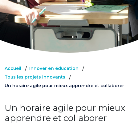
Accueil
Innover en éducation
/
/
Tous les projets innovants
/
Un horaire agile pour mieux apprendre et collaborer
Un horaire agile pour mieux
apprendre et collaborer