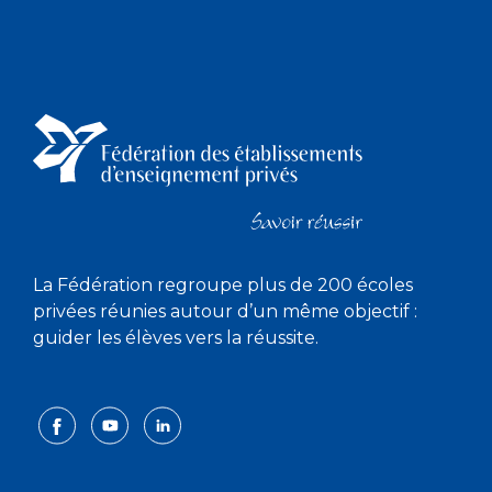
La Fédération regroupe plus de 200 écoles
privées réunies autour d’un même objectif :
guider les élèves vers la réussite.