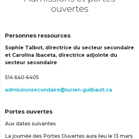
ouvertes
Personnes ressources
Sophie Talbot, directrice du secteur secondaire
et Carolina Ibaceta, directrice adjointe du
secteur secondaire
514 640-6405
admissionsecondaire@lucien-guilbault.ca
Portes ouvertes
Aux dates suivantes
La journée des Portes Ouvertes aura lieu le 13 mars