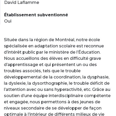
David Laflamme
Établissement subventionné
Oui
Située dans la région de Montréal, notre école
spécialisée en adaptation scolaire est reconnue
d’intérêt public par le ministère de l’Éducation.
Nous accueillons des élèves en difficulté grave
d’apprentissage et qui présentent un ou des
troubles associés, tels que le trouble
développemental de la coordination, la dysphasie,
la dyslexie, la dysorthographie, le trouble déficit de
l’attention avec ou sans hyperactivité, etc. Grâce au
soutien d’une équipe interdisciplinaire compétente
et engagée, nous permettons à des jeunes de
niveaux secondaire de se développer de façon
optimale à l’intérieur de différents milieux de vie