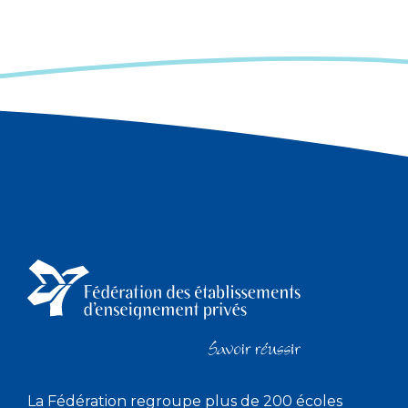
La Fédération regroupe plus de 200 écoles