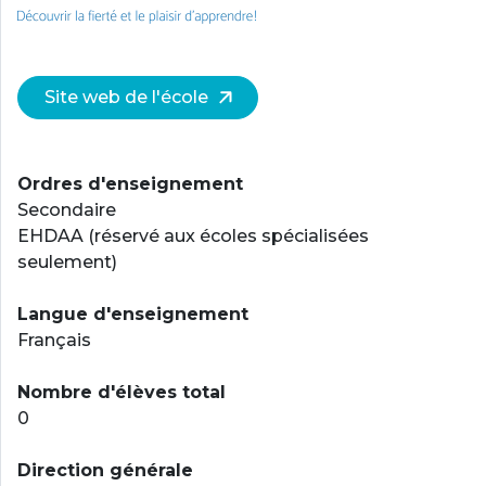
Site web de l'école
Ordres d'enseignement
Secondaire
EHDAA (réservé aux écoles spécialisées
seulement)
Langue d'enseignement
Français
Nombre d'élèves total
0
Direction générale