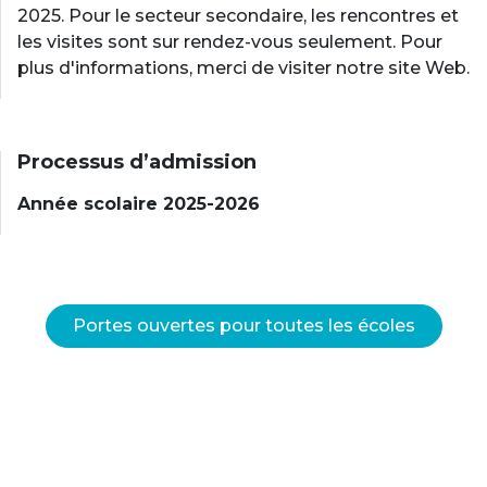
2025. Pour le secteur secondaire, les rencontres et
les visites sont sur rendez-vous seulement. Pour
plus d'informations, merci de visiter notre site Web.
Processus d’admission
Année scolaire 2025-2026
Portes ouvertes pour toutes les écoles