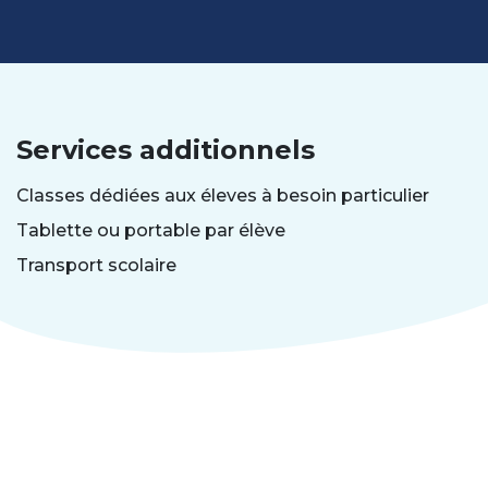
Services additionnels
Classes dédiées aux éleves à besoin particulier
Tablette ou portable par élève
Transport scolaire