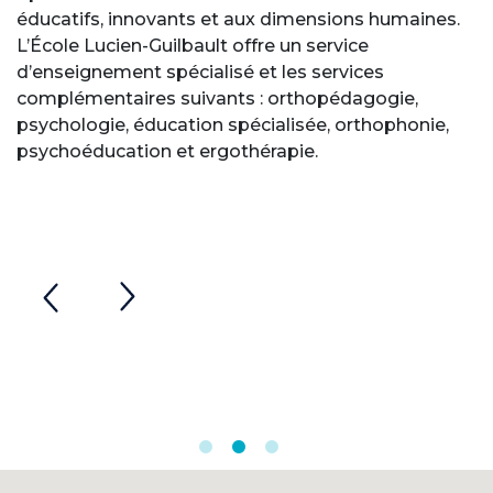
éducatifs, innovants et aux dimensions humaines.
L’École Lucien-Guilbault offre un service
d’enseignement spécialisé et les services
complémentaires suivants : orthopédagogie,
psychologie, éducation spécialisée, orthophonie,
psychoéducation et ergothérapie.