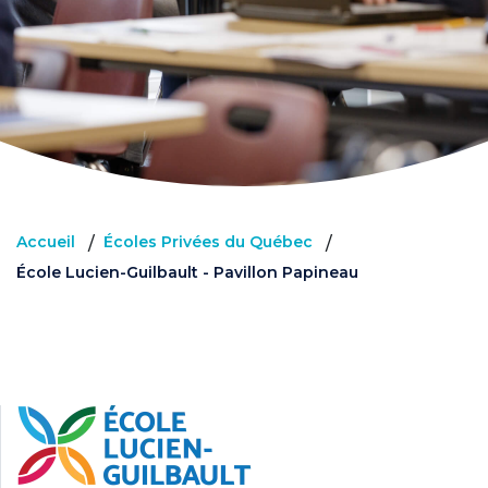
Accueil
Écoles Privées du Québec
/
/
École Lucien-Guilbault - Pavillon Papineau