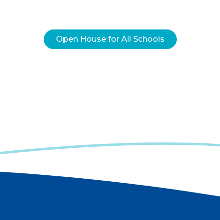
Open House for All Schools