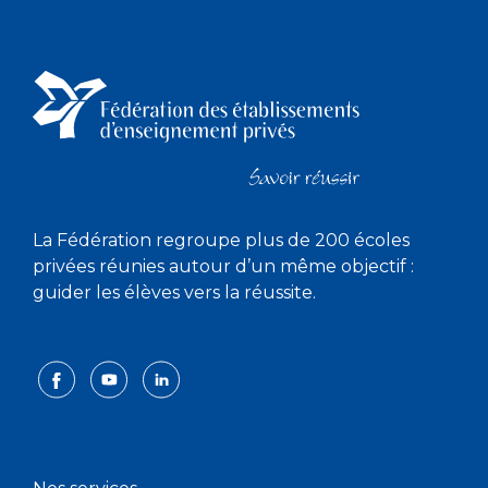
La Fédération regroupe plus de 200 écoles
privées réunies autour d’un même objectif :
guider les élèves vers la réussite.