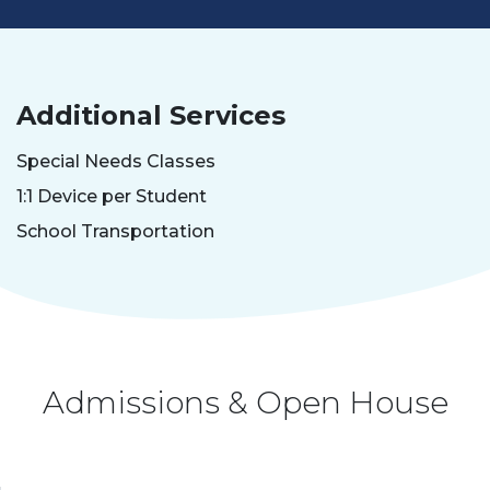
Additional Services
Special Needs Classes
1:1 Device per Student
School Transportation
Admissions & Open House