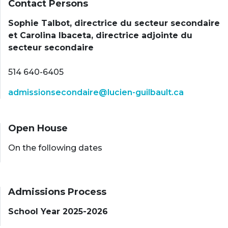
Contact Persons
Sophie Talbot, directrice du secteur secondaire
et Carolina Ibaceta, directrice adjointe du
secteur secondaire
514 640-6405
admissionsecondaire@lucien-guilbault.ca
Open House
On the following dates
Admissions Process
School Year 2025-2026