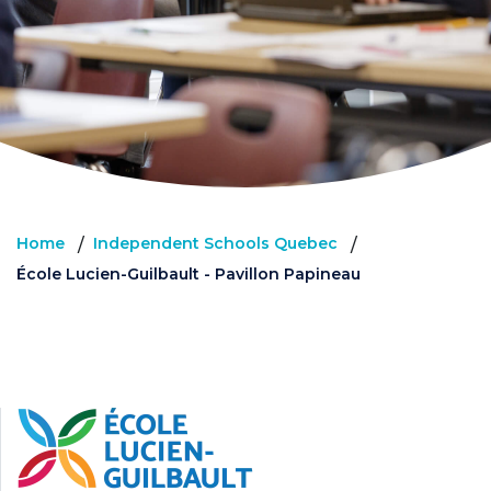
Home
Independent Schools Quebec
/
/
École Lucien-Guilbault - Pavillon Papineau