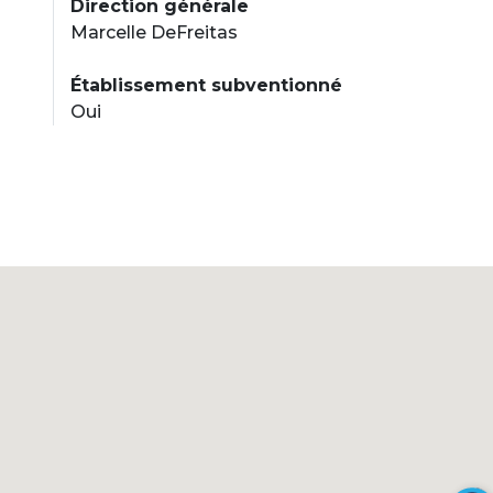
Direction générale
Marcelle DeFreitas
Établissement subventionné
Oui