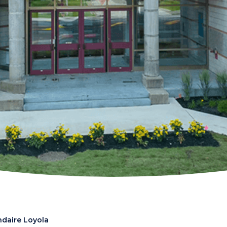
ndaire Loyola