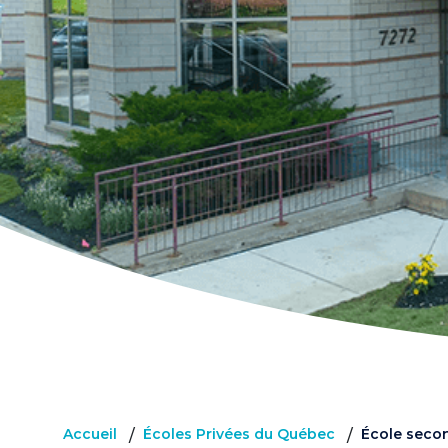
Accueil
Écoles Privées du Québec
École seco
/
/