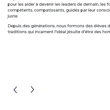
pour les aider à devenir les leaders de demain, les 
compétents, compatissants, guidés par leur consc
juste.
Depuis des générations, nous formons des élèves d
traditions qui incarnent l'idéal jésuite d'être des