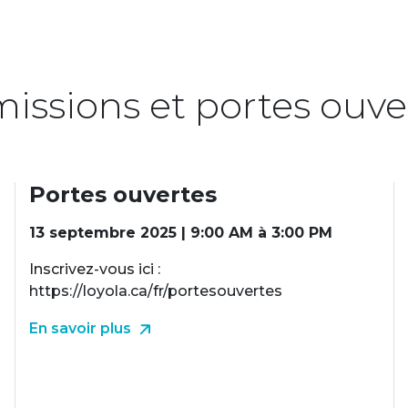
issions et portes ouve
Portes ouvertes
13 septembre 2025 | 9:00 AM à 3:00 PM
Inscrivez-vous ici :
https://loyola.ca/fr/portesouvertes
En savoir plus