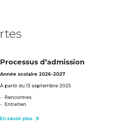
rtes
Processus d’admission
Année scolaire 2026-2027
À partir du 13 septembre 2025
Rencontres
Entretien
En savoir plus