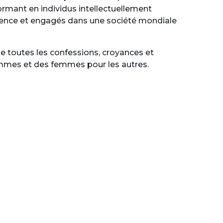
formant en individus intellectuellement
ience et engagés dans une société mondiale
e toutes les confessions, croyances et
 hommes et des femmes pour les autres.