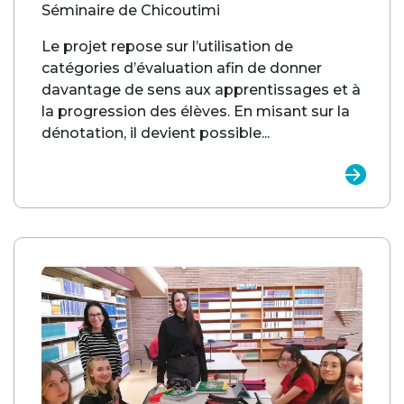
Séminaire de Chicoutimi
Le projet repose sur l’utilisation de
catégories d’évaluation afin de donner
davantage de sens aux apprentissages et à
la progression des élèves. En misant sur la
dénotation, il devient possible...