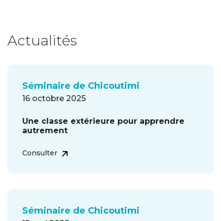
Actualités
Séminaire de Chicoutimi
16 octobre 2025
Une classe extérieure pour apprendre
autrement
Consulter
Séminaire de Chicoutimi