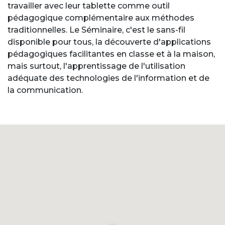
travailler avec leur tablette comme outil
pédagogique complémentaire aux méthodes
traditionnelles. Le Séminaire, c'est le sans-fil
disponible pour tous, la découverte d'applications
pédagogiques facilitantes en classe et à la maison,
mais surtout, l'apprentissage de l'utilisation
adéquate des technologies de l'information et de
la communication.