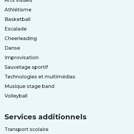
Arts visuels
Athlétisme
Basketball
Escalade
Cheerleading
Danse
Improvisation
Sauvetage sportif
Technologies et multimédias
Musique stage band
Volleyball
Services additionnels
Transport scolaire