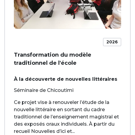
2026
Transformation du modèle
traditionnel de l'école
À la découverte de nouvelles littéraires
Séminaire de Chicoutimi
Ce projet vise à renouveler l’étude de la
nouvelle littéraire en sortant du cadre
traditionnel de l’enseignement magistral et
des exposés oraux individuels. À partir du
recueil Nouvelles d’ici et...