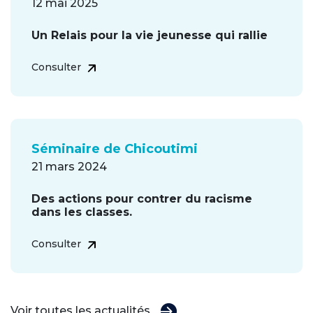
12 mai 2025
Un Relais pour la vie jeunesse qui rallie
Consulter
Séminaire de Chicoutimi
21 mars 2024
Des actions pour contrer du racisme
dans les classes.
Consulter
Voir toutes les actualités