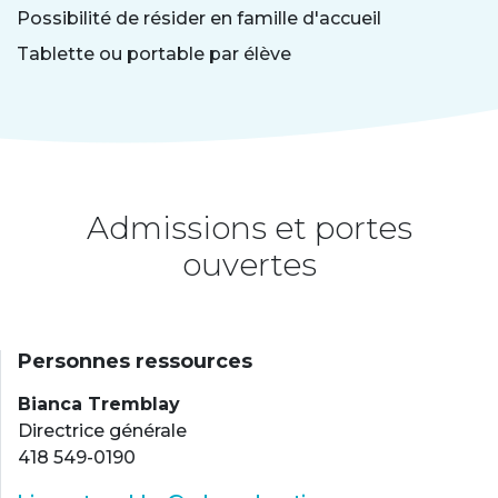
Possibilité de résider en famille d'accueil
Tablette ou portable par élève
Admissions et portes
ouvertes
Personnes ressources
Bianca Tremblay
Directrice générale
418 549-0190