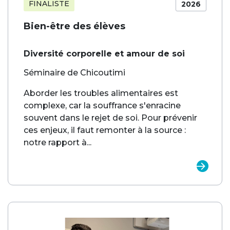
FINALISTE
2026
Bien-être des élèves
Diversité corporelle et amour de soi
Séminaire de Chicoutimi
Aborder les troubles alimentaires est
complexe, car la souffrance s'enracine
souvent dans le rejet de soi. Pour prévenir
ces enjeux, il faut remonter à la source :
notre rapport à...