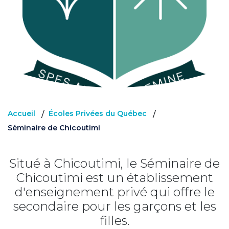
Accueil
Écoles Privées du Québec
/
/
Séminaire de Chicoutimi
Situé à Chicoutimi, le Séminaire de
Chicoutimi est un établissement
d'enseignement privé qui offre le
secondaire pour les garçons et les
filles.