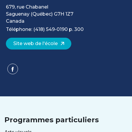
679, rue Chabanel
Saguenay
(Québec)
G7H 1Z7
Canada
Téléphone: (418) 549-0190 p. 300
Site web de l'école
Programmes particuliers