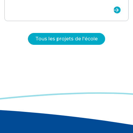
Tous les projets de l'école