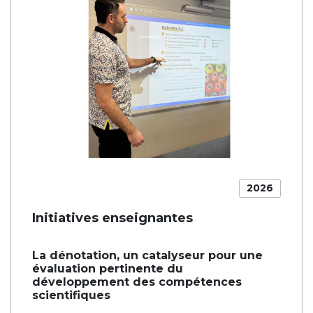
2026
Initiatives enseignantes
La dénotation, un catalyseur pour une
évaluation pertinente du
développement des compétences
scientifiques