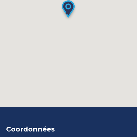
Coordonnées