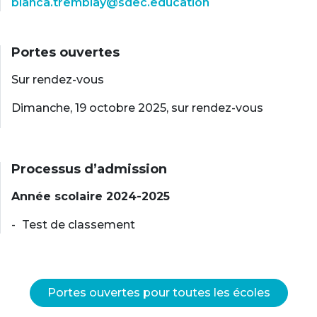
bianca.tremblay@sdec.education
Portes ouvertes
Sur rendez-vous
Dimanche, 19 octobre 2025, sur rendez-vous
Processus d’admission
Année scolaire 2024-2025
Test de classement
Portes ouvertes pour toutes les écoles