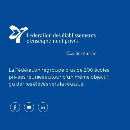
La Fédération regroupe plus de 200 écoles
privées réunies autour d’un même objectif :
guider les élèves vers la réussite.