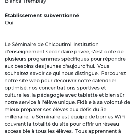
Bianca Tremblay
Établissement subventionné
Oui
Le Séminaire de Chicoutimi, institution
d'enseignement secondaire privée, s'est doté de
plusieurs programmes spécifiques pour répondre
aux besoins des jeunes d'aujourd'hui. Vous
souhaitez savoir ce qui nous distingue. Parcourez
notre site web pour découvrir notre calendrier
optimisé, nos concentrations sportives et
culturelles, la pédagogie avec tablette et bien sûr,
notre service à l'élève unique. Fidèle à sa volonté de
mieux préparer ses élèves aux défis du 3e
millénaire, le Séminaire est équipé de bornes WiFi
couvrant la totalité du site pour offrir un réseau
accessible à tous les élèves. Tous apprennent à