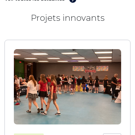
Projets innovants