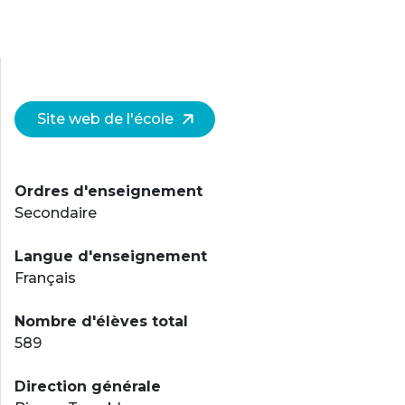
Site web de l'école
Ordres d'enseignement
Secondaire
Langue d'enseignement
Français
Nombre d'élèves total
589
Direction générale