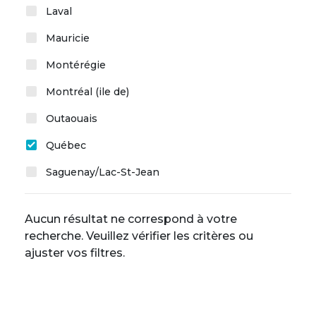
Laval
Mauricie
Montérégie
Montréal (ile de)
Outaouais
Québec
Saguenay/Lac-St-Jean
Aucun résultat ne correspond à votre
recherche. Veuillez vérifier les critères ou
ajuster vos filtres.