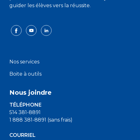
guider les élèves vers la réussite.
Nos services
Boite à outils
Nous joindre
TÉLÉPHONE
514 381-8891
1 888 381-8891 (sans frais)
COURRIEL