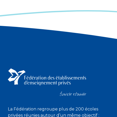
La Fédération regroupe plus de 200 écoles
privées réunies autour d’un même objectif :