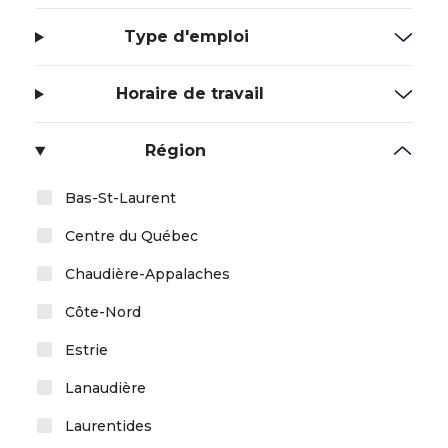
Type d'emploi
Horaire de travail
Région
Bas-St-Laurent
Centre du Québec
Chaudière-Appalaches
Côte-Nord
Estrie
Lanaudière
Laurentides