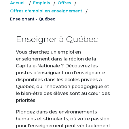
Accueil
Emplois
Offres
/
/
/
Offres d'emploi en enseignement
/
Enseignant - Québec
Enseigner à Québec
Vous cherchez un emploi en
enseignement dans la région de la
Capitale-Nationale ? Découvrez les
postes d’enseignant ou d’enseignante
disponibles dans les écoles privées à
Québec, où l’innovation pédagogique et
le bien-être des élèves sont au cœur des
priorités.
Plongez dans des environnements
humains et stimulants, où votre passion
pour l’enseignement peut véritablement