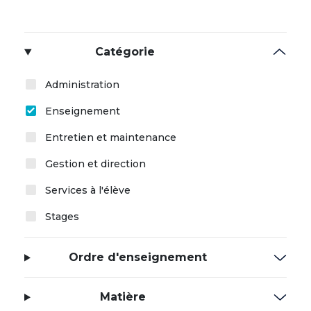
Catégorie
Administration
Enseignement
Entretien et maintenance
Gestion et direction
Services à l'élève
Stages
Ordre d'enseignement
Matière