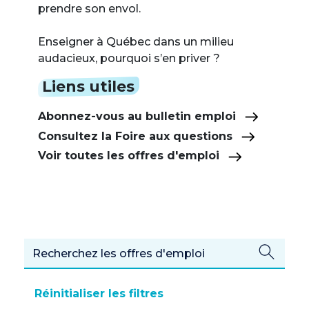
prendre son envol.
Enseigner à Québec dans un milieu
audacieux, pourquoi s’en priver ?
Liens utiles
Abonnez-vous au bulletin emploi
Consultez la Foire aux questions
Voir toutes les offres d'emploi