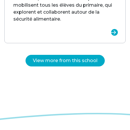
mobilisent tous les élèves du primaire, qui
explorent et collaborent autour de la
sécurité alimentaire.
View more from this school