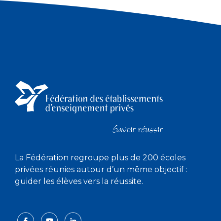
La Fédération regroupe plus de 200 écoles
privées réunies autour d’un même objectif :
guider les élèves vers la réussite.