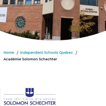
Home
Independent Schools Quebec
/
/
Académie Solomon Schechter