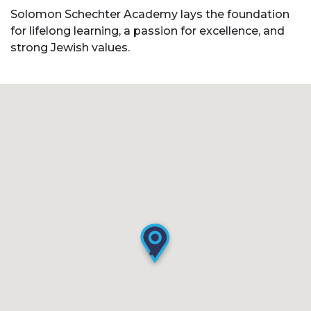
Solomon Schechter Academy lays the foundation
for lifelong learning, a passion for excellence, and
strong Jewish values.