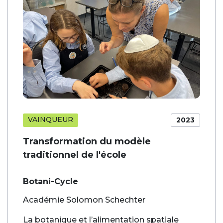
VAINQUEUR
2023
Transformation du modèle
traditionnel de l'école
Botani-Cycle
Académie Solomon Schechter
La botanique et l’alimentation spatiale