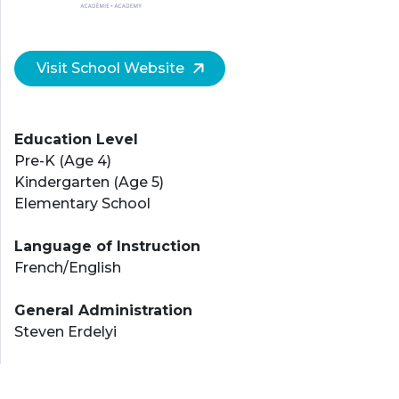
Visit School Website
Education Level
Pre-K (Age 4)
Kindergarten (Age 5)
Elementary School
Language of Instruction
French/English
General Administration
Steven Erdelyi