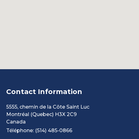
Contact Information
5555, chemin de la Côte Saint Luc
Montréal
(Quebec)
H3X 2C9
Canada
Téléphone: (514) 485-0866