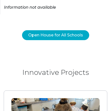
Information not available
Open House for All Schools
Innovative Projects