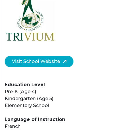
Visit School Website
Education Level
Pre-K (Age 4)
Kindergarten (Age 5)
Elementary School
Language of Instruction
French