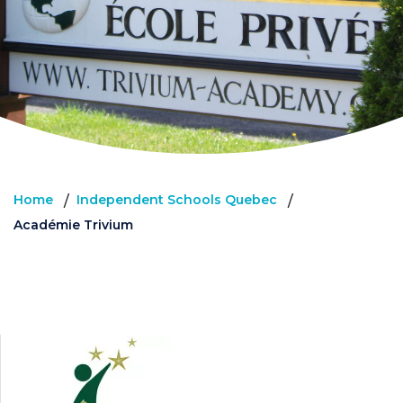
Home
Independent Schools Quebec
/
/
Académie Trivium