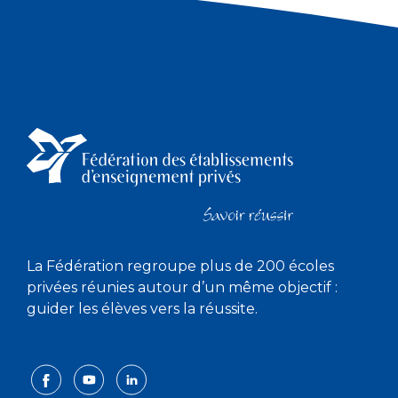
La Fédération regroupe plus de 200 écoles
privées réunies autour d’un même objectif :
guider les élèves vers la réussite.