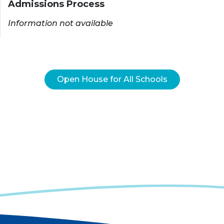
Admissions Process
Information not available
Open House for All Schools