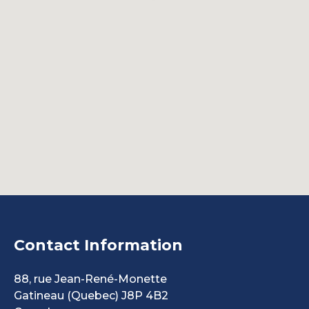
Contact Information
88, rue Jean-René-Monette
Gatineau
(Quebec)
J8P 4B2