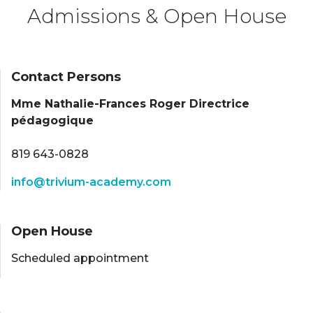
Admissions & Open House
Contact Persons
Mme Nathalie-Frances Roger Directrice
pédagogique
819 643-0828
info@trivium-academy.com
Open House
Scheduled appointment