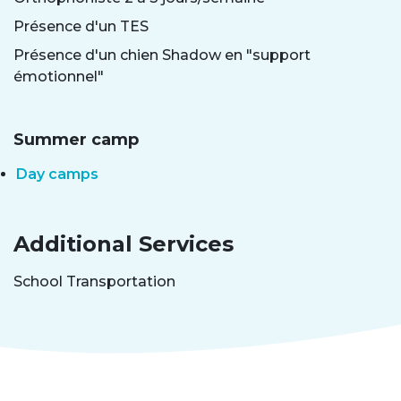
Présence d'un TES
Présence d'un chien Shadow en "support
émotionnel"
Summer camp
Day camps
Additional Services
School Transportation