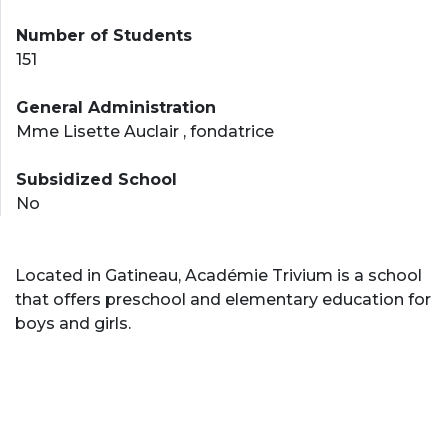
Number of Students
151
General Administration
Mme Lisette Auclair , fondatrice
Subsidized School
No
Located in Gatineau, Académie Trivium is a school
that offers preschool and elementary education for
boys and girls.