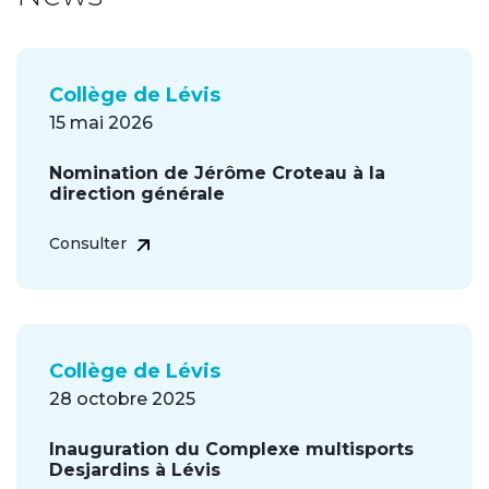
Collège de Lévis
15 mai 2026
Nomination de Jérôme Croteau à la
direction générale
Consulter
Collège de Lévis
28 octobre 2025
Inauguration du Complexe multisports
Desjardins à Lévis