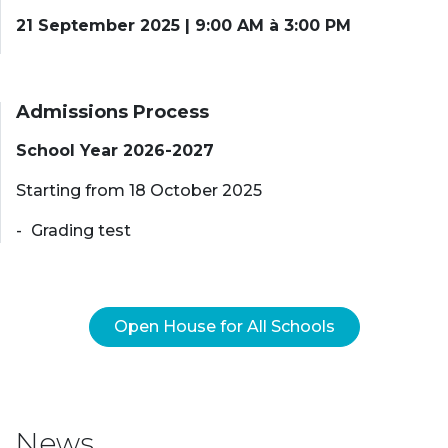
21 September 2025 | 9:00 AM à 3:00 PM
Admissions Process
School Year 2026-2027
Starting from 18 October 2025
Grading test
Open House for All Schools
News