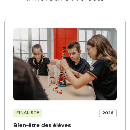
FINALISTE
2026
Bien-être des élèves