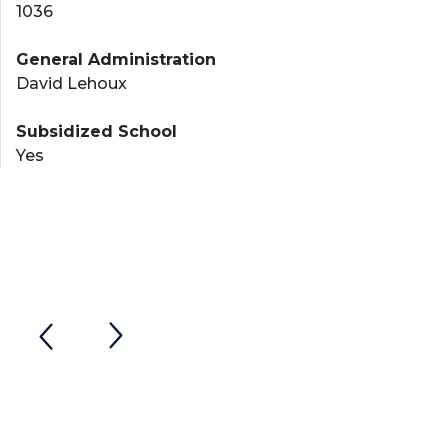
1036
General Administration
David Lehoux
Subsidized School
Yes