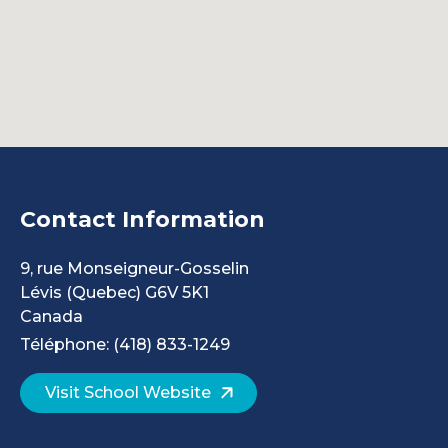
Contact Information
9, rue Monseigneur-Gosselin
Lévis
(Quebec)
G6V 5K1
Canada
Téléphone: (418) 833-1249
Visit School Website