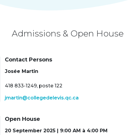
Admissions & Open House
Contact Persons
Josée Martin
418 833-1249, poste 122
jmartin@collegedelevis.qc.ca
Open House
20 September 2025 | 9:00 AM à 4:00 PM