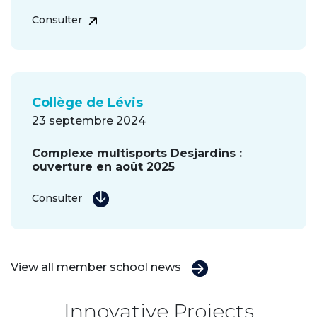
Consulter
Collège de Lévis
23 septembre 2024
Complexe multisports Desjardins :
ouverture en août 2025
Consulter
View all member school news
Innovative Projects