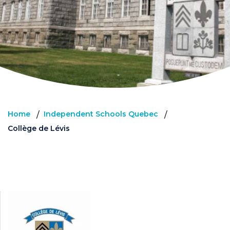
Home
Independent Schools Quebec
/
/
Collège de Lévis