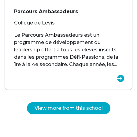
Parcours Ambassadeurs
Collège de Lévis
Le Parcours Ambassadeurs est un
programme de développement du
leadership offert à tous les élèves inscrits
dans les programmes Défi-Passions, de la
1re à la 4e secondaire. Chaque année, les...
View more from this school