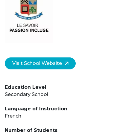
Visit School Website
Education Level
Secondary School
Language of Instruction
French
Number of Students