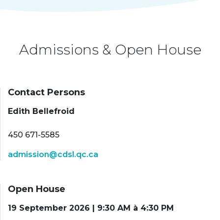
Admissions & Open House
Contact Persons
Edith Bellefroid
450 671-5585
admission@cdsl.qc.ca
Open House
19 September 2026 | 9:30 AM à 4:30 PM