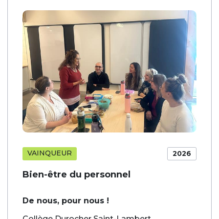
VAINQUEUR
2026
Bien-être du personnel
De nous, pour nous !
Collège Durocher Saint-Lambert