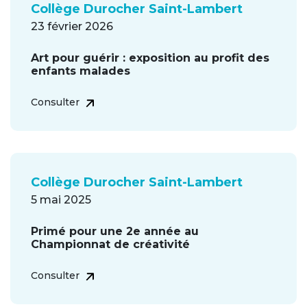
Collège Durocher Saint-Lambert
23 février 2026
Art pour guérir : exposition au profit des
enfants malades
Consulter
Collège Durocher Saint-Lambert
5 mai 2025
Primé pour une 2e année au
Championnat de créativité
Consulter