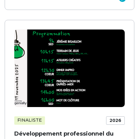
FINALISTE
2026
Développement professionnel du