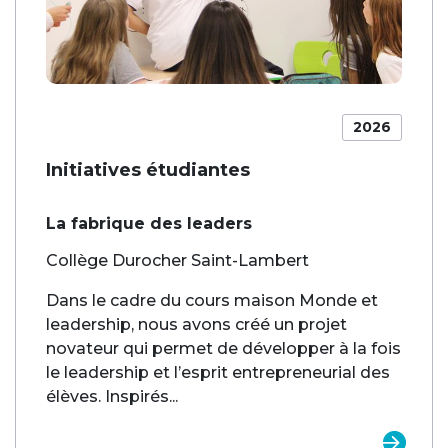
2026
Initiatives étudiantes
La fabrique des leaders
Collège Durocher Saint-Lambert
Dans le cadre du cours maison Monde et
leadership, nous avons créé un projet
novateur qui permet de développer à la fois
le leadership et l’esprit entrepreneurial des
élèves. Inspirés...