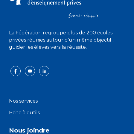
La Fédération regroupe plus de 200 écoles
privées réunies autour d’un même objectif :
guider les élèves vers la réussite.
Nos services
Boite à outils
Nous joindre