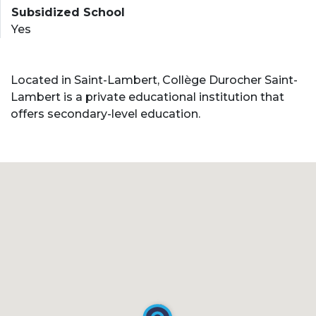
Subsidized School
Yes
Located in Saint-Lambert, Collège Durocher Saint-
Lambert is a private educational institution that
offers secondary-level education.