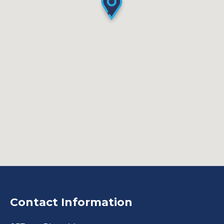
Contact Information