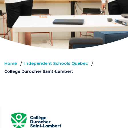
Home
Independent Schools Quebec
/
/
Collège Durocher Saint-Lambert