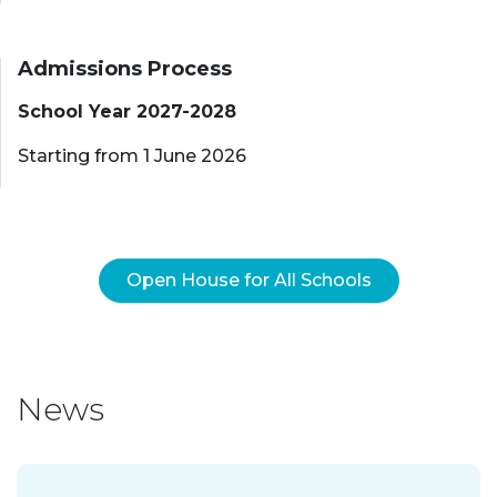
Admissions Process
School Year 2027-2028
Starting from 1 June 2026
Open House for All Schools
News