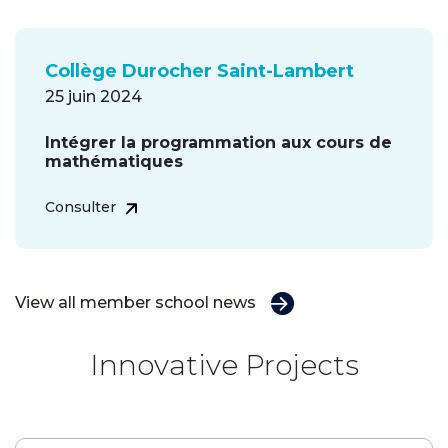
Collège Durocher Saint-Lambert
25 juin 2024
Intégrer la programmation aux cours de
mathématiques
Consulter
View all member school news
Innovative Projects