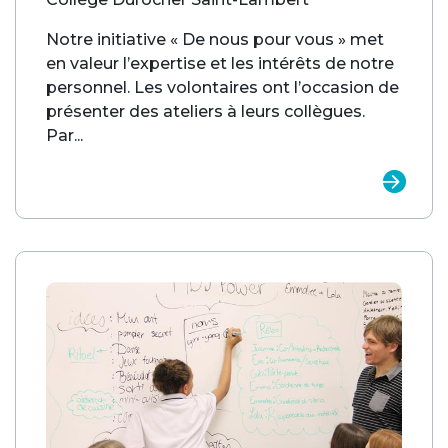
Notre initiative « De nous pour vous » met
en valeur l’expertise et les intérêts de notre
personnel. Les volontaires ont l’occasion de
présenter des ateliers à leurs collègues.
Par...