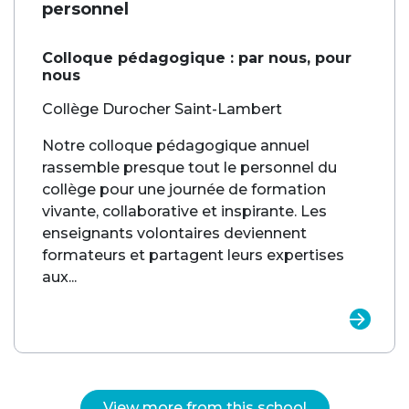
personnel
Colloque pédagogique : par nous, pour
nous
Collège Durocher Saint-Lambert
Notre colloque pédagogique annuel
rassemble presque tout le personnel du
collège pour une journée de formation
vivante, collaborative et inspirante. Les
enseignants volontaires deviennent
formateurs et partagent leurs expertises
aux...
View more from this school