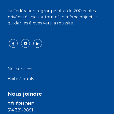
La Fédération regroupe plus de 200 écoles
privées réunies autour d’un même objectif :
guider les élèves vers la réussite.
Nos services
Boite à outils
Nous joindre
TÉLÉPHONE
514 381-8891