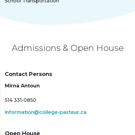
School Transportation
Admissions & Open House
Contact Persons
Mirna Antoun
514 331-0850
information@college-pasteur.ca
Open House