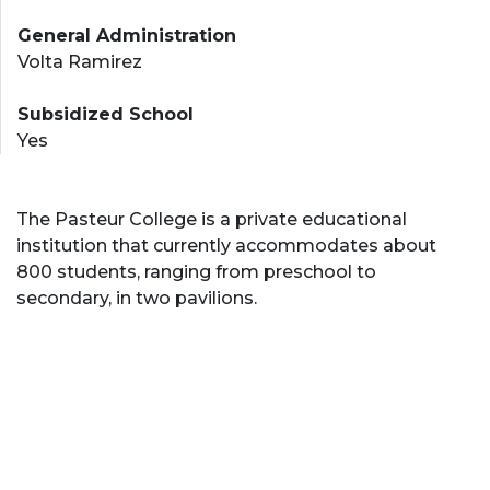
General Administration
Volta Ramirez
Subsidized School
Yes
The Pasteur College is a private educational
institution that currently accommodates about
800 students, ranging from preschool to
secondary, in two pavilions.