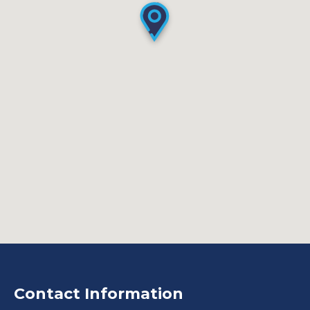
Contact Information