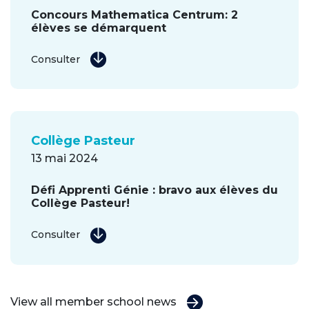
Concours Mathematica Centrum: 2
élèves se démarquent
Consulter
Collège Pasteur
13 mai 2024
Défi Apprenti Génie : bravo aux élèves du
Collège Pasteur!
Consulter
View all member school news