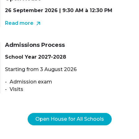
26 September 2026 | 9:30 AM à 12:30 PM
Read more
Admissions Process
School Year 2027-2028
Starting from 3 August 2026
Admission exam
Visits
Open House for All Schools