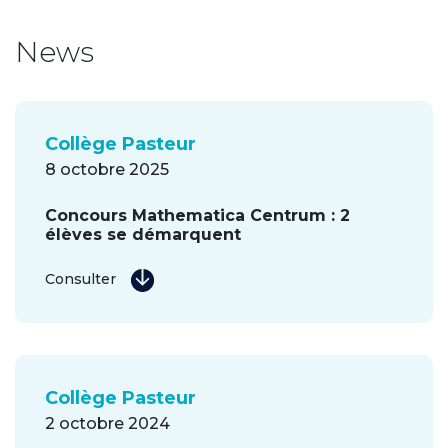
News
Collège Pasteur
8 octobre 2025
Concours Mathematica Centrum : 2
élèves se démarquent
Consulter
Collège Pasteur
2 octobre 2024