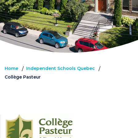
Home
Independent Schools Quebec
/
/
Collège Pasteur