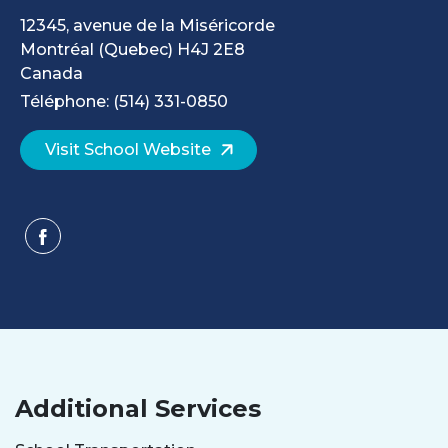
12345, avenue de la Miséricorde
Montréal
(Quebec)
H4J 2E8
Canada
Téléphone: (514) 331-0850
Visit School Website
Additional Services