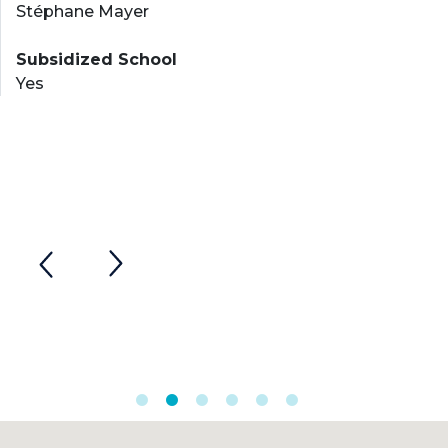
Stéphane Mayer
Subsidized School
Yes