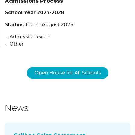
Admissions Process
School Year 2027-2028
Starting from 1 August 2026
Admission exam
Other
Open House for All Schools
News