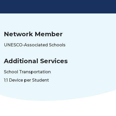
Network Member
UNESCO-Associated Schools
Additional Services
School Transportation
1:1 Device per Student