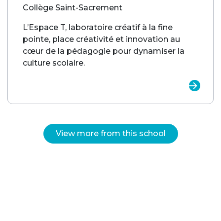
Collège Saint-Sacrement
L’Espace T, laboratoire créatif à la fine
pointe, place créativité et innovation au
cœur de la pédagogie pour dynamiser la
culture scolaire.
View more from this school