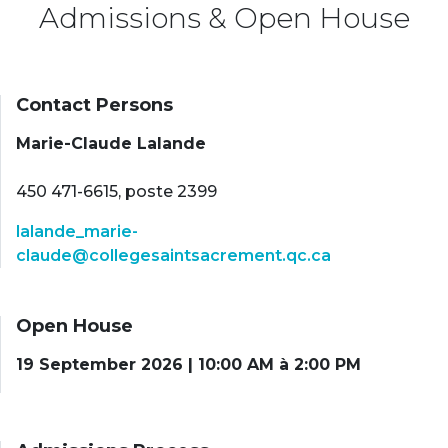
Admissions & Open House
Contact Persons
Marie-Claude Lalande
450 471-6615, poste 2399
lalande_marie-
claude@collegesaintsacrement.qc.ca
Open House
19 September 2026 | 10:00 AM à 2:00 PM