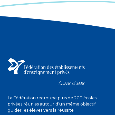
La Fédération regroupe plus de 200 écoles
privées réunies autour d’un même objectif :
guider les élèves vers la réussite.