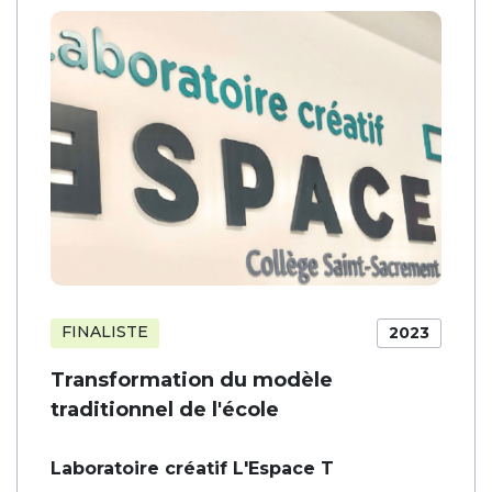
FINALISTE
2023
Transformation du modèle
traditionnel de l'école
Laboratoire créatif L'Espace T