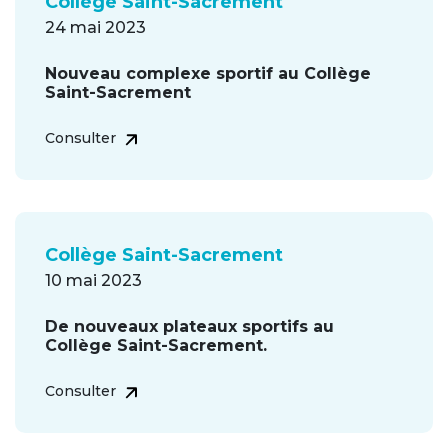
Collège Saint-Sacrement
24 mai 2023
Nouveau complexe sportif au Collège
Saint-Sacrement
Consulter
Collège Saint-Sacrement
10 mai 2023
De nouveaux plateaux sportifs au
Collège Saint-Sacrement.
Consulter