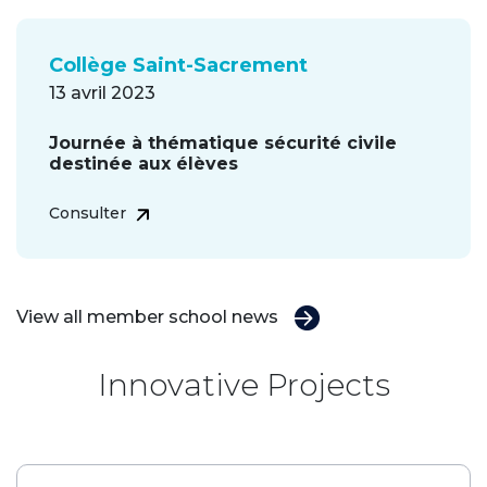
Collège Saint-Sacrement
13 avril 2023
Journée à thématique sécurité civile
destinée aux élèves
Consulter
View all member school news
Innovative Projects