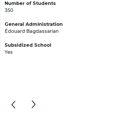
Number of Students
350
General Administration
Édouard Bagdassarian
Subsidized School
Yes