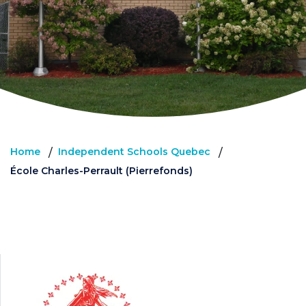
Home
Independent Schools Quebec
/
/
École Charles-Perrault (Pierrefonds)