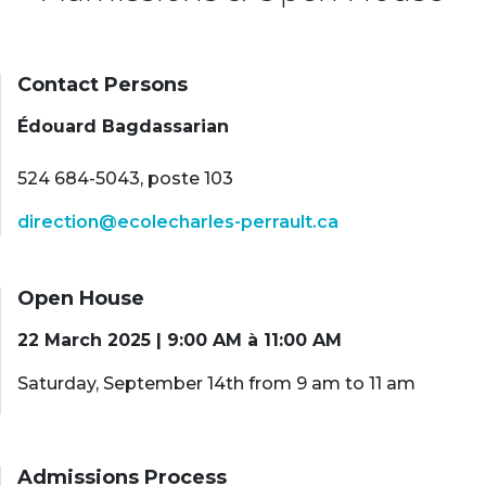
Contact Persons
Édouard Bagdassarian
524 684-5043, poste 103
direction@ecolecharles-perrault.ca
Open House
22 March 2025 | 9:00 AM à 11:00 AM
Saturday, September 14th from 9 am to 11 am
Admissions Process