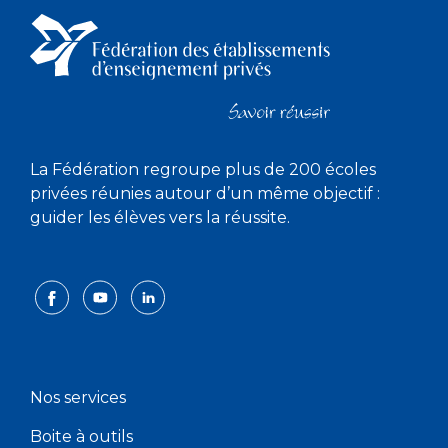
La Fédération regroupe plus de 200 écoles
privées réunies autour d’un même objectif :
guider les élèves vers la réussite.
Nos services
Boite à outils