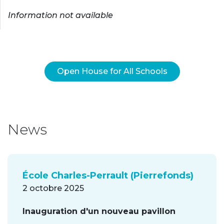
Information not available
Open House for All Schools
News
École Charles-Perrault (Pierrefonds)
2 octobre 2025
Inauguration d'un nouveau pavillon