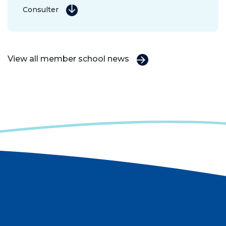
Consulter
View all member school news