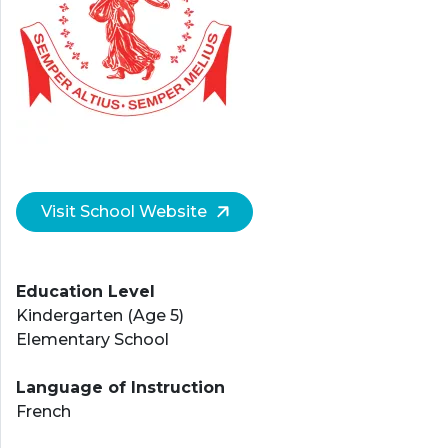
Visit School Website
Education Level
Kindergarten (Age 5)
Elementary School
Language of Instruction
French