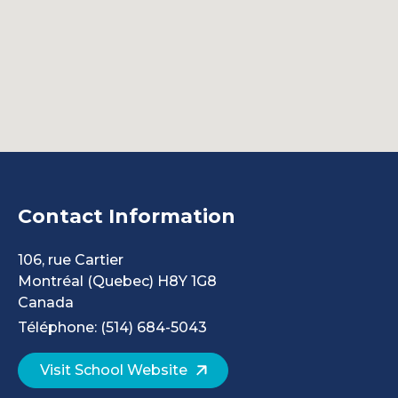
Contact Information
106, rue Cartier
Montréal
(Quebec)
H8Y 1G8
Canada
Téléphone: (514) 684-5043
Visit School Website