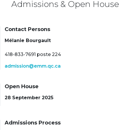
Admissions & Open House
Contact Persons
Mélanie Bourgault
418-833-7691 poste 224
admission@emm.qc.ca
Open House
28 September 2025
Admissions Process