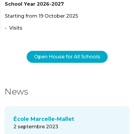
School Year 2026-2027
Starting from 19 October 2025
Visits
Open House for All Schools
News
École Marcelle-Mallet
2 septembre 2023