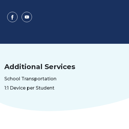
Additional Services
School Transportation
1:1 Device per Student