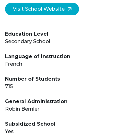
Visit School Website
Education Level
Secondary School
Language of Instruction
French
Number of Students
715
General Administration
Robin Bernier
Subsidized School
Yes