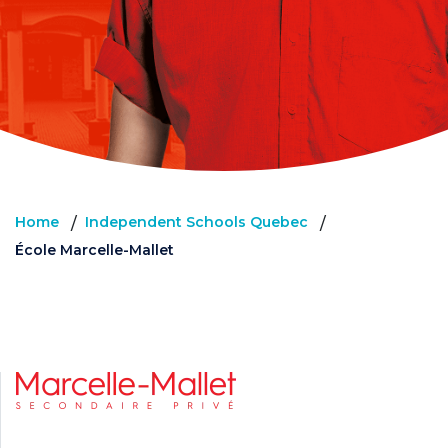
Home
Independent Schools Quebec
/
/
École Marcelle-Mallet