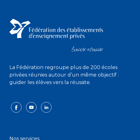
La Fédération regroupe plus de 200 écoles
privées réunies autour d’un même objectif :
guider les élèves vers la réussite.
Nos services