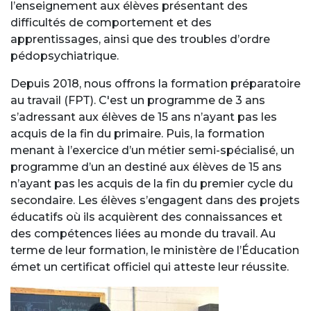
l’enseignement aux élèves présentant des
difficultés de comportement et des
apprentissages, ainsi que des troubles d’ordre
pédopsychiatrique.
Depuis 2018, nous offrons la formation préparatoire
au travail (FPT). C'est un programme de 3 ans
s’adressant aux élèves de 15 ans n’ayant pas les
acquis de la fin du primaire. Puis, la formation
menant à l’exercice d’un métier semi-spécialisé, un
programme d’un an destiné aux élèves de 15 ans
n’ayant pas les acquis de la fin du premier cycle du
secondaire. Les élèves s’engagent dans des projets
éducatifs où ils acquièrent des connaissances et
des compétences liées au monde du travail. Au
terme de leur formation, le ministère de l’Éducation
émet un certificat officiel qui atteste leur réussite.