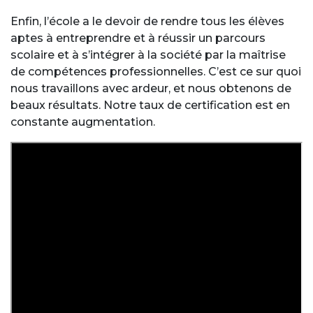
Enfin, l’école a le devoir de rendre tous les élèves
aptes à entreprendre et à réussir un parcours
scolaire et à s’intégrer à la société par la maîtrise
de compétences professionnelles. C’est ce sur quoi
nous travaillons avec ardeur, et nous obtenons de
beaux résultats. Notre taux de certification est en
constante augmentation.