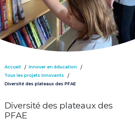
Accueil
Innover en éducation
/
/
Tous les projets innovants
/
Diversité des plateaux des PFAE
Diversité des plateaux des
PFAE