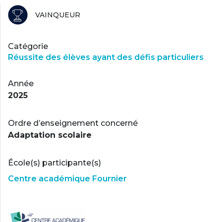
VAINQUEUR
Catégorie
Réussite des élèves ayant des défis particuliers
Année
2025
Ordre d’enseignement concerné
Adaptation scolaire
École(s) participante(s)
Centre académique Fournier