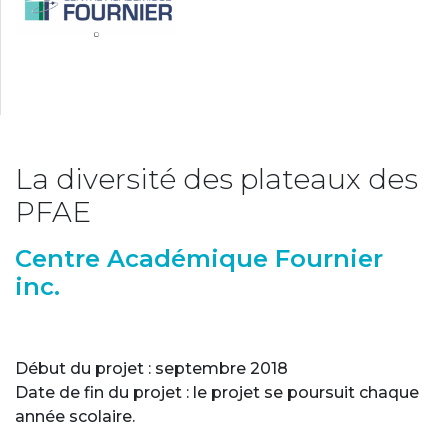
La diversité des plateaux des
PFAE
Centre Académique Fournier
inc.
Début du projet : septembre 2018
Date de fin du projet : le projet se poursuit chaque
année scolaire.