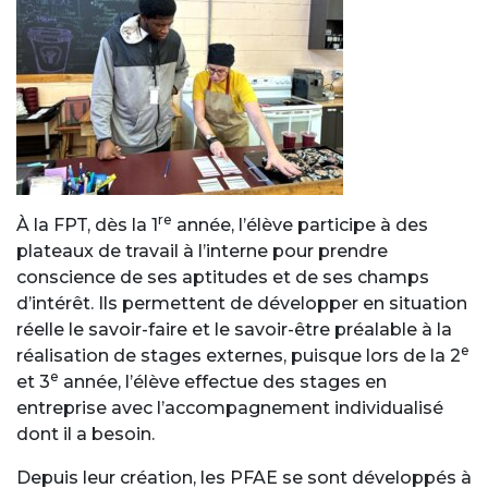
re
À la FPT, dès la 1
année, l’élève participe à des
plateaux de travail à l’interne pour prendre
conscience de ses aptitudes et de ses champs
d’intérêt. Ils permettent de développer en situation
réelle le savoir-faire et le savoir-être préalable à la
e
réalisation de stages externes, puisque lors de la 2
e
et 3
année, l’élève effectue des stages en
entreprise avec l’accompagnement individualisé
dont il a besoin.
Depuis leur création, les PFAE se sont développés à