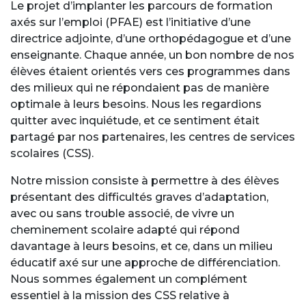
Le projet d’implanter les parcours de formation
axés sur l’emploi (PFAE) est l’initiative d’une
directrice adjointe, d’une orthopédagogue et d’une
enseignante. Chaque année, un bon nombre de nos
élèves étaient orientés vers ces programmes dans
des milieux qui ne répondaient pas de manière
optimale à leurs besoins. Nous les regardions
quitter avec inquiétude, et ce sentiment était
partagé par nos partenaires, les centres de services
scolaires (CSS).
Notre mission consiste à permettre à des élèves
présentant des difficultés graves d’adaptation,
avec ou sans trouble associé, de vivre un
cheminement scolaire adapté qui répond
davantage à leurs besoins, et ce, dans un milieu
éducatif axé sur une approche de différenciation.
Nous sommes également un complément
essentiel à la mission des CSS relative à