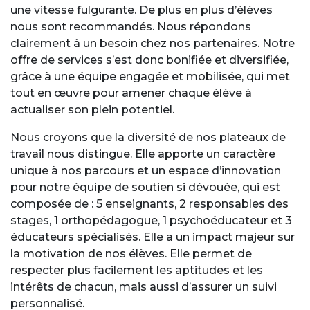
une vitesse fulgurante. De plus en plus d’élèves
nous sont recommandés. Nous répondons
clairement à un besoin chez nos partenaires. Notre
offre de services s’est donc bonifiée et diversifiée,
grâce à une équipe engagée et mobilisée, qui met
tout en œuvre pour amener chaque élève à
actualiser son plein potentiel.
Nous croyons que la diversité de nos plateaux de
travail nous distingue. Elle apporte un caractère
unique à nos parcours et un espace d’innovation
pour notre équipe de soutien si dévouée, qui est
composée de : 5 enseignants, 2 responsables des
stages, 1 orthopédagogue, 1 psychoéducateur et 3
éducateurs spécialisés. Elle a un impact majeur sur
la motivation de nos élèves. Elle permet de
respecter plus facilement les aptitudes et les
intérêts de chacun, mais aussi d’assurer un suivi
personnalisé.