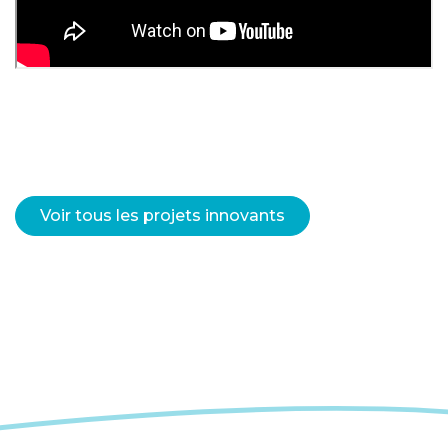
Voir tous les projets innovants