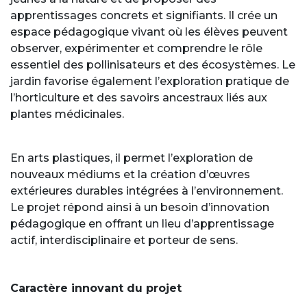
apprentissages concrets et signifiants. Il crée un
espace pédagogique vivant où les élèves peuvent
observer, expérimenter et comprendre le rôle
essentiel des pollinisateurs et des écosystèmes. Le
jardin favorise également l’exploration pratique de
l’horticulture et des savoirs ancestraux liés aux
plantes médicinales.
En arts plastiques, il permet l’exploration de
nouveaux médiums et la création d’œuvres
extérieures durables intégrées à l’environnement.
Le projet répond ainsi à un besoin d’innovation
pédagogique en offrant un lieu d’apprentissage
actif, interdisciplinaire et porteur de sens.
Caractère innovant du projet