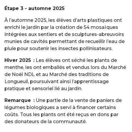
Étape 3 - automne 2025
À l’automne 2025, les élèves d’arts plastiques ont
enrichi le jardin par la création de 54 mosaïques
intégrées aux sentiers et de sculptures-abreuvoirs
munies de cavités permettant de recueillir l’eau de
pluie pour soutenir les insectes pollinisateurs.
Hiver 2025 :
Les élèves ont séché les plants de
menthe, les ont emballés et vendus lors du Marché
de Noël NDL et au Marché des traditions de
Longueuil, poursuivant ainsi l’apprentissage
pratique et sensoriel lié au jardin.
Remarque :
Une partie de la vente de paniers de
légumes biologiques a servi à financer certains
coûts. Tous les plants ont été reçus en dons par
des donateurs de la communauté.