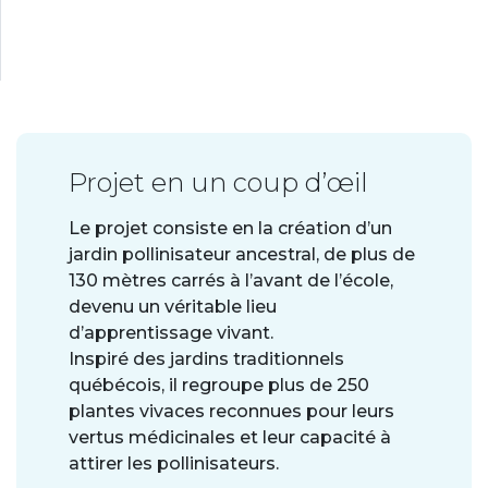
Projet en un coup d’œil
Le projet consiste en la création d’un
jardin pollinisateur ancestral, de plus de
130 mètres carrés à l’avant de l’école,
devenu un véritable lieu
d’apprentissage vivant.
Inspiré des jardins traditionnels
québécois, il regroupe plus de 250
plantes vivaces reconnues pour leurs
vertus médicinales et leur capacité à
attirer les pollinisateurs.