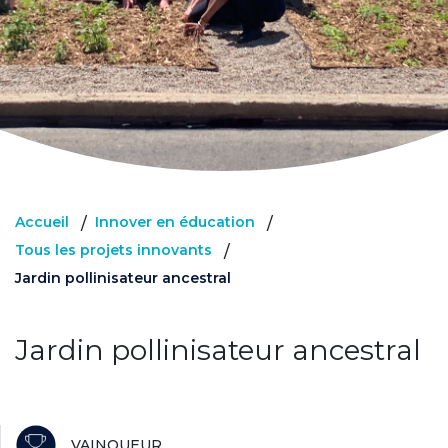
Accueil
Innover en éducation
/
/
Tous les projets innovants
/
Jardin pollinisateur ancestral
Jardin pollinisateur ancestral
VAINQUEUR