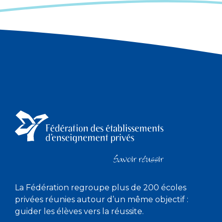
La Fédération regroupe plus de 200 écoles
privées réunies autour d’un même objectif :
guider les élèves vers la réussite.