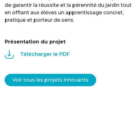
de garantir la réussite et la pérennité du jardin tout
en offrant aux élèves un apprentissage concret,
pratique et porteur de sens.
Présentation du projet
Télécharger le PDF
Voir tous les projets innovants