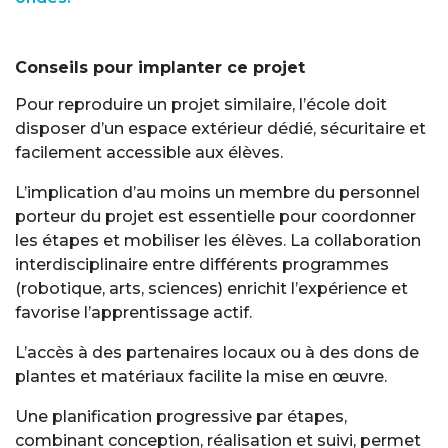
Conseils pour implanter ce projet
Pour reproduire un projet similaire, l’école doit
disposer d’un espace extérieur dédié, sécuritaire et
facilement accessible aux élèves.
L’implication d’au moins un membre du personnel
porteur du projet est essentielle pour coordonner
les étapes et mobiliser les élèves. La collaboration
interdisciplinaire entre différents programmes
(robotique, arts, sciences) enrichit l’expérience et
favorise l’apprentissage actif.
L’accès à des partenaires locaux ou à des dons de
plantes et matériaux facilite la mise en œuvre.
Une planification progressive par étapes,
combinant conception, réalisation et suivi, permet