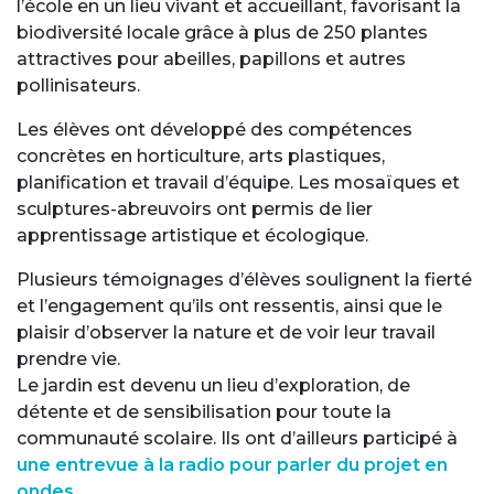
l’école en un lieu vivant et accueillant, favorisant la
biodiversité locale grâce à plus de 250 plantes
attractives pour abeilles, papillons et autres
pollinisateurs.
Les élèves ont développé des compétences
concrètes en horticulture, arts plastiques,
planification et travail d’équipe. Les mosaïques et
sculptures-abreuvoirs ont permis de lier
apprentissage artistique et écologique.
Plusieurs témoignages d’élèves soulignent la fierté
et l’engagement qu’ils ont ressentis, ainsi que le
plaisir d’observer la nature et de voir leur travail
prendre vie.
Le jardin est devenu un lieu d’exploration, de
détente et de sensibilisation pour toute la
communauté scolaire. Ils ont d’ailleurs participé à
une entrevue à la radio pour parler du projet en
ondes.