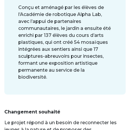
Conçu et aménagé par les élèves de
l’Académie de robotique Alpha Lab,
avec l’appui de partenaires
communautaires, le jardin a ensuite été
enrichi par 137 élèves du cours d’arts
plastiques, qui ont créé 54 mosaïques
intégrées aux sentiers ainsi que 17
sculptures-abreuvoirs pour insectes,
formant une exposition artistique
permanente au service de la
biodiversité.
Changement souhaité
Le projet répond à un besoin de reconnecter les
jeunes à la nature et de proposer des