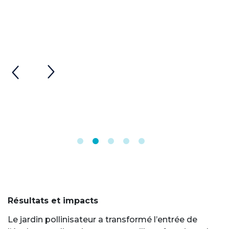
Résultats et impacts
Le jardin pollinisateur a transformé l’entrée de