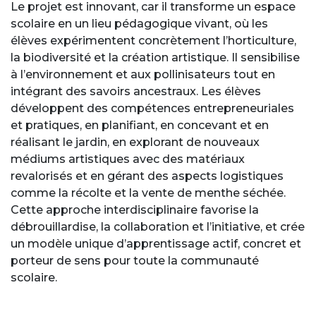
Le projet est innovant, car il transforme un espace
scolaire en un lieu pédagogique vivant, où les
élèves expérimentent concrètement l’horticulture,
la biodiversité et la création artistique. Il sensibilise
à l’environnement et aux pollinisateurs tout en
intégrant des savoirs ancestraux. Les élèves
développent des compétences entrepreneuriales
et pratiques, en planifiant, en concevant et en
réalisant le jardin, en explorant de nouveaux
médiums artistiques avec des matériaux
revalorisés et en gérant des aspects logistiques
comme la récolte et la vente de menthe séchée.
Cette approche interdisciplinaire favorise la
débrouillardise, la collaboration et l’initiative, et crée
un modèle unique d’apprentissage actif, concret et
porteur de sens pour toute la communauté
scolaire.