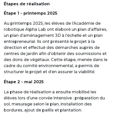
Étapes de réalisation
Étape 1 - printemps 2025
Au printemps 2025, les élèves de l’Académie de
robotique Alpha Lab ont élaboré un plan d’affaires,
un plan d’aménagement 3D à l’échelle et un plan
entrepreneurial. Ils ont présenté le projet à la
direction et effectué des démarches auprès de
centres de jardin afin d’obtenir des soumissions et
des dons de végétaux. Cette étape, menée dans le
cadre du comité environnemental, a permis de
structurer le projet et d’en assurer la viabilité.
Étape 2 - mai 2025
La phase de réalisation a ensuite mobilisé les
élèves lors d’une corvée intensive : préparation du
sol, mesurage selon le plan, installation des
bordures, ajout de paillis et plantation.