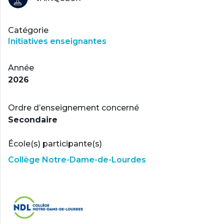
Catégorie
Initiatives enseignantes
Année
2026
Ordre d’enseignement concerné
Secondaire
École(s) participante(s)
Collège Notre-Dame-de-Lourdes