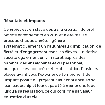
Résultats et impacts
Ce projet est en place depuis la création du profil
Monde et leadership
en 2015 et a été réalisé
presque chaque année. Il génère
systématiquement un haut niveau d’implication, de
fierté et d’engagement chez les élèves. L’initiative
suscite également un vif intérêt auprès des
parents, des enseignants et du personnel,
puisqu’elle est concrète et mobilisatrice. Plusieurs
élèves ayant vécu l’expérience témoignent de
l’impact positif du projet sur leur confiance en soi,
leur leadership et leur capacité à mener une idée
jusqu’à sa réalisation, ce qui confirme sa valeur
éducative durable.