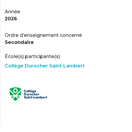
Année
2026
Ordre d’enseignement concerné
Secondaire
École(s) participante(s)
Collège Durocher Saint-Lambert