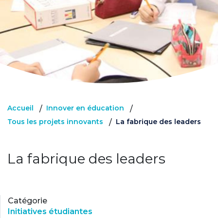
Accueil
Innover en éducation
/
/
Tous les projets innovants
La fabrique des leaders
/
La fabrique des leaders
Catégorie
Initiatives étudiantes