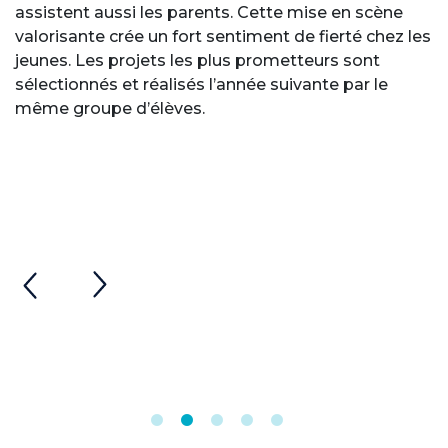
assistent aussi les parents. Cette mise en scène
valorisante crée un fort sentiment de fierté chez les
jeunes. Les projets les plus prometteurs sont
sélectionnés et réalisés l’année suivante par le
même groupe d’élèves.