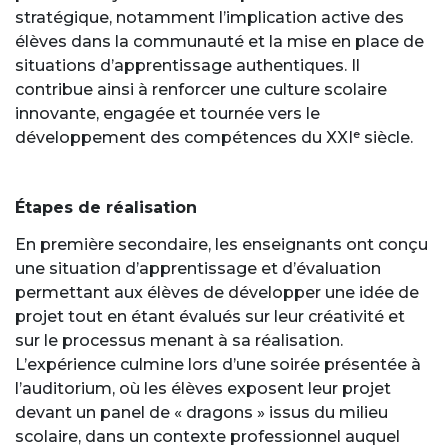
stratégique, notamment l’implication active des
élèves dans la communauté et la mise en place de
situations d’apprentissage authentiques. Il
contribue ainsi à renforcer une culture scolaire
innovante, engagée et tournée vers le
développement des compétences du XXIᵉ siècle.
Étapes de réalisation
En première secondaire, les enseignants ont conçu
une situation d’apprentissage et d’évaluation
permettant aux élèves de développer une idée de
projet tout en étant évalués sur leur créativité et
sur le processus menant à sa réalisation.
L’expérience culmine lors d’une soirée présentée à
l’auditorium, où les élèves exposent leur projet
devant un panel de « dragons » issus du milieu
scolaire, dans un contexte professionnel auquel