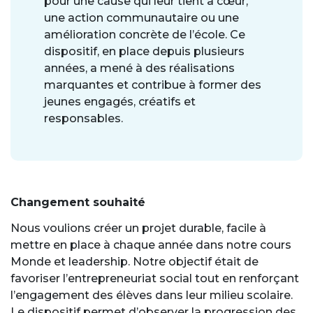
pour une cause qui leur tient à cœur,
une action communautaire ou une
amélioration concrète de l’école. Ce
dispositif, en place depuis plusieurs
années, a mené à des réalisations
marquantes et contribue à former des
jeunes engagés, créatifs et
responsables.
Changement souhaité
Nous voulions créer un projet durable, facile à
mettre en place à chaque année dans notre cours
Monde et leadership. Notre objectif était de
favoriser l’entrepreneuriat social tout en renforçant
l’engagement des élèves dans leur milieu scolaire.
Le dispositif permet d’observer la progression des