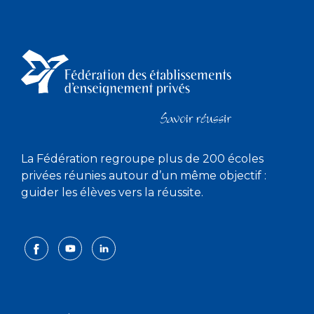
La Fédération regroupe plus de 200 écoles
privées réunies autour d’un même objectif :
guider les élèves vers la réussite.