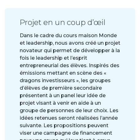
Projet en un coup d’œil
Dans le cadre du cours maison Monde
et leadership, nous avons créé un projet
novateur qui permet de développer à la
fois le leadership et l’esprit
entrepreneurial des élèves. Inspirés des
émissions mettant en scène des «
dragons investisseurs », les groupes
d’élèves de première secondaire
présentent à un panel leur idée de
projet visant à venir en aide à un
groupe de personnes de leur choix. Les
idées retenues seront réalisées l’année
suivante. Les propositions peuvent
viser une campagne de financement