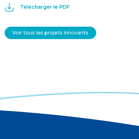
Télécharger le PDF
Voir tous les projets innovants