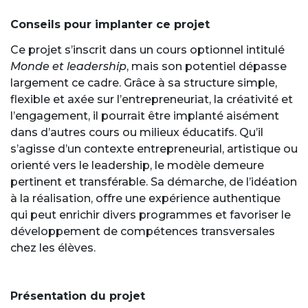
Conseils pour implanter ce projet
Ce projet s’inscrit dans un cours optionnel intitulé
Monde et leadership
, mais son potentiel dépasse
largement ce cadre. Grâce à sa structure simple,
flexible et axée sur l’entrepreneuriat, la créativité et
l’engagement, il pourrait être implanté aisément
dans d’autres cours ou milieux éducatifs. Qu’il
s’agisse d’un contexte entrepreneurial, artistique ou
orienté vers le leadership, le modèle demeure
pertinent et transférable. Sa démarche, de l’idéation
à la réalisation, offre une expérience authentique
qui peut enrichir divers programmes et favoriser le
développement de compétences transversales
chez les élèves.
Présentation du projet