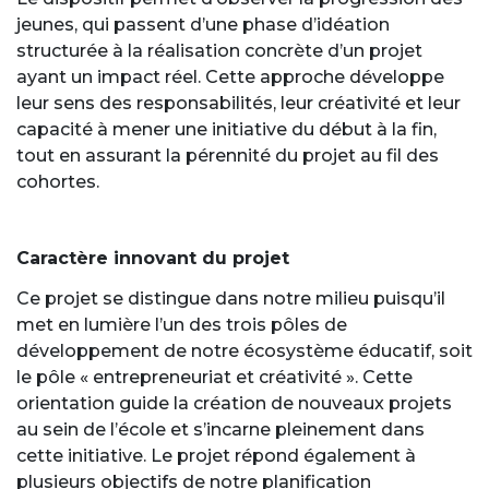
jeunes, qui passent d’une phase d’idéation
structurée à la réalisation concrète d’un projet
ayant un impact réel. Cette approche développe
leur sens des responsabilités, leur créativité et leur
capacité à mener une initiative du début à la fin,
tout en assurant la pérennité du projet au fil des
cohortes.
Caractère innovant du projet
Ce projet se distingue dans notre milieu puisqu’il
met en lumière l’un des trois pôles de
développement de notre écosystème éducatif, soit
le pôle « entrepreneuriat et créativité ». Cette
orientation guide la création de nouveaux projets
au sein de l’école et s’incarne pleinement dans
cette initiative. Le projet répond également à
plusieurs objectifs de notre planification