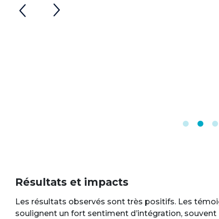
Résultats et impacts
Les résultats observés sont très positifs. Les tém
soulignent un fort sentiment d’intégration, souvent