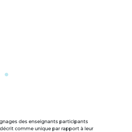
oignages des enseignants participants
 décrit comme unique par rapport à leur