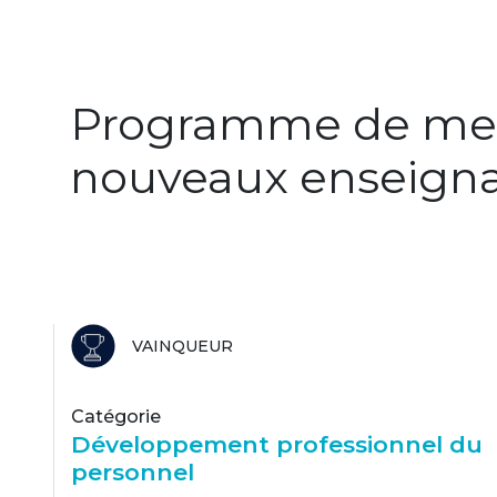
Programme de men
nouveaux enseign
VAINQUEUR
Catégorie
Développement professionnel du
personnel