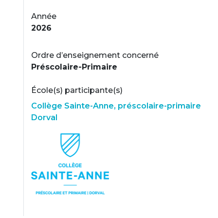
Année
2026
Ordre d’enseignement concerné
Préscolaire-Primaire
École(s) participante(s)
Collège Sainte-Anne, préscolaire-primaire
Dorval