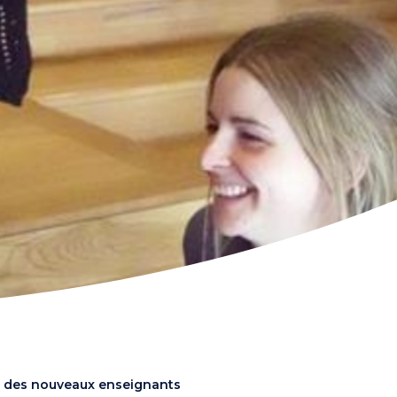
des nouveaux enseignants