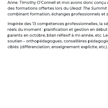
Anne. Timothy O’Connell et moi avons donc conçu
des formations offertes lors du
Ulead: The Summit 
combinant formation, échanges professionnels et s
Inspirée des 13 compétences professionnelles, la s
réels du moment : planification et gestion en début
parents en octobre, bilan réflexif à mi-année, etc. 
soutien – orthopédagogues, conseillères pédagogiqu
ciblés (différenciation, enseignement explicite, etc.).