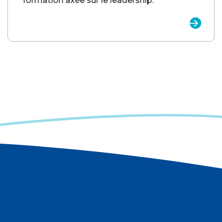
formation axée sur le leadership.