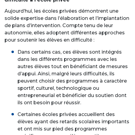
Aujourd’hui, les écoles privées démontrent une
solide expertise dans l’élaboration et l’implantation
de plans d’intervention. Compte tenu de leur
autonomie, elles adoptent différentes approches
pour soutenir les élèves en difficulté :
Dans certains cas, ces élèves sont intégrés
dans les différents programmes avec les
autres élèves tout en bénéficiant de mesures
d’appui. Ainsi, malgré leurs difficultés, ils
peuvent choisir des programmes à caractère
sportif, culturel, technologique ou
entrepreneurial et bénéficier du soutien dont
ils ont besoin pour réussir.
Certaines écoles privées accueillent des
élèves ayant des retards scolaires importants
et ont mis sur pied des programmes