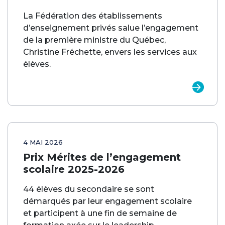
La Fédération des établissements
d’enseignement privés salue l’engagement
de la première ministre du Québec,
Christine Fréchette, envers les services aux
élèves.
4 MAI 2026
Prix Mérites de l’engagement
scolaire 2025-2026
44 élèves du secondaire se sont
démarqués par leur engagement scolaire
et participent à une fin de semaine de