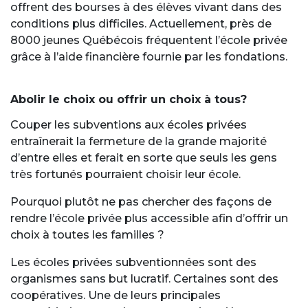
offrent des bourses à des élèves vivant dans des
conditions plus difficiles. Actuellement, près de
8000 jeunes Québécois fréquentent l’école privée
grâce à l’aide financière fournie par les fondations.
Abolir le choix ou offrir un choix à tous?
Couper les subventions aux écoles privées
entraînerait la fermeture de la grande majorité
d’entre elles et ferait en sorte que seuls les gens
très fortunés pourraient choisir leur école.
Pourquoi plutôt ne pas chercher des façons de
rendre l’école privée plus accessible afin d’offrir un
choix à toutes les familles ?
Les écoles privées subventionnées sont des
organismes sans but lucratif. Certaines sont des
coopératives. Une de leurs principales