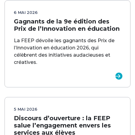
6 MAI 2026
Gagnants de la 9e édition des
Prix de l’Innovation en éducation
La FEEP dévoile les gagnants des Prix de
l’Innovation en éducation 2026, qui
célèbrent des initiatives audacieuses et
créatives.
5 MAI 2026
Discours d’ouverture : la FEEP
salue l’engagement envers les
services aux élèves