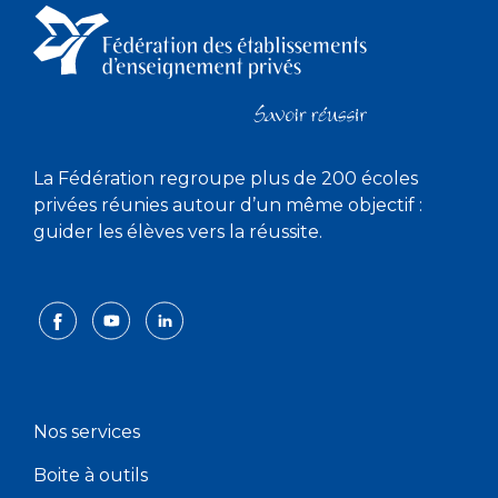
La Fédération regroupe plus de 200 écoles
privées réunies autour d’un même objectif :
guider les élèves vers la réussite.
Nos services
Boite à outils