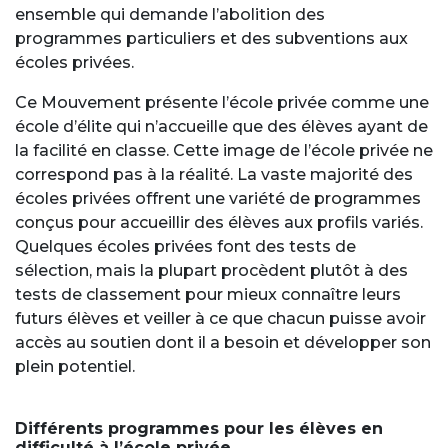
ensemble qui demande l’abolition des
programmes particuliers et des subventions aux
écoles privées.
Ce Mouvement présente l’école privée comme une
école d’élite qui n’accueille que des élèves ayant de
la facilité en classe. Cette image de l’école privée ne
correspond pas à la réalité. La vaste majorité des
écoles privées offrent une variété de programmes
conçus pour accueillir des élèves aux profils variés.
Quelques écoles privées font des tests de
sélection, mais la plupart procèdent plutôt à des
tests de classement pour mieux connaître leurs
futurs élèves et veiller à ce que chacun puisse avoir
accès au soutien dont il a besoin et développer son
plein potentiel.
Différents programmes pour les élèves en
difficulté à l’école privée