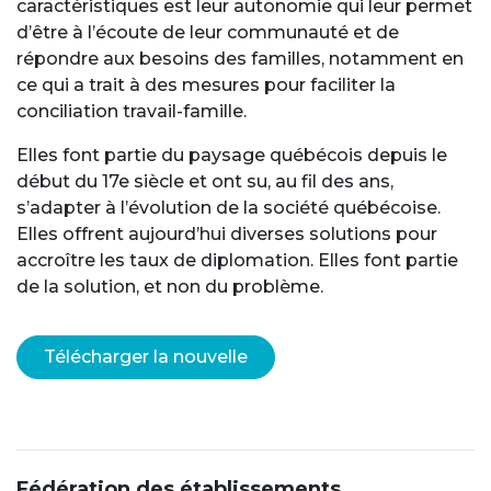
caractéristiques est leur autonomie qui leur permet
d’être à l’écoute de leur communauté et de
répondre aux besoins des familles, notamment en
ce qui a trait à des mesures pour faciliter la
conciliation travail-famille.
Elles font partie du paysage québécois depuis le
début du 17e siècle et ont su, au fil des ans,
s’adapter à l’évolution de la société québécoise.
Elles offrent aujourd’hui diverses solutions pour
accroître les taux de diplomation. Elles font partie
de la solution, et non du problème.
Télécharger la nouvelle
Fédération des établissements