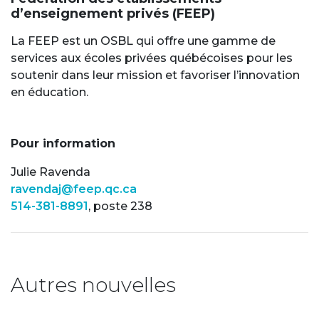
d’enseignement privés (FEEP)
La FEEP est un OSBL qui offre une gamme de
services aux écoles privées québécoises pour les
soutenir dans leur mission et favoriser l’innovation
en éducation.
Pour information
Julie Ravenda
ravendaj@feep.qc.ca
514-381-8891
, poste 238
Autres nouvelles