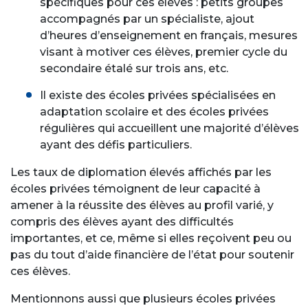
spécifiques pour ces élèves : petits groupes
accompagnés par un spécialiste, ajout
d’heures d’enseignement en français, mesures
visant à motiver ces élèves, premier cycle du
secondaire étalé sur trois ans, etc.
Il existe des écoles privées spécialisées en
adaptation scolaire et des écoles privées
régulières qui accueillent une majorité d’élèves
ayant des défis particuliers.
Les taux de diplomation élevés affichés par les
écoles privées témoignent de leur capacité à
amener à la réussite des élèves au profil varié, y
compris des élèves ayant des difficultés
importantes, et ce, même si elles reçoivent peu ou
pas du tout d’aide financière de l’état pour soutenir
ces élèves.
Mentionnons aussi que plusieurs écoles privées