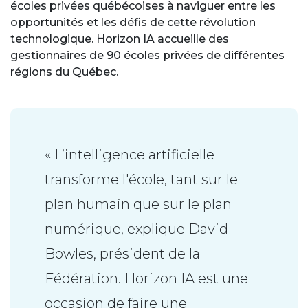
écoles privées québécoises à naviguer entre les
opportunités et les défis de cette révolution
technologique. Horizon IA accueille des
gestionnaires de 90 écoles privées de différentes
régions du Québec.
« L’intelligence artificielle
transforme l'école, tant sur le
plan humain que sur le plan
numérique, explique David
Bowles, président de la
Fédération. Horizon IA est une
occasion de faire une