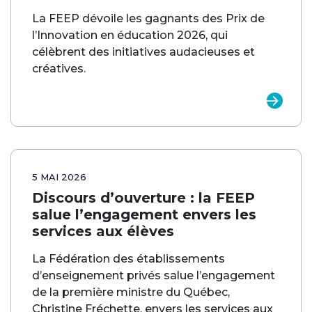
La FEEP dévoile les gagnants des Prix de
l’Innovation en éducation 2026, qui
célèbrent des initiatives audacieuses et
créatives.
5 MAI 2026
Discours d’ouverture : la FEEP
salue l’engagement envers les
services aux élèves
La Fédération des établissements
d’enseignement privés salue l’engagement
de la première ministre du Québec,
Christine Fréchette, envers les services aux