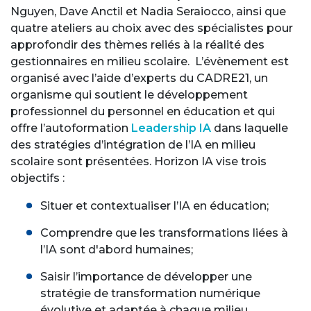
Nguyen, Dave Anctil et Nadia Seraiocco, ainsi que
quatre ateliers au choix avec des spécialistes pour
approfondir des thèmes reliés à la réalité des
gestionnaires en milieu scolaire. L’évènement est
organisé avec l’aide d’experts du CADRE21, un
organisme qui soutient le développement
professionnel du personnel en éducation et qui
offre l’autoformation
Leadership IA
dans laquelle
des stratégies d’intégration de l’IA en milieu
scolaire sont présentées. Horizon IA vise trois
objectifs :
Situer et contextualiser l’IA en éducation;
Comprendre que les transformations liées à
l’IA sont d'abord humaines;
Saisir l’importance de développer une
stratégie de transformation numérique
évolutive et adaptée à chaque milieu.