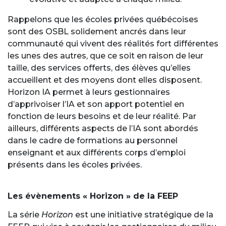
Rappelons que les écoles privées québécoises
sont des OSBL solidement ancrés dans leur
communauté qui vivent des réalités fort différentes
les unes des autres, que ce soit en raison de leur
taille, des services offerts, des élèves qu’elles
accueillent et des moyens dont elles disposent.
Horizon IA permet à leurs gestionnaires
d’apprivoiser l’IA et son apport potentiel en
fonction de leurs besoins et de leur réalité. Par
ailleurs, différents aspects de l’IA sont abordés
dans le cadre de formations au personnel
enseignant et aux différents corps d’emploi
présents dans les écoles privées.
Les évènements « Horizon » de la FEEP
La série
Horizon
est une initiative stratégique de la