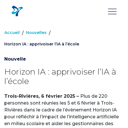
Aller
au
contenu
principal
Accueil
Nouvelles
/
/
Horizon IA : apprivoiser l’IA à l’école
Nouvelle
Horizon IA : apprivoiser l’IA à
l’école
Trois-Rivières, 6 février 2025 –
Plus de 220
personnes sont réunies les 5 et 6 février à Trois-
Rivières dans le cadre de l’évènement Horizon IA
pour réfléchir à l’impact de l’intelligence artificielle
en milieu scolaire et aider les gestionnaires des