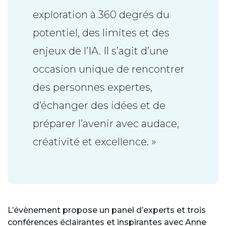
exploration à 360 degrés du
potentiel, des limites et des
enjeux de l’IA. Il s’agit d’une
occasion unique de rencontrer
des personnes expertes,
d’échanger des idées et de
préparer l’avenir avec audace,
créativité et excellence. »
L’évènement propose un panel d’experts et trois
conférences éclairantes et inspirantes avec Anne