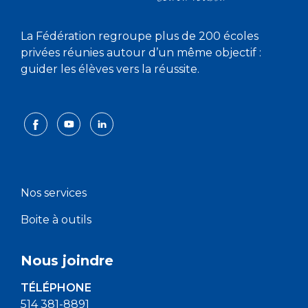
La Fédération regroupe plus de 200 écoles
privées réunies autour d’un même objectif :
guider les élèves vers la réussite.
Nos services
Boite à outils
Nous joindre
TÉLÉPHONE
514 381-8891