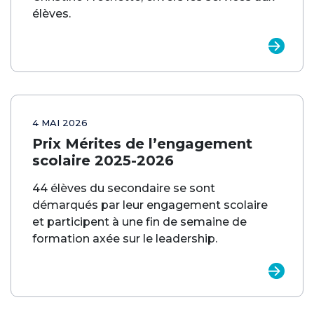
élèves.
4 MAI 2026
Prix Mérites de l’engagement
scolaire 2025-2026
44 élèves du secondaire se sont
démarqués par leur engagement scolaire
et participent à une fin de semaine de
formation axée sur le leadership.