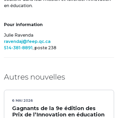
en éducation.
Pour information
Julie Ravenda
ravendaj@feep.qc.ca
514-381-8891
, poste 238
Autres nouvelles
6 MAI 2026
Gagnants de la 9e édition des
Prix de l’Innovation en éducation