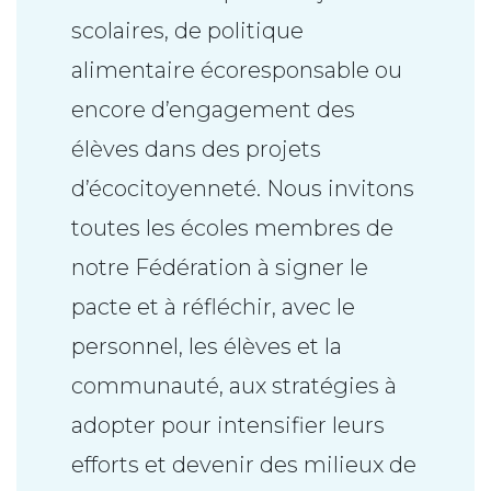
scolaires, de politique
alimentaire écoresponsable ou
encore d’engagement des
élèves dans des projets
d’écocitoyenneté. Nous invitons
toutes les écoles membres de
notre Fédération à signer le
pacte et à réfléchir, avec le
personnel, les élèves et la
communauté, aux stratégies à
adopter pour intensifier leurs
efforts et devenir des milieux de