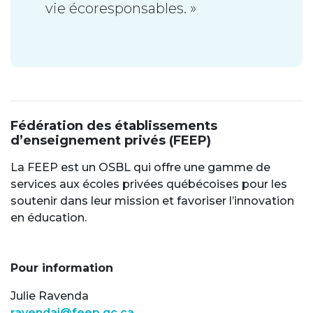
vie écoresponsables. »
Fédération des établissements
d’enseignement privés (FEEP)
La FEEP est un OSBL qui offre une gamme de
services aux écoles privées québécoises pour les
soutenir dans leur mission et favoriser l’innovation
en éducation.
Pour information
Julie Ravenda
ravendaj@feep.qc.ca