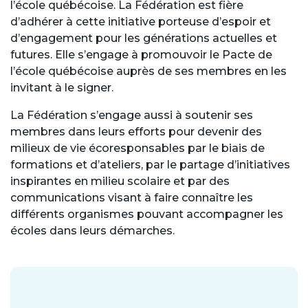
l’école québécoise. La Fédération est fière
d’adhérer à cette initiative porteuse d’espoir et
d’engagement pour les générations actuelles et
futures. Elle s’engage à promouvoir le Pacte de
l’école québécoise auprès de ses membres en les
invitant à le signer.
La Fédération s’engage aussi à soutenir ses
membres dans leurs efforts pour devenir des
milieux de vie écoresponsables par le biais de
formations et d’ateliers, par le partage d’initiatives
inspirantes en milieu scolaire et par des
communications visant à faire connaître les
différents organismes pouvant accompagner les
écoles dans leurs démarches.