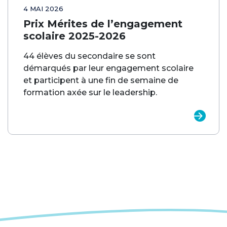
4 MAI 2026
Prix Mérites de l’engagement
scolaire 2025-2026
44 élèves du secondaire se sont
démarqués par leur engagement scolaire
et participent à une fin de semaine de
formation axée sur le leadership.