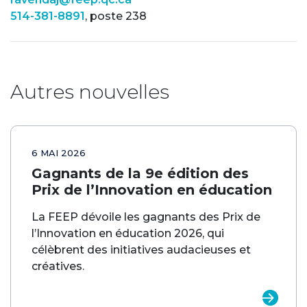
514-381-8891
, poste 238
Autres nouvelles
6 MAI 2026
Gagnants de la 9e édition des
Prix de l’Innovation en éducation
La FEEP dévoile les gagnants des Prix de
l’Innovation en éducation 2026, qui
célèbrent des initiatives audacieuses et
créatives.