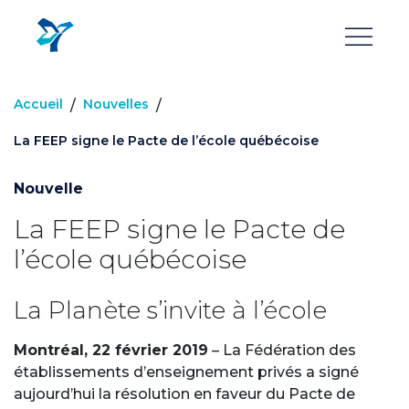
Aller
au
contenu
principal
Accueil
Nouvelles
/
/
La FEEP signe le Pacte de l’école québécoise
Nouvelle
La FEEP signe le Pacte de
l’école québécoise
La Planète s’invite à l’école
Montréal, 22 février 2019
– La Fédération des
établissements d’enseignement privés a signé
aujourd’hui la résolution en faveur du Pacte de