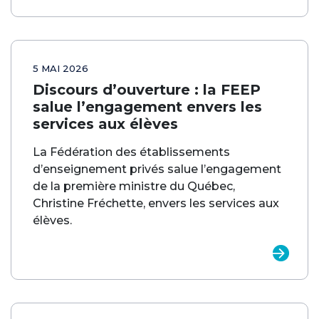
5 MAI 2026
Discours d’ouverture : la FEEP
salue l’engagement envers les
services aux élèves
La Fédération des établissements
d’enseignement privés salue l’engagement
de la première ministre du Québec,
Christine Fréchette, envers les services aux
élèves.