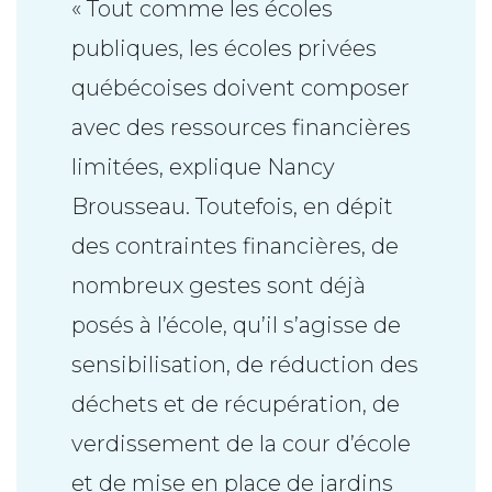
« Tout comme les écoles
publiques, les écoles privées
québécoises doivent composer
avec des ressources financières
limitées, explique Nancy
Brousseau. Toutefois, en dépit
des contraintes financières, de
nombreux gestes sont déjà
posés à l’école, qu’il s’agisse de
sensibilisation, de réduction des
déchets et de récupération, de
verdissement de la cour d’école
et de mise en place de jardins