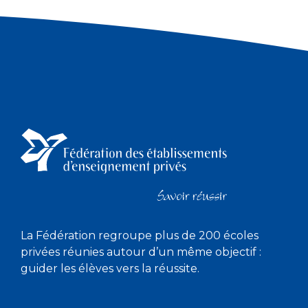
La Fédération regroupe plus de 200 écoles
privées réunies autour d’un même objectif :
guider les élèves vers la réussite.