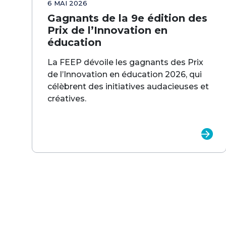
6 MAI 2026
Gagnants de la 9e édition des
Prix de l’Innovation en
éducation
La FEEP dévoile les gagnants des Prix
de l’Innovation en éducation 2026, qui
célèbrent des initiatives audacieuses et
créatives.