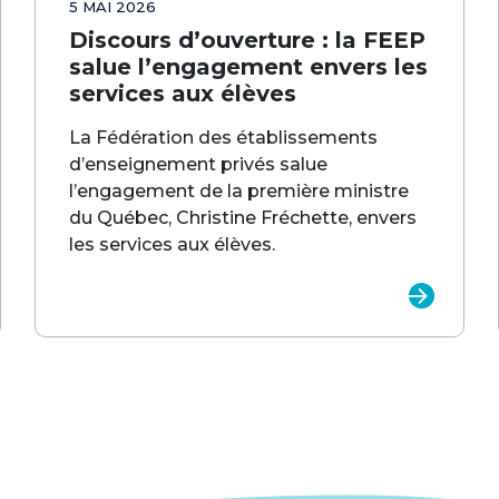
5 MAI 2026
Discours d’ouverture : la FEEP
salue l’engagement envers les
services aux élèves
La Fédération des établissements
d’enseignement privés salue
l’engagement de la première ministre
du Québec, Christine Fréchette, envers
les services aux élèves.