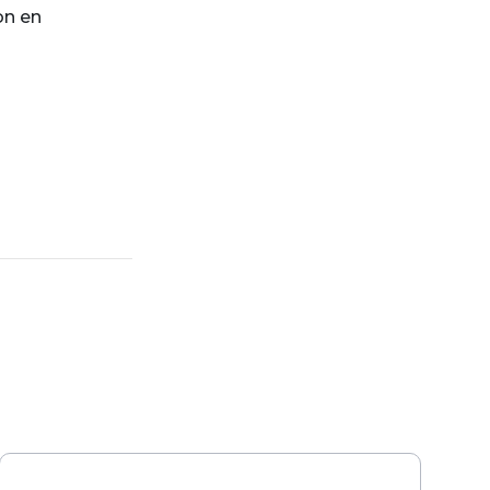
on en