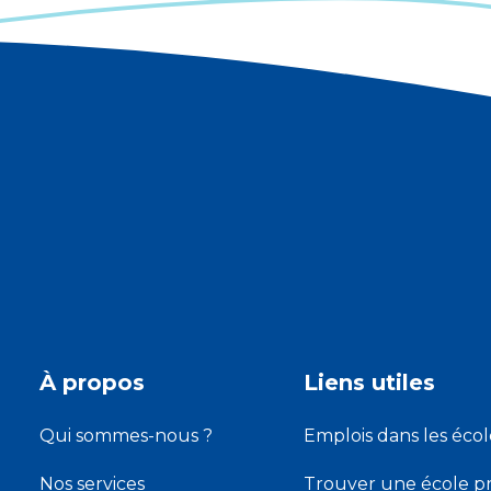
À propos
Liens utiles
Qui sommes-nous ?
Emplois dans les écol
Nos services
Trouver une école pr