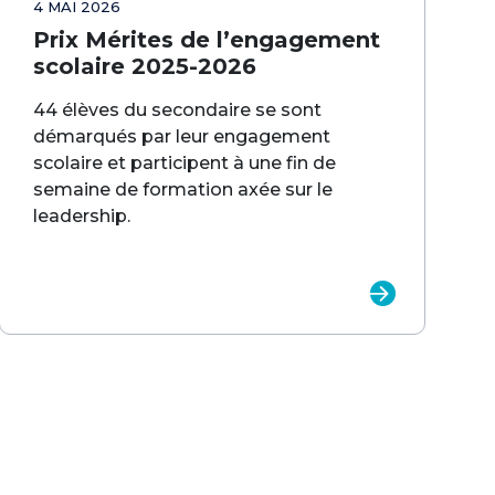
4 MAI 2026
Prix Mérites de l’engagement
scolaire 2025-2026
44 élèves du secondaire se sont
démarqués par leur engagement
scolaire et participent à une fin de
semaine de formation axée sur le
leadership.