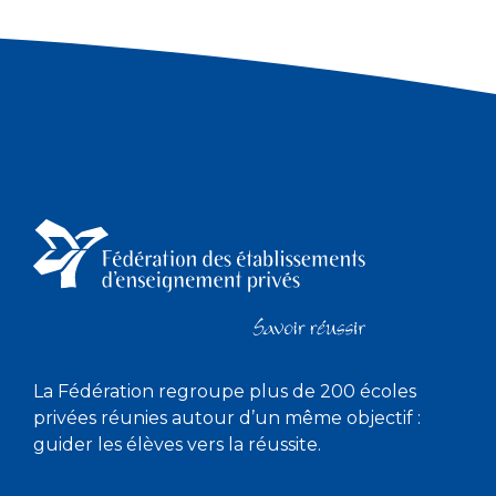
La Fédération regroupe plus de 200 écoles
privées réunies autour d’un même objectif :
guider les élèves vers la réussite.