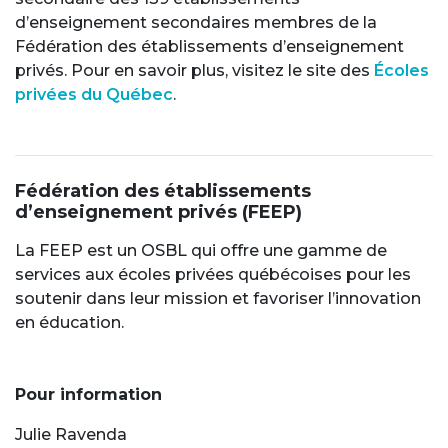
d’enseignement secondaires membres de la
Fédération des établissements d’enseignement
privés. Pour en savoir plus, visitez le site des
Écoles
privées du Québec
.
Fédération des établissements
d’enseignement privés (FEEP)
La FEEP est un OSBL qui offre une gamme de
services aux écoles privées québécoises pour les
soutenir dans leur mission et favoriser l’innovation
en éducation.
Pour information
Julie Ravenda