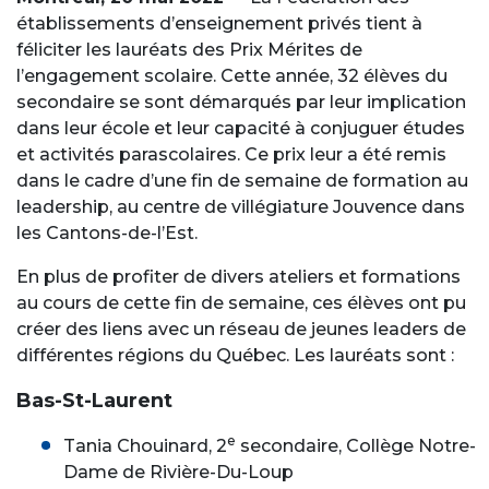
établissements d’enseignement privés tient à
féliciter les lauréats des Prix Mérites de
l’engagement scolaire. Cette année, 32 élèves du
secondaire se sont démarqués par leur implication
dans leur école et leur capacité à conjuguer études
et activités parascolaires. Ce prix leur a été remis
dans le cadre d’une fin de semaine de formation au
leadership, au centre de villégiature Jouvence dans
les Cantons-de-l’Est.
En plus de profiter de divers ateliers et formations
au cours de cette fin de semaine, ces élèves ont pu
créer des liens avec un réseau de jeunes leaders de
différentes régions du Québec. Les lauréats sont :
Bas-St-Laurent
e
Tania Chouinard, 2
secondaire, Collège Notre-
Dame de Rivière-Du-Loup