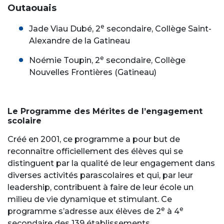
Outaouais
e
Jade Viau Dubé, 2
secondaire, Collège Saint-
Alexandre de la Gatineau
e
Noémie Toupin, 2
secondaire, Collège
Nouvelles Frontières (Gatineau)
Le Programme des Mérites de l’engagement
scolaire
Créé en 2001, ce programme a pour but de
reconnaître officiellement des élèves qui se
distinguent par la qualité de leur engagement dans
diverses activités parascolaires et qui, par leur
leadership, contribuent à faire de leur école un
milieu de vie dynamique et stimulant. Ce
e
e
programme s’adresse aux élèves de 2
à 4
secondaire des 139 établissements