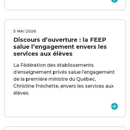
5 MAI 2026
Discours d’ouverture : la FEEP
salue l’engagement envers les
services aux élèves
La Fédération des établissements
d’enseignement privés salue l’engagement
de la première ministre du Québec,
Christine Fréchette, envers les services aux
élèves.