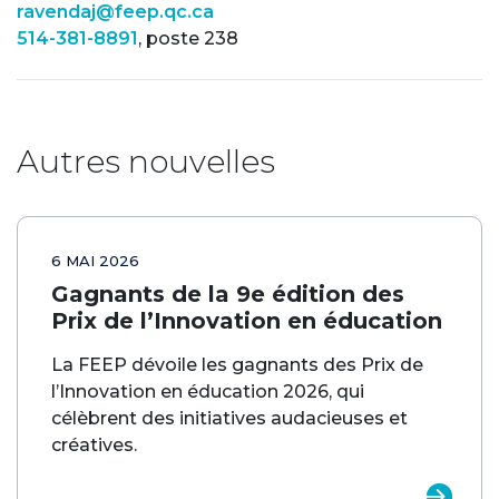
ravendaj@feep.qc.ca
514-381-8891
, poste 238
Autres nouvelles
6 MAI 2026
Gagnants de la 9e édition des
Prix de l’Innovation en éducation
La FEEP dévoile les gagnants des Prix de
l’Innovation en éducation 2026, qui
célèbrent des initiatives audacieuses et
créatives.