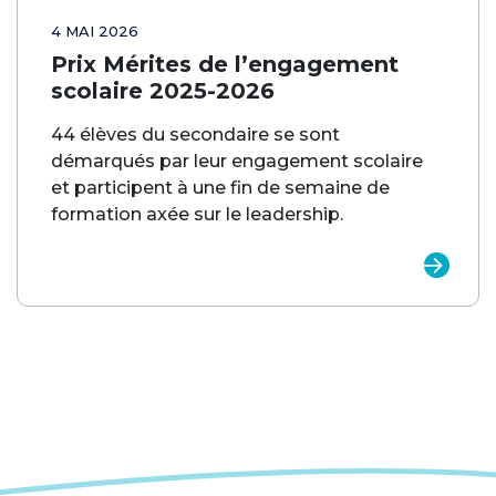
4 MAI 2026
Prix Mérites de l’engagement
scolaire 2025-2026
44 élèves du secondaire se sont
démarqués par leur engagement scolaire
et participent à une fin de semaine de
formation axée sur le leadership.