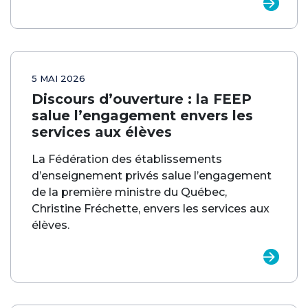
5 MAI 2026
Discours d’ouverture : la FEEP
salue l’engagement envers les
services aux élèves
La Fédération des établissements
d’enseignement privés salue l’engagement
de la première ministre du Québec,
Christine Fréchette, envers les services aux
élèves.