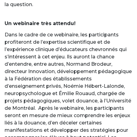
la question.
Un webinaire très attendu!
Dans le cadre de ce webinaire, les participants
profiteront de l’expertise scientifique et de
l’expérience clinique d’éducateurs chevronnés qui
s’intéressent à cet enjeu. Ils auront la chance
d’entendre, entre autres, Normand Brodeur,
directeur Innovation, développement pédagogique
à la Fédération des établissements
d’enseignement privés, Noémie Hébert-Lalonde,
neuropsychologue et Émilie Rouaud, chargée de
projets pédagogiques, volet douance, à l’Université
de Montréal. Après le webinaire, les participants
seront en mesure de mieux comprendre les enjeux
liés à la douance, d’en déceler certaines
manifestations et développer des stratégies pour