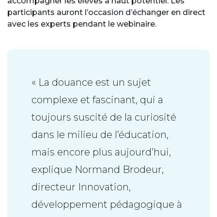
accompagner les élèves à haut potentiel. Les
participants auront l’occasion d’échanger en direct
avec les experts pendant le webinaire.
« La douance est un sujet
complexe et fascinant, qui a
toujours suscité de la curiosité
dans le milieu de l’éducation,
mais encore plus aujourd’hui,
explique Normand Brodeur,
directeur Innovation,
développement pédagogique à