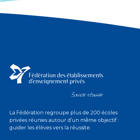
La Fédération regroupe plus de 200 écoles
privées réunies autour d’un même objectif :
guider les élèves vers la réussite.