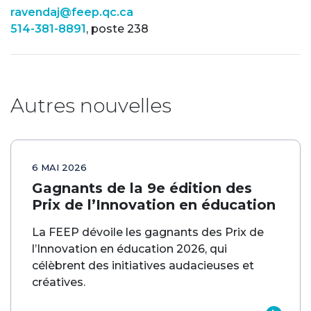
ravendaj@feep.qc.ca
514-381-8891
, poste 238
Autres nouvelles
6 MAI 2026
Gagnants de la 9e édition des
Prix de l’Innovation en éducation
La FEEP dévoile les gagnants des Prix de
l’Innovation en éducation 2026, qui
célèbrent des initiatives audacieuses et
créatives.