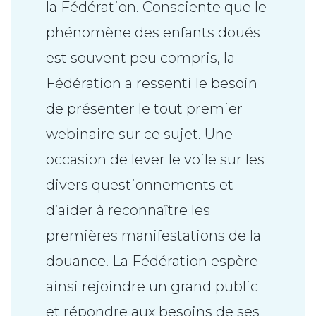
la Fédération. Consciente que le
phénomène des enfants doués
est souvent peu compris, la
Fédération a ressenti le besoin
de présenter le tout premier
webinaire sur ce sujet. Une
occasion de lever le voile sur les
divers questionnements et
d’aider à reconnaître les
premières manifestations de la
douance. La Fédération espère
ainsi rejoindre un grand public
et répondre aux besoins de ses