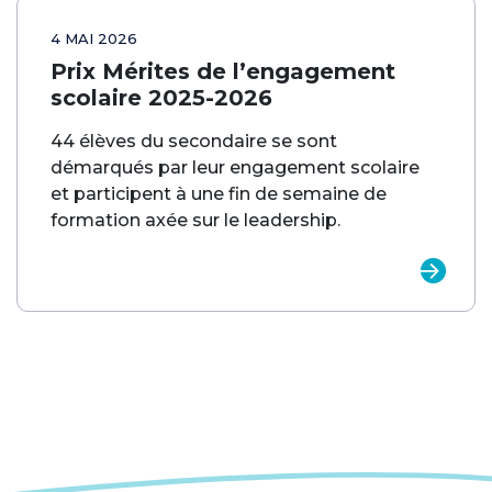
4 MAI 2026
Prix Mérites de l’engagement
scolaire 2025-2026
44 élèves du secondaire se sont
démarqués par leur engagement scolaire
et participent à une fin de semaine de
formation axée sur le leadership.