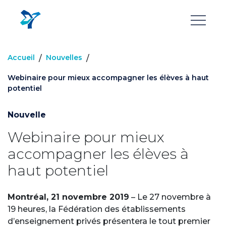
Aller
au
contenu
principal
Accueil
Nouvelles
/
/
Webinaire pour mieux accompagner les élèves à haut
potentiel
Nouvelle
Webinaire pour mieux
accompagner les élèves à
haut potentiel
Montréal, 21 novembre 2019
– Le 27 novembre à
19 heures, la Fédération des établissements
d’enseignement privés présentera le tout premier