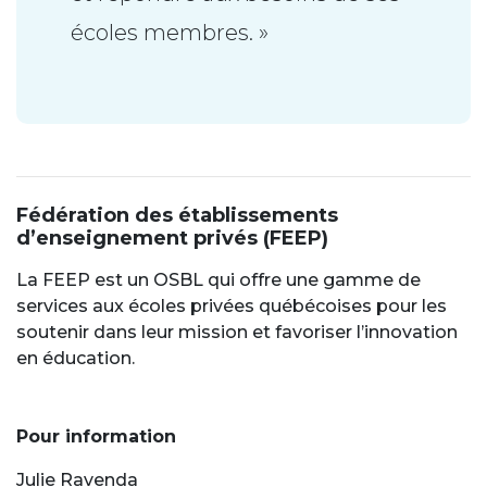
écoles membres. »
Fédération des établissements
d’enseignement privés (FEEP)
La FEEP est un OSBL qui offre une gamme de
services aux écoles privées québécoises pour les
soutenir dans leur mission et favoriser l’innovation
en éducation.
Pour information
Julie Ravenda