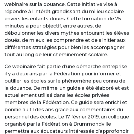
webinaire sur la douance. Cette initiative vise à
répondre à l’intérêt grandissant du milieu scolaire
envers les enfants doués. Cette formation de 75
minutes a pour objectif, entre autres, de
déboulonner les divers mythes entourant les élèves
doués, de mieux les comprendre et de s’initier aux
différentes stratégies pour bien les accompagner
tout au long de leur cheminement scolaire.
Ce webinaire fait partie d’une démarche entreprise
il y a deux ans par la Fédération pour informer et
outiller les écoles sur le phénomène peu connu de
la douance. De même, un guide a été élaboré et est
actuellement utilisé dans les écoles privées
membres de la Fédération. Ce guide sera enrichi et
bonifié au fil des ans grâce aux commentaires du
personnel des écoles. Le 17 février 2019, un colloque
organisé par la Fédération à Drummondville
permettra aux éducateurs intéressés d’approfondir