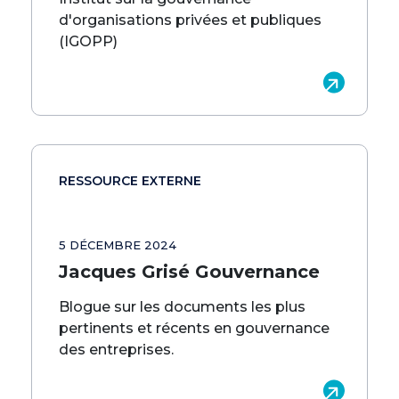
d'organisations privées et publiques
(IGOPP)
RESSOURCE EXTERNE
5 DÉCEMBRE 2024
Jacques Grisé Gouvernance
Blogue sur les documents les plus
pertinents et récents en gouvernance
des entreprises.