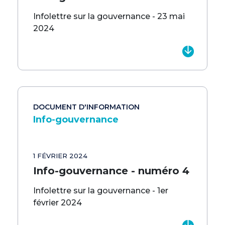
Infolettre sur la gouvernance - 23 mai
2024
DOCUMENT D'INFORMATION
Info-gouvernance
1 FÉVRIER 2024
Info-gouvernance - numéro 4
Infolettre sur la gouvernance - 1er
février 2024