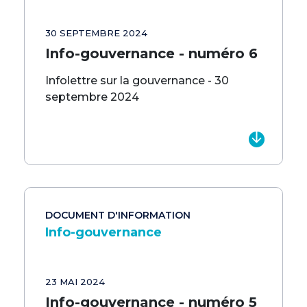
30 SEPTEMBRE 2024
Info-gouvernance - numéro 6
Infolettre sur la gouvernance - 30
septembre 2024
DOCUMENT D'INFORMATION
Info-gouvernance
23 MAI 2024
Info-gouvernance - numéro 5