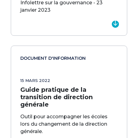
Infolettre sur la gouvernance - 23
janvier 2023
DOCUMENT D'INFORMATION
15 MARS 2022
Guide pratique de la
transition de direction
générale
Outil pour accompagner les écoles
lors du changement de la direction
générale.