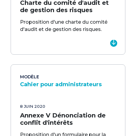
Charte du comité d'audit et
de gestion des risques
Proposition d'une charte du comité
d'audit et de gestion des risques.
MODÈLE
Cahier pour administrateurs
8 JUIN 2020
Annexe V Dénonciation de
conflit d'intérêts
Proposition d'un formulaire pour la