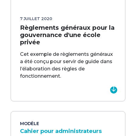
7 JUILLET 2020
Règlements généraux pour la
gouvernance d'une école
privée
Cet exemple de règlements généraux
a été conçu pour servir de guide dans
l’élaboration des règles de
fonctionnement.
MODÈLE
Cahier pour administrateurs