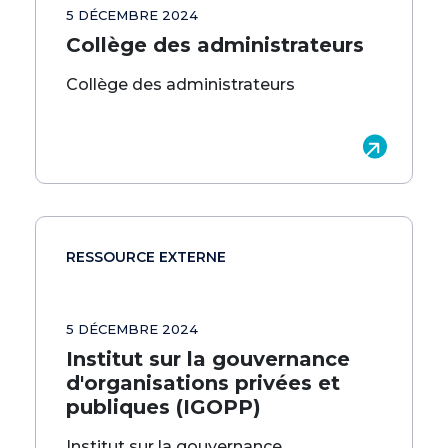
5 DÉCEMBRE 2024
Collège des administrateurs
Collège des administrateurs
RESSOURCE EXTERNE
5 DÉCEMBRE 2024
Institut sur la gouvernance
d'organisations privées et
publiques (IGOPP)
Institut sur la gouvernance