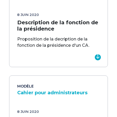
8 JUIN 2020
Description de la fonction de
la présidence
Proposition de la decription de la
fonction de la présidence d'un CA.
MODÈLE
Cahier pour administrateurs
8 JUIN 2020