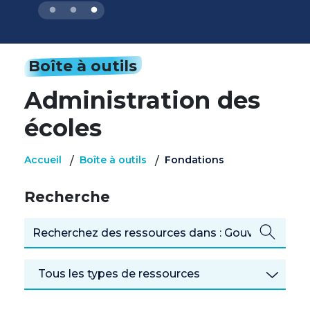
Boîte à outils
Administration des
écoles
Accueil
Boîte à outils
Fondations
/
/
Recherche
Tous les types de ressources