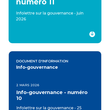
numéro 11
Infolettre sur la gouvernance - juin
2026
DOCUMENT D'INFORMATION
Info-gouvernance
2 MARS 2026
Info-gouvernance - numéro
10
Infolettre sur la gouvernance - 25