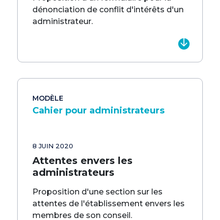
dénonciation de conflit d'intérêts d'un
administrateur.
MODÈLE
Cahier pour administrateurs
8 JUIN 2020
Attentes envers les
administrateurs
Proposition d'une section sur les
attentes de l'établissement envers les
membres de son conseil.