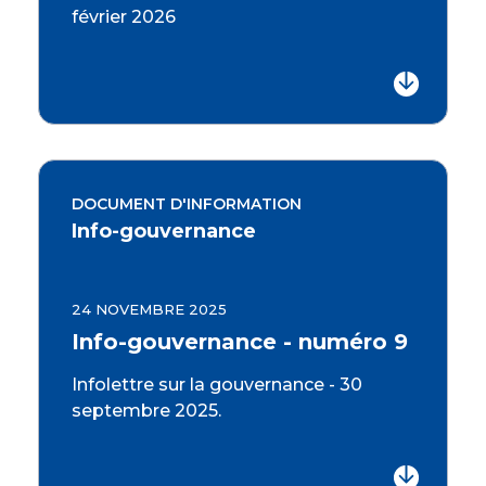
février 2026
DOCUMENT D'INFORMATION
Info-gouvernance
24 NOVEMBRE 2025
Info-gouvernance - numéro 9
Infolettre sur la gouvernance - 30
septembre 2025.