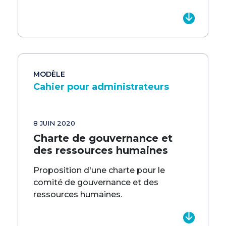
MODÈLE
Cahier pour administrateurs
8 JUIN 2020
Charte de gouvernance et
des ressources humaines
Proposition d'une charte pour le
comité de gouvernance et des
ressources humaines.