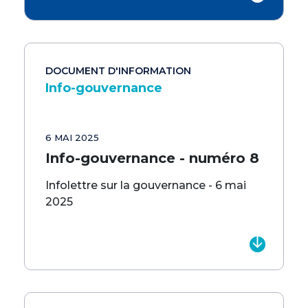
DOCUMENT D'INFORMATION
Info-gouvernance
6 MAI 2025
Info-gouvernance - numéro 8
Infolettre sur la gouvernance - 6 mai
2025