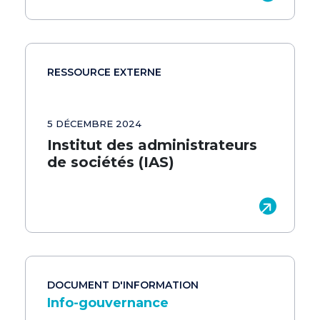
RESSOURCE EXTERNE
5 DÉCEMBRE 2024
Institut des administrateurs
de sociétés (IAS)
DOCUMENT D'INFORMATION
Info-gouvernance