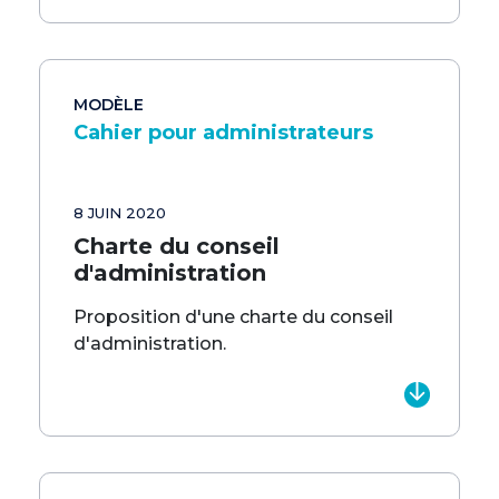
MODÈLE
Cahier pour administrateurs
8 JUIN 2020
Charte du conseil
d'administration
Proposition d'une charte du conseil
d'administration.