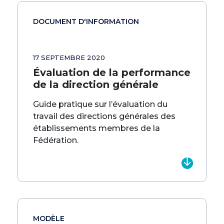
DOCUMENT D'INFORMATION
17 SEPTEMBRE 2020
Évaluation de la performance
de la direction générale
Guide pratique sur l’évaluation du
travail des directions générales des
établissements membres de la
Fédération.
MODÈLE