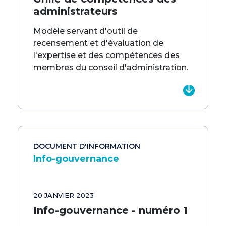
administrateurs
Modèle servant d'outil de
recensement et d'évaluation de
l'expertise et des compétences des
membres du conseil d'administration.
DOCUMENT D'INFORMATION
Info-gouvernance
20 JANVIER 2023
Info-gouvernance - numéro 1