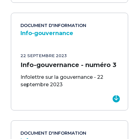
DOCUMENT D'INFORMATION
Info-gouvernance
22 SEPTEMBRE 2023
Info-gouvernance - numéro 3
Infolettre sur la gouvernance - 22
septembre 2023
DOCUMENT D'INFORMATION