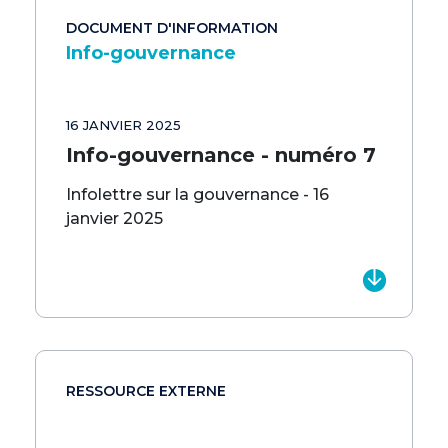
DOCUMENT D'INFORMATION
Info-gouvernance
16 JANVIER 2025
Info-gouvernance - numéro 7
Infolettre sur la gouvernance - 16
janvier 2025
RESSOURCE EXTERNE