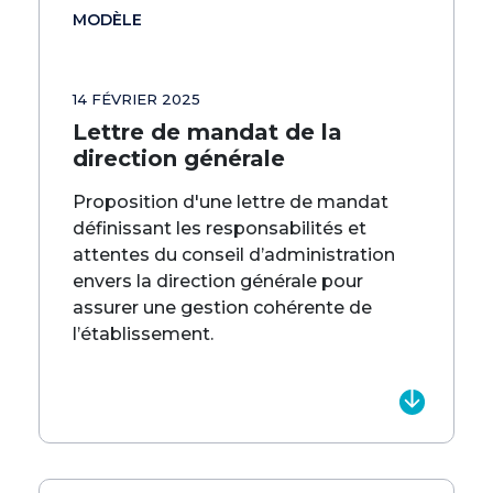
MODÈLE
14 FÉVRIER 2025
Lettre de mandat de la
direction générale
Proposition d'une lettre de mandat
définissant les responsabilités et
attentes du conseil d’administration
envers la direction générale pour
assurer une gestion cohérente de
l’établissement.