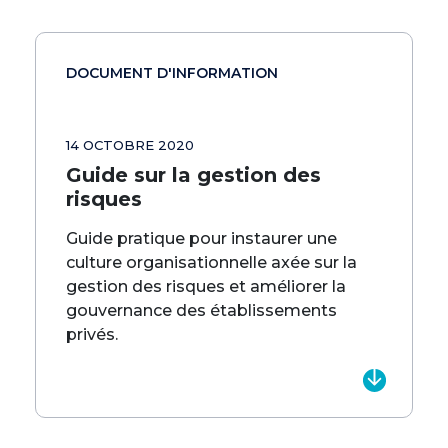
DOCUMENT D'INFORMATION
14 OCTOBRE 2020
Guide sur la gestion des
risques
Guide pratique pour instaurer une
culture organisationnelle axée sur la
gestion des risques et améliorer la
gouvernance des établissements
privés.