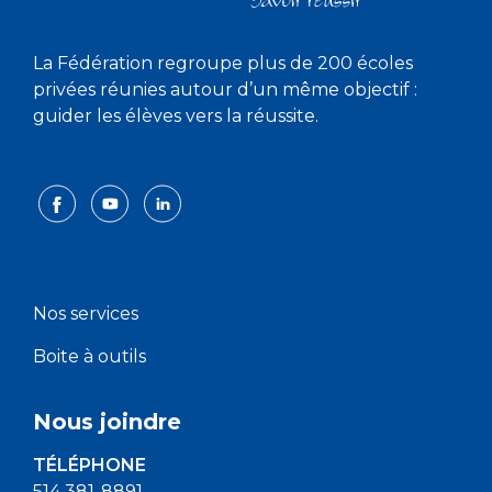
La Fédération regroupe plus de 200 écoles
privées réunies autour d’un même objectif :
guider les élèves vers la réussite.
Nos services
Boite à outils
Nous joindre
TÉLÉPHONE
514 381-8891