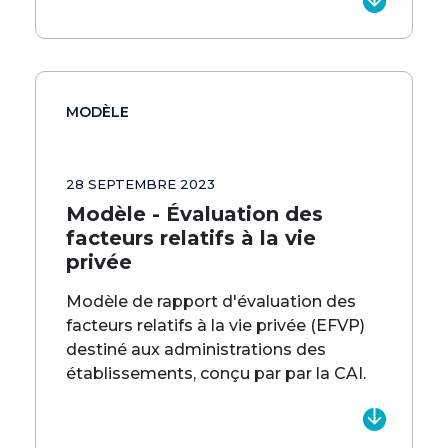
MODÈLE
28 SEPTEMBRE 2023
Modèle - Évaluation des
facteurs relatifs à la vie
privée
Modèle de rapport d'évaluation des
facteurs relatifs à la vie privée (EFVP)
destiné aux administrations des
établissements, conçu par par la CAI.