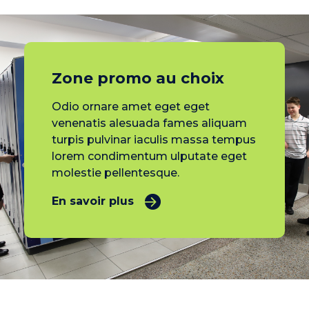
Zone promo au choix
Odio ornare amet eget eget
venenatis alesuada fames aliquam
turpis pulvinar iaculis massa tempus
lorem condimentum ulputate eget
molestie pellentesque.
En savoir plus