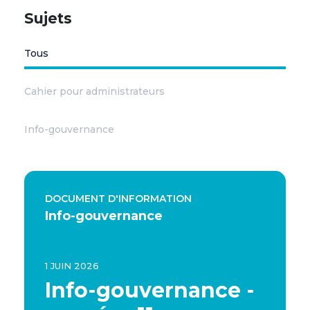
Sujets
Tous
Cahier pour administrateurs
Info-gouvernance
DOCUMENT D'INFORMATION
Info-gouvernance
1 JUIN 2026
Info-gouvernance -