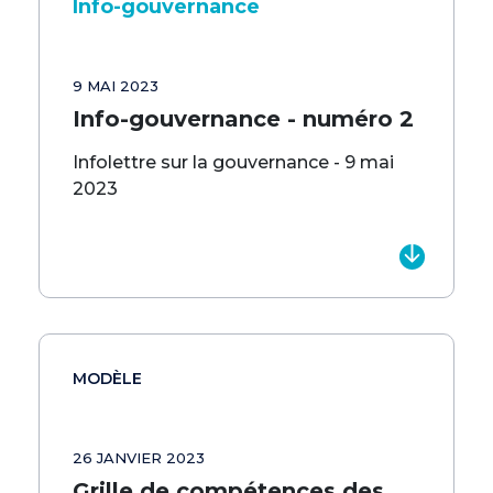
Info-gouvernance
9 MAI 2023
Info-gouvernance - numéro 2
Infolettre sur la gouvernance - 9 mai
2023
MODÈLE
26 JANVIER 2023
Grille de compétences des