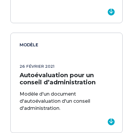
MODÈLE
26 FÉVRIER 2021
Autoévaluation pour un
conseil d’administration
Modèle d'un document
d'autoévaluation d'un conseil
d'administration.