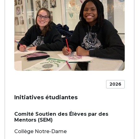
2026
Initiatives étudiantes
Comité Soutien des Élèves par des
Mentors (SEM)
Collège Notre-Dame