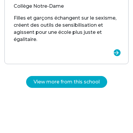
Collège Notre-Dame
Filles et garçons échangent sur le sexisme,
créent des outils de sensibilisation et
agissent pour une école plus juste et
égalitaire.
View more from this school