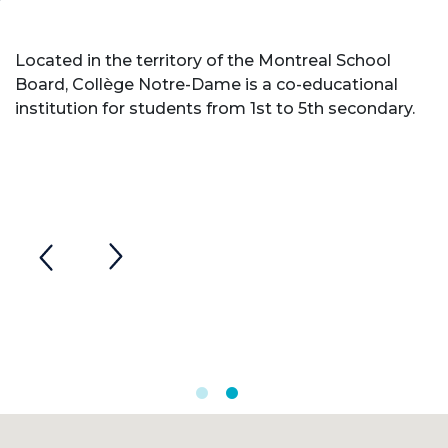
Located in the territory of the Montreal School
Board, Collège Notre-Dame is a co-educational
institution for students from 1st to 5th secondary.