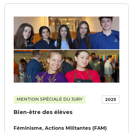
MENTION SPÉCIALE DU JURY
2025
Bien-être des élèves
Féminisme, Actions Militantes (FAM)