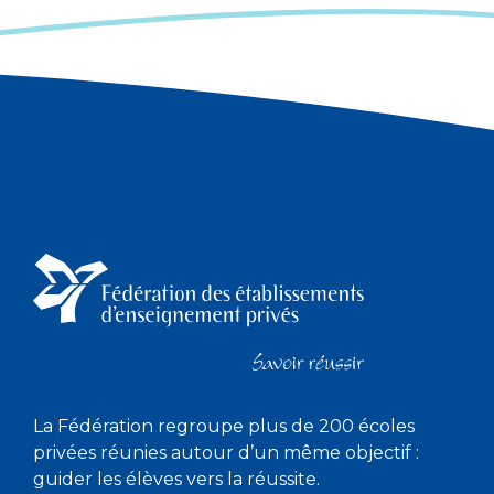
La Fédération regroupe plus de 200 écoles
privées réunies autour d’un même objectif :
guider les élèves vers la réussite.