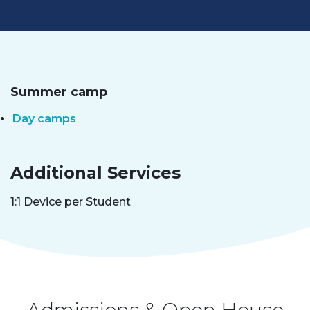
Summer camp
Day camps
Additional Services
1:1 Device per Student