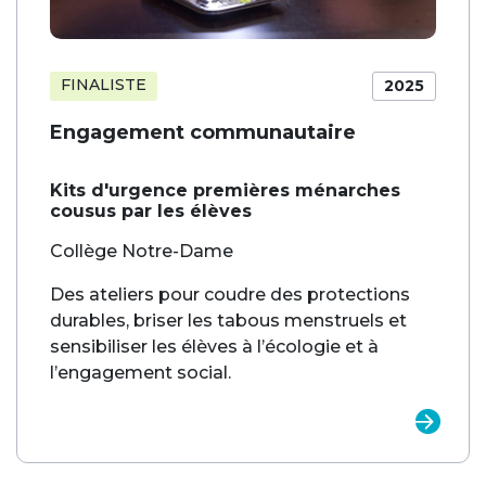
FINALISTE
2025
Engagement communautaire
Kits d'urgence premières ménarches
cousus par les élèves
Collège Notre-Dame
Des ateliers pour coudre des protections
durables, briser les tabous menstruels et
sensibiliser les élèves à l’écologie et à
l’engagement social.