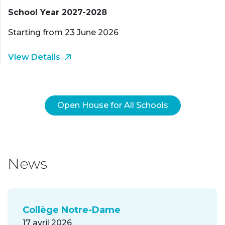
School Year 2027-2028
Starting from 23 June 2026
View Details
Open House for All Schools
News
Collège Notre-Dame
17 avril 2026