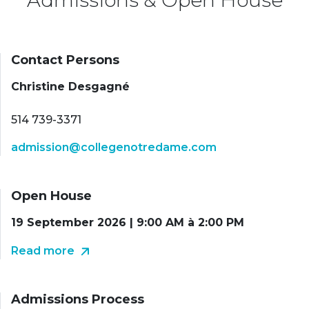
Admissions & Open House
Contact Persons
Christine Desgagné
514 739-3371
admission@collegenotredame.com
Open House
19 September 2026 | 9:00 AM à 2:00 PM
Read more
Admissions Process