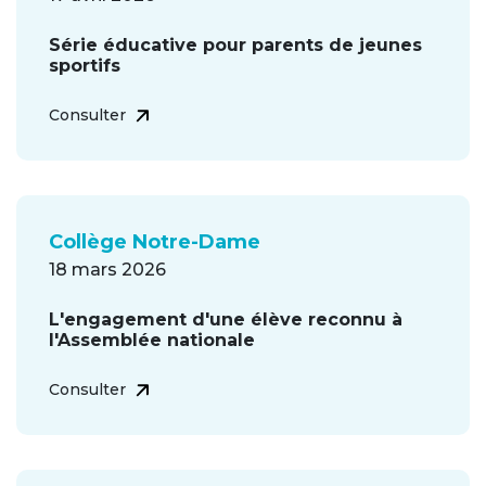
Série éducative pour parents de jeunes
sportifs
Consulter
Collège Notre-Dame
18 mars 2026
L'engagement d'une élève reconnu à
l'Assemblée nationale
Consulter