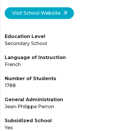
Visit School Website
Education Level
Secondary School
Language of Instruction
French
Number of Students
1788
General Administration
Jean-Philippe Perron
Subsidized School
Yes