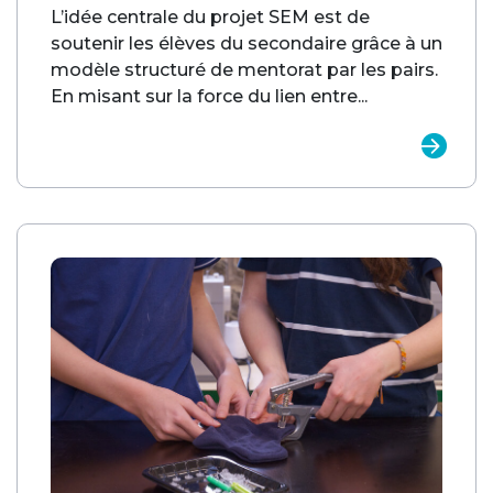
L’idée centrale du projet SEM est de
soutenir les élèves du secondaire grâce à un
modèle structuré de mentorat par les pairs.
En misant sur la force du lien entre...