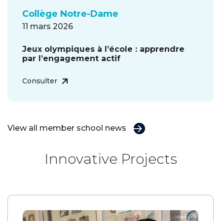
Collège Notre-Dame
11 mars 2026
Jeux olympiques à l’école : apprendre
par l’engagement actif
Consulter
View all member school news
Innovative Projects