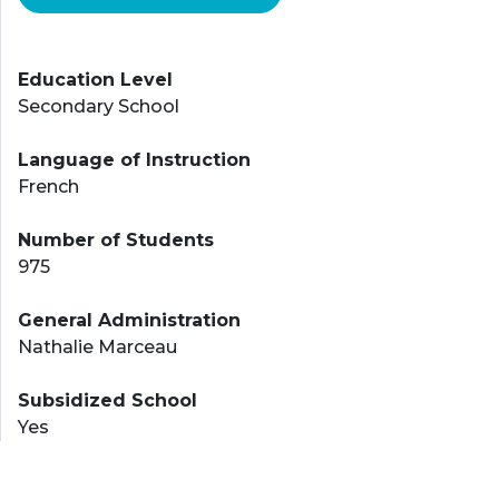
Education Level
Secondary School
Language of Instruction
French
Number of Students
975
General Administration
Nathalie Marceau
Subsidized School
Yes