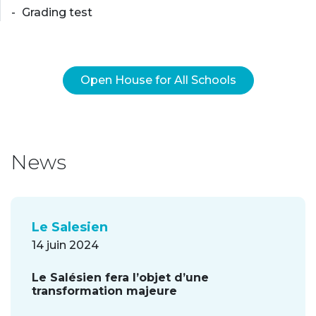
Grading test
Open House for All Schools
News
Le Salesien
14 juin 2024
Le Salésien fera l’objet d’une
transformation majeure