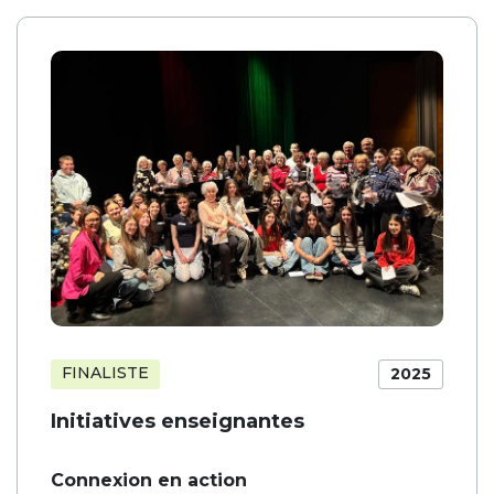
FINALISTE
2025
Initiatives enseignantes
Connexion en action