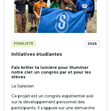
FINALISTE
2026
Initiatives étudiantes
Fais briller ta lumière pour illuminer
notre ciel: un congrès par et pour les
élèves
Le Salesien
Ce projet est un congrès expérientiel axé
sur le développement personnel des
participants. Il s’appuie sur une démarche