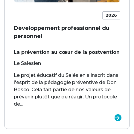
2026
Développement professionnel du
personnel
La prévention au cœur de la postvention
Le Salesien
Le projet éducatif du Salésien s'inscrit dans
l'esprit de la pédagogie préventive de Don
Bosco. Cela fait partie de nos valeurs de
prévenir plutôt que de réagir. Un protocole
de...