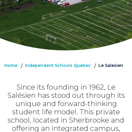
Home
Independent Schools Quebec
Le Salesien
/
/
Since its founding in 1962, Le
Salésien has stood out through its
unique and forward-thinking
student life model. This private
school, located in Sherbrooke and
offering an integrated campus,