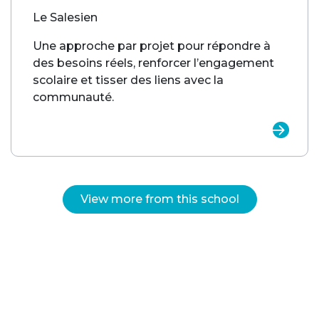
Le Salesien
Une approche par projet pour répondre à
des besoins réels, renforcer l’engagement
scolaire et tisser des liens avec la
communauté.
View more from this school