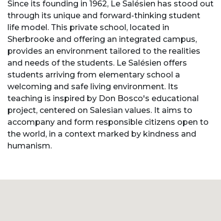
Since its founding in 1962, Le Salésien has stood out
through its unique and forward-thinking student
life model. This private school, located in
Sherbrooke and offering an integrated campus,
provides an environment tailored to the realities
and needs of the students. Le Salésien offers
students arriving from elementary school a
welcoming and safe living environment. Its
teaching is inspired by Don Bosco's educational
project, centered on Salesian values. It aims to
accompany and form responsible citizens open to
the world, in a context marked by kindness and
humanism.