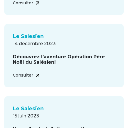
Consulter
Le Salesien
14 décembre 2023
Découvrez l’aventure Opération Père
Noël du Salésien!
Consulter
Le Salesien
15 juin 2023