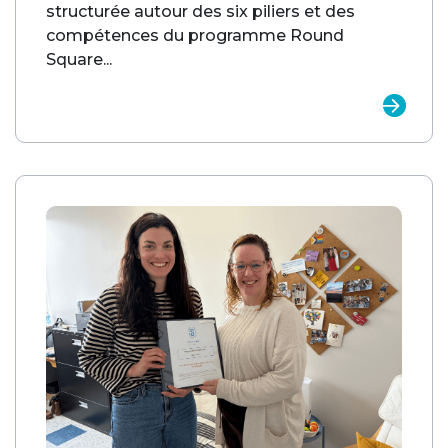
structurée autour des six piliers et des
compétences du programme Round
Square...