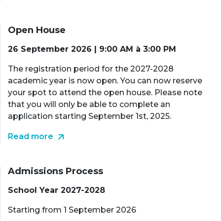
Open House
26 September 2026 | 9:00 AM à 3:00 PM
The registration period for the 2027-2028
academic year is now open. You can now reserve
your spot to attend the open house. Please note
that you will only be able to complete an
application starting September 1st, 2025.
Read more
Admissions Process
School Year 2027-2028
Starting from 1 September 2026