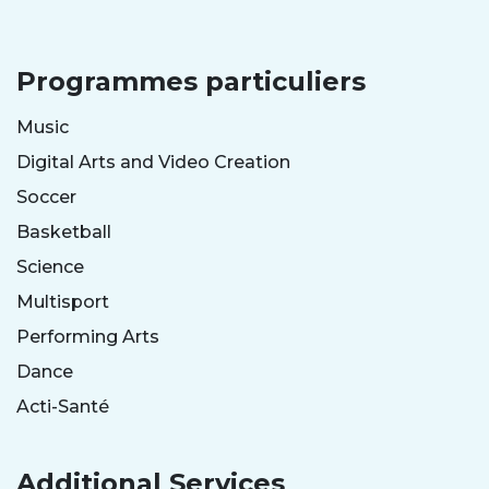
Programmes particuliers
Music
Digital Arts and Video Creation
Soccer
Basketball
Science
Multisport
Performing Arts
Dance
Acti-Santé
Additional Services