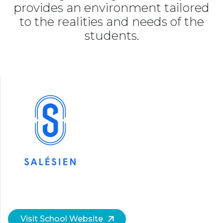
provides an environment tailored
to the realities and needs of the
students.
Visit School Website