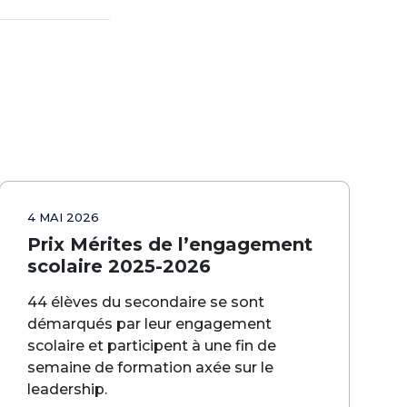
4 MAI 2026
Prix Mérites de l’engagement
scolaire 2025-2026
44 élèves du secondaire se sont
démarqués par leur engagement
scolaire et participent à une fin de
semaine de formation axée sur le
leadership.