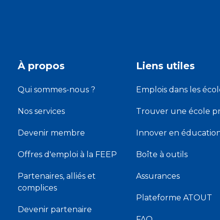
À propos
Liens utiles
Qui sommes-nous ?
Emplois dans les écol
Nos services
Trouver une école pr
Devenir membre
Innover en éducatio
Offres d'emploi à la FEEP
Boîte à outils
Partenaires, alliés et
Assurances
complices
Plateforme ATOUT
Devenir partenaire
FAQ