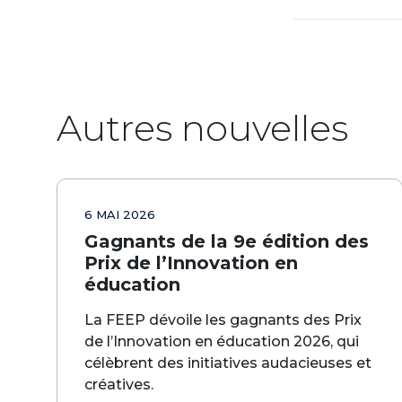
Autres nouvelles
6 MAI 2026
Gagnants de la 9e édition des
Prix de l’Innovation en
éducation
La FEEP dévoile les gagnants des Prix
de l’Innovation en éducation 2026, qui
célèbrent des initiatives audacieuses et
créatives.