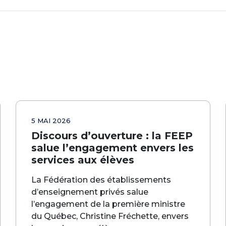
5 MAI 2026
Discours d’ouverture : la FEEP
salue l’engagement envers les
services aux élèves
La Fédération des établissements
d’enseignement privés salue
l’engagement de la première ministre
du Québec, Christine Fréchette, envers