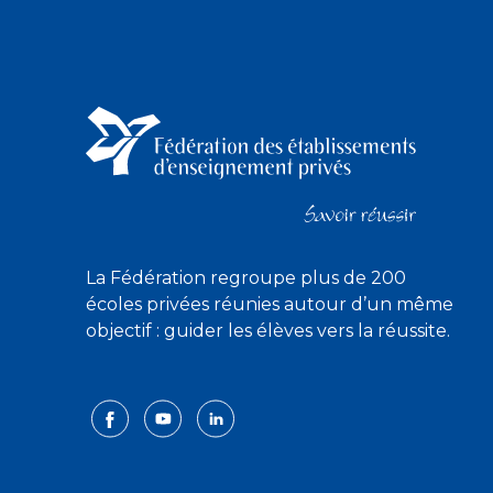
La Fédération regroupe plus de 200
écoles privées réunies autour d’un même
objectif : guider les élèves vers la réussite.