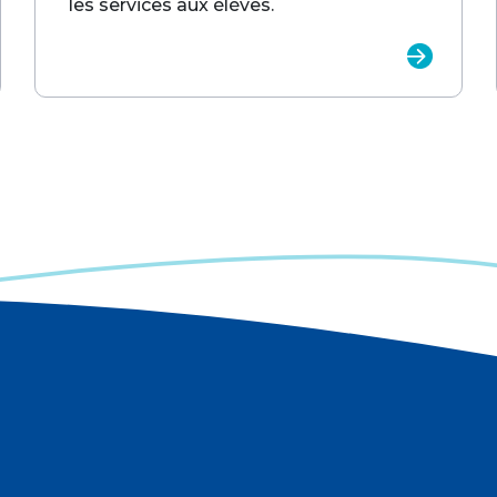
les services aux élèves.