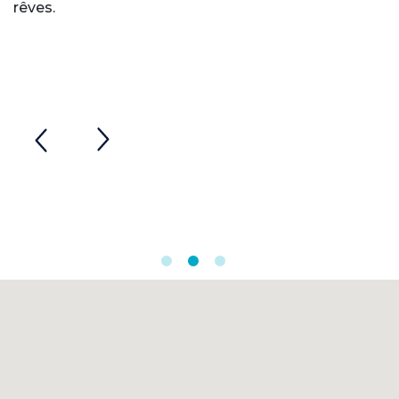
rêves.