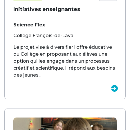
Initiatives enseignantes
Science Flex
Collège François-de-Laval
Le projet vise à diversifier l’offre éducative
du Collège en proposant aux élèves une
option qui les engage dans un processus
créatif et scientifique. Il répond aux besoins
des jeunes...