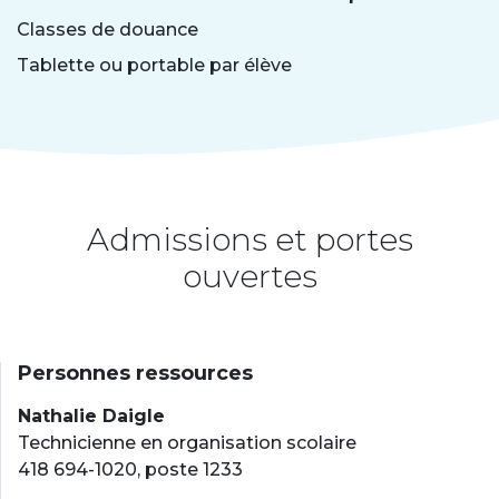
Classes de douance
Tablette ou portable par élève
Admissions et portes
ouvertes
Personnes ressources
Nathalie Daigle
Technicienne en organisation scolaire
418 694-1020, poste 1233