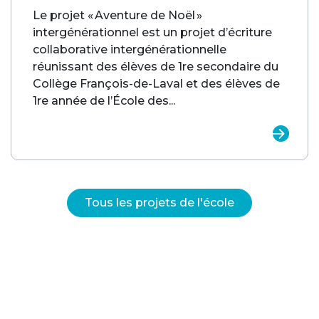
Le projet « Aventure de Noël »
intergénérationnel est un projet d’écriture
collaborative intergénérationnelle
réunissant des élèves de 1re secondaire du
Collège François-de-Laval et des élèves de
1re année de l’École des...
Tous les projets de l'école