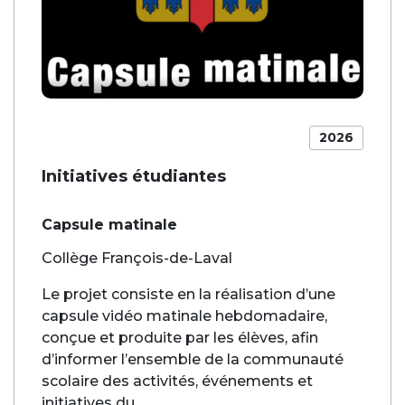
2026
Initiatives étudiantes
Capsule matinale
Collège François-de-Laval
Le projet consiste en la réalisation d’une
capsule vidéo matinale hebdomadaire,
conçue et produite par les élèves, afin
d’informer l’ensemble de la communauté
scolaire des activités, événements et
initiatives du...