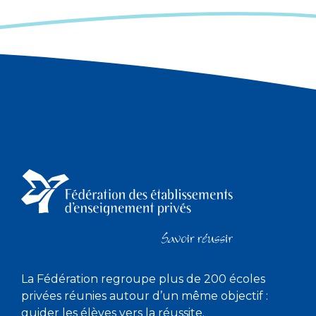
La Fédération regroupe plus de 200 écoles
privées réunies autour d’un même objectif :
guider les élèves vers la réussite.