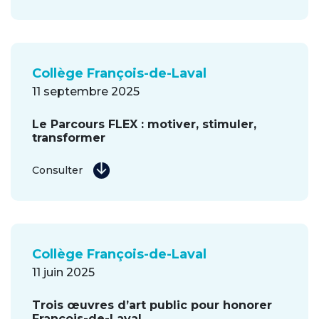
Collège François-de-Laval
11 septembre 2025
Le Parcours FLEX : motiver, stimuler,
transformer
Consulter
Collège François-de-Laval
11 juin 2025
Trois œuvres d’art public pour honorer
François-de-Laval