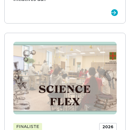
FINALISTE
2026