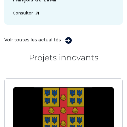
Consulter
Voir toutes les actualités
Projets innovants