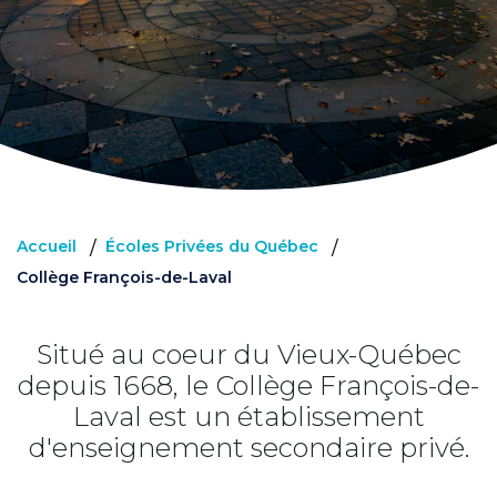
Accueil
Écoles Privées du Québec
/
/
Collège François-de-Laval
Situé au coeur du Vieux-Québec
depuis 1668, le Collège François-de-
Laval est un établissement
d'enseignement secondaire privé.