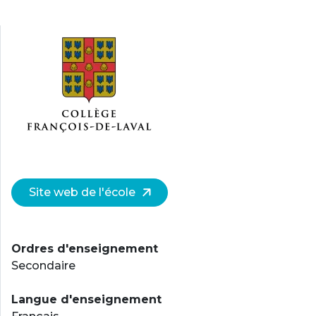
Site web de l'école
Ordres d'enseignement
Secondaire
Langue d'enseignement