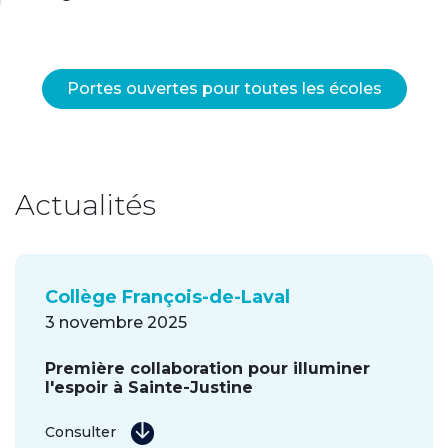
Portes ouvertes pour toutes les écoles
Actualités
Collège François-de-Laval
3 novembre 2025
Première collaboration pour illuminer
l'espoir à Sainte-Justine
Consulter