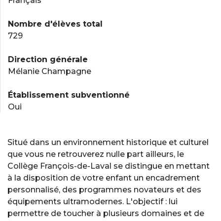
Français
Nombre d'élèves total
729
Direction générale
Mélanie Champagne
Établissement subventionné
Oui
Situé dans un environnement historique et culturel
que vous ne retrouverez nulle part ailleurs, le
Collège François-de-Laval se distingue en mettant
à la disposition de votre enfant un encadrement
personnalisé, des programmes novateurs et des
équipements ultramodernes. L'objectif : lui
permettre de toucher à plusieurs domaines et de