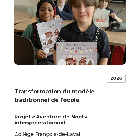
2026
Transformation du modèle
traditionnel de l'école
Projet « Aventure de Noël »
intergénérationnel
Collège François-de-Laval