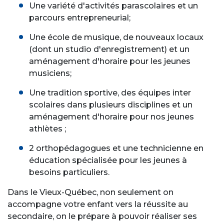
Une variété d'activités parascolaires et un
parcours entrepreneurial;
Une école de musique, de nouveaux locaux
(dont un studio d'enregistrement) et un
aménagement d'horaire pour les jeunes
musiciens;
Une tradition sportive, des équipes inter
scolaires dans plusieurs disciplines et un
aménagement d'horaire pour nos jeunes
athlètes ;
2 orthopédagogues et une technicienne en
éducation spécialisée pour les jeunes à
besoins particuliers.
Dans le Vieux-Québec, non seulement on
accompagne votre enfant vers la réussite au
secondaire, on le prépare à pouvoir réaliser ses