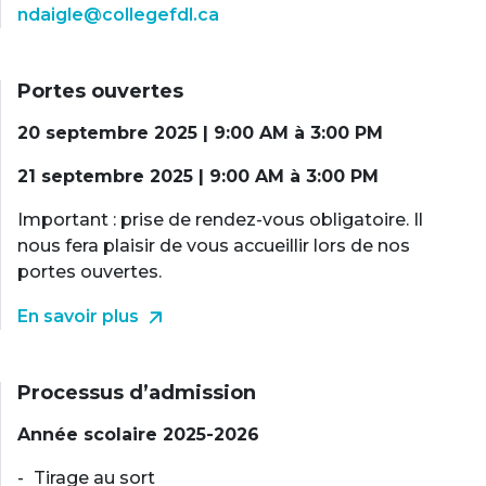
ndaigle@collegefdl.ca
Portes ouvertes
20 septembre 2025 | 9:00 AM à 3:00 PM
21 septembre 2025 | 9:00 AM à 3:00 PM
Important : prise de rendez-vous obligatoire. Il
nous fera plaisir de vous accueillir lors de nos
portes ouvertes.
En savoir plus
Processus d’admission
Année scolaire 2025-2026
Tirage au sort