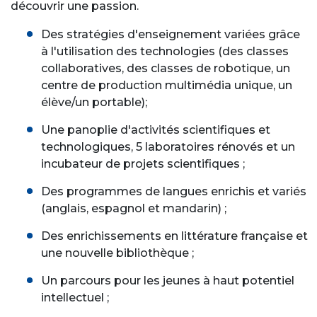
découvrir une passion.
Des stratégies d'enseignement variées grâce
à l'utilisation des technologies (des classes
collaboratives, des classes de robotique, un
centre de production multimédia unique, un
élève/un portable);
Une panoplie d'activités scientifiques et
technologiques, 5 laboratoires rénovés et un
incubateur de projets scientifiques ;
Des programmes de langues enrichis et variés
(anglais, espagnol et mandarin) ;
Des enrichissements en littérature française et
une nouvelle bibliothèque ;
Un parcours pour les jeunes à haut potentiel
intellectuel ;