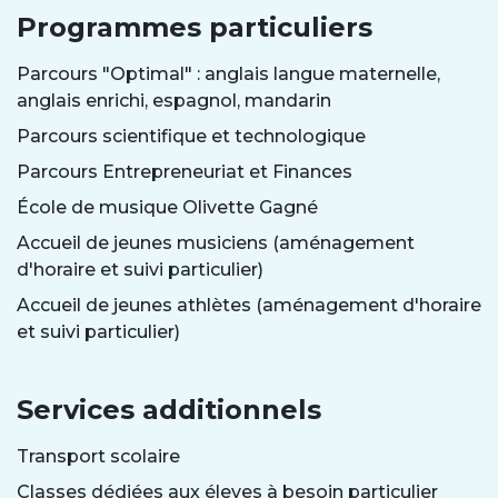
Programmes particuliers
Parcours "Optimal" : anglais langue maternelle,
anglais enrichi, espagnol, mandarin
Parcours scientifique et technologique
Parcours Entrepreneuriat et Finances
École de musique Olivette Gagné
Accueil de jeunes musiciens (aménagement
d'horaire et suivi particulier)
Accueil de jeunes athlètes (aménagement d'horaire
et suivi particulier)
Services additionnels
Transport scolaire
Classes dédiées aux éleves à besoin particulier