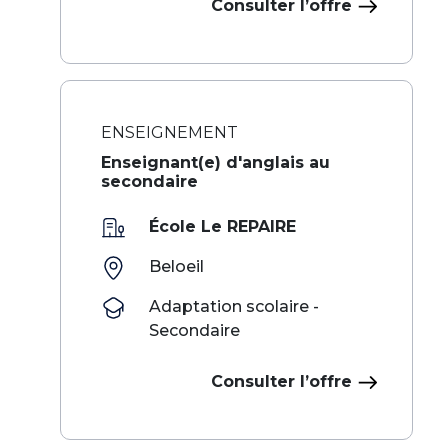
Consulter l’offre
ENSEIGNEMENT
Enseignant(e) d'anglais au
secondaire
École Le REPAIRE
Beloeil
Adaptation scolaire -
Secondaire
Consulter l’offre