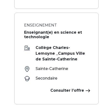
ENSEIGNEMENT
Enseignant(e) en science et
technologie
Collège Charles-
Lemoyne _Campus Ville
de Sainte-Catherine
Sainte-Catherine
Secondaire
Consulter l’offre