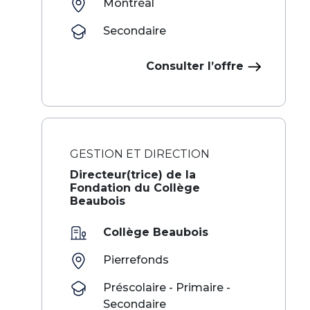
Montréal
Secondaire
Consulter l’offre
GESTION ET DIRECTION
Directeur(trice) de la
Fondation du Collège
Beaubois
Collège Beaubois
Pierrefonds
Préscolaire - Primaire -
Secondaire