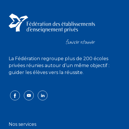
La Fédération regroupe plus de 200 écoles
privées réunies autour d’un même objectif :
guider les élèves vers la réussite.
Nos services