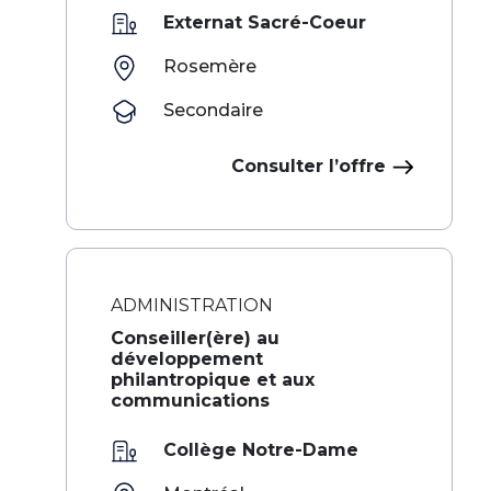
Externat Sacré-Coeur
Rosemère
Secondaire
Consulter l’offre
ADMINISTRATION
Conseiller(ère) au
développement
philantropique et aux
communications
Collège Notre-Dame