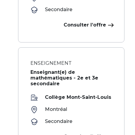
Secondaire
Consulter l’offre
ENSEIGNEMENT
Enseignant(e) de
mathématiques - 2e et 3e
secondaire
Collège Mont-Saint-Louis
Montréal
Secondaire