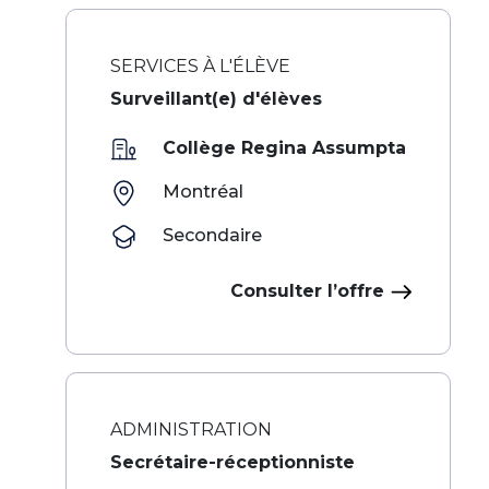
SERVICES À L'ÉLÈVE
Surveillant(e) d'élèves
Collège Regina Assumpta
Montréal
Secondaire
Consulter l’offre
ADMINISTRATION
Secrétaire-réceptionniste