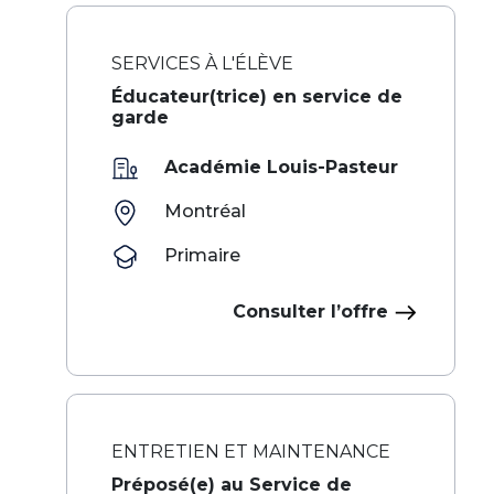
SERVICES À L'ÉLÈVE
Éducateur(trice) en service de
garde
Académie Louis-Pasteur
Montréal
Primaire
Consulter l’offre
ENTRETIEN ET MAINTENANCE
Préposé(e) au Service de