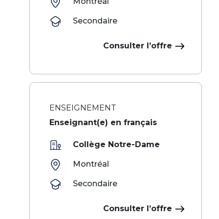
Montréal
Secondaire
Consulter l’offre
ENSEIGNEMENT
Enseignant(e) en français
Collège Notre-Dame
Montréal
Secondaire
Consulter l’offre