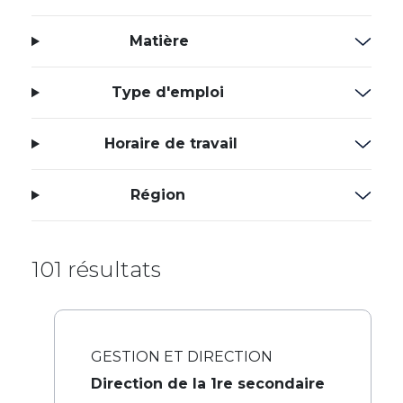
Matière
Type d'emploi
Horaire de travail
Région
101 résultats
GESTION ET DIRECTION
Direction de la 1re secondaire