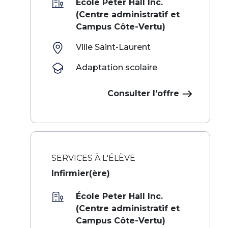
École Peter Hall Inc.
(Centre administratif et
Campus Côte-Vertu)
Ville Saint-Laurent
Adaptation scolaire
Consulter l’offre
SERVICES À L'ÉLÈVE
Infirmier(ère)
École Peter Hall Inc.
(Centre administratif et
Campus Côte-Vertu)