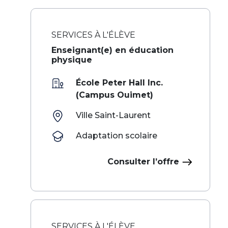
SERVICES À L'ÉLÈVE
Enseignant(e) en éducation
physique
École Peter Hall Inc.
(Campus Ouimet)
Ville Saint-Laurent
Adaptation scolaire
Consulter l’offre
SERVICES À L'ÉLÈVE