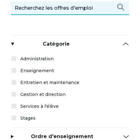
Catégorie
Administration
Enseignement
Entretien et maintenance
Gestion et direction
Services à l'élève
Stages
Ordre d'enseignement