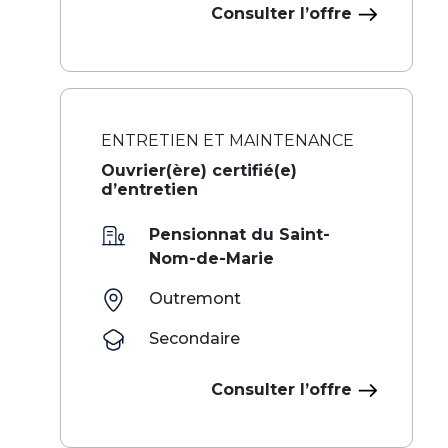
Consulter l’offre
ENTRETIEN ET MAINTENANCE
Ouvrier(ère) certifié(e)
d’entretien
Pensionnat du Saint-
Nom-de-Marie
Outremont
Secondaire
Consulter l’offre