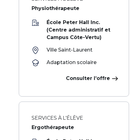
Physiothérapeute
École Peter Hall Inc.
(Centre administratif et
Campus Côte-Vertu)
Ville Saint-Laurent
Adaptation scolaire
Consulter l’offre
SERVICES À L'ÉLÈVE
Ergothérapeute