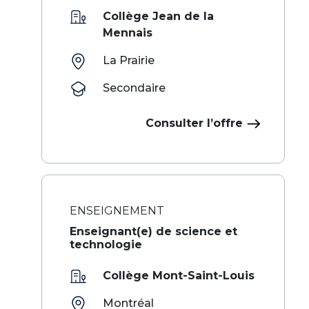
Collège Jean de la
Mennais
La Prairie
Secondaire
Consulter l’offre
ENSEIGNEMENT
Enseignant(e) de science et
technologie
Collège Mont-Saint-Louis
Montréal