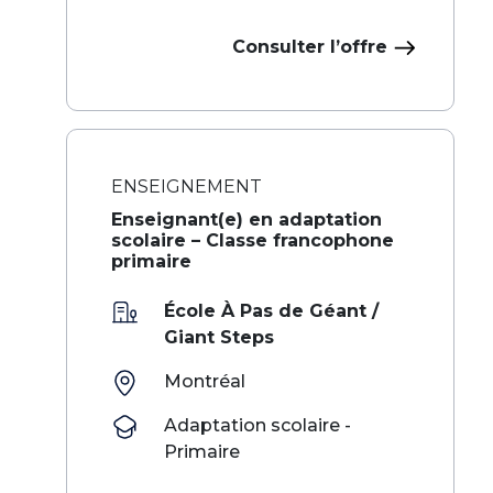
Consulter l’offre
ENSEIGNEMENT
Enseignant(e) en adaptation
scolaire – Classe francophone
primaire
École À Pas de Géant /
Giant Steps
Montréal
Adaptation scolaire -
Primaire