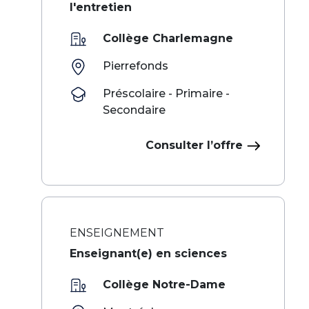
l'entretien
Collège Charlemagne
Pierrefonds
Préscolaire - Primaire -
Secondaire
Consulter l’offre
ENSEIGNEMENT
Enseignant(e) en sciences
Collège Notre-Dame