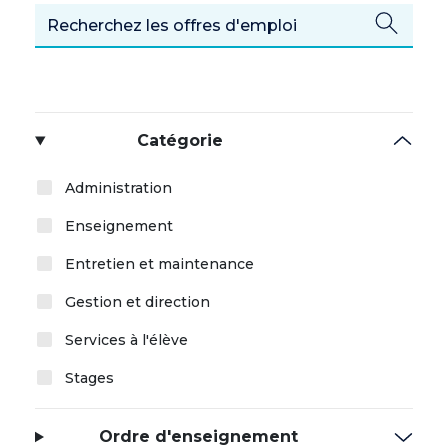
Catégorie
Administration
Enseignement
Entretien et maintenance
Gestion et direction
Services à l'élève
Stages
Ordre d'enseignement