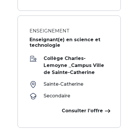
ENSEIGNEMENT
Enseignant(e) en science et
technologie
Collège Charles-
Lemoyne _Campus Ville
de Sainte-Catherine
Sainte-Catherine
Secondaire
Consulter l’offre