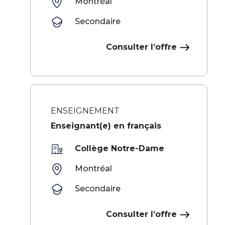
Montréal
Secondaire
Consulter l’offre
ENSEIGNEMENT
Enseignant(e) en français
Collège Notre-Dame
Montréal
Secondaire
Consulter l’offre