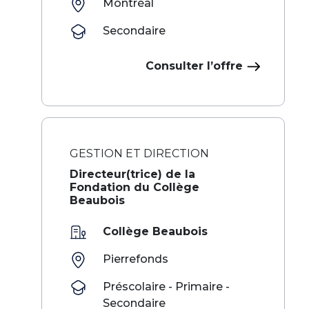
Montréal
Secondaire
Consulter l’offre
GESTION ET DIRECTION
Directeur(trice) de la
Fondation du Collège
Beaubois
Collège Beaubois
Pierrefonds
Préscolaire - Primaire -
Secondaire