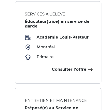
SERVICES À L'ÉLÈVE
Éducateur(trice) en service de
garde
Académie Louis-Pasteur
Montréal
Primaire
Consulter l’offre
ENTRETIEN ET MAINTENANCE
Préposé(e) au Service de