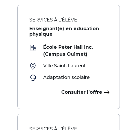
SERVICES À L'ÉLÈVE
Enseignant(e) en éducation
physique
École Peter Hall Inc.
(Campus Ouimet)
Ville Saint-Laurent
Adaptation scolaire
Consulter l’offre
SERVICES À L'ÉLÈVE