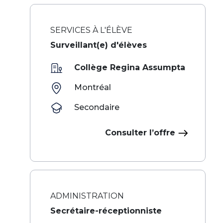
SERVICES À L'ÉLÈVE
Surveillant(e) d'élèves
Collège Regina Assumpta
Montréal
Secondaire
Consulter l’offre
ADMINISTRATION
Secrétaire-réceptionniste