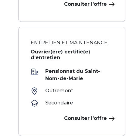
Consulter l’offre
ENTRETIEN ET MAINTENANCE
Ouvrier(ère) certifié(e)
d’entretien
Pensionnat du Saint-
Nom-de-Marie
Outremont
Secondaire
Consulter l’offre