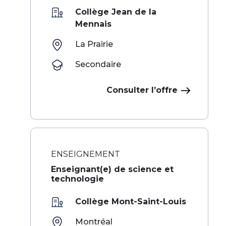
Collège Jean de la
Mennais
La Prairie
Secondaire
Consulter l’offre
ENSEIGNEMENT
Enseignant(e) de science et
technologie
Collège Mont-Saint-Louis
Montréal