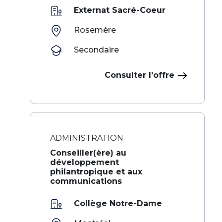
Externat Sacré-Coeur
Rosemère
Secondaire
Consulter l’offre
ADMINISTRATION
Conseiller(ère) au
développement
philantropique et aux
communications
Collège Notre-Dame