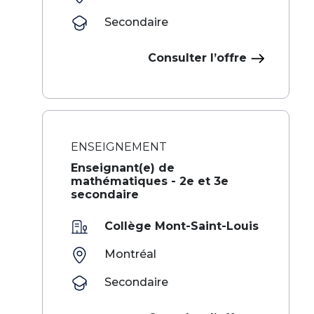
Secondaire
Consulter l’offre
ENSEIGNEMENT
Enseignant(e) de
mathématiques - 2e et 3e
secondaire
Collège Mont-Saint-Louis
Montréal
Secondaire