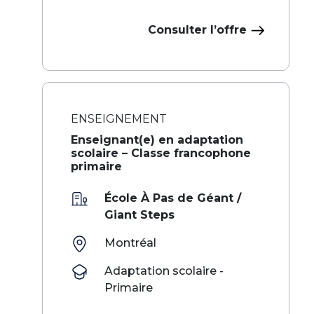
Consulter l’offre
ENSEIGNEMENT
Enseignant(e) en adaptation
scolaire – Classe francophone
primaire
École À Pas de Géant /
Giant Steps
Montréal
Adaptation scolaire -
Primaire