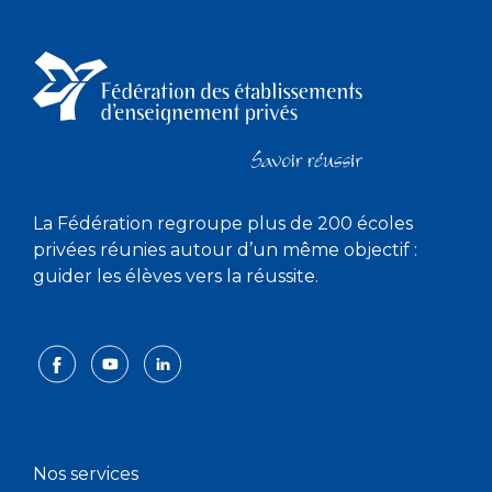
La Fédération regroupe plus de 200 écoles
privées réunies autour d’un même objectif :
guider les élèves vers la réussite.
Nos services