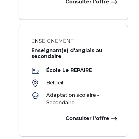
Consulter l’offre
ENSEIGNEMENT
Enseignant(e) d'anglais au
secondaire
École Le REPAIRE
Beloeil
Adaptation scolaire -
Secondaire
Consulter l’offre