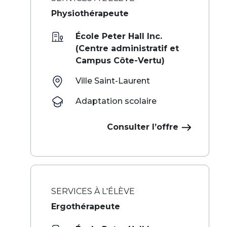
Physiothérapeute
École Peter Hall Inc.
(Centre administratif et
Campus Côte-Vertu)
Ville Saint-Laurent
Adaptation scolaire
Consulter l’offre
SERVICES À L'ÉLÈVE
Ergothérapeute