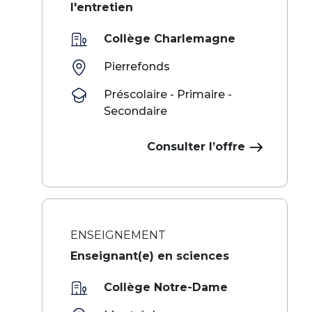
l'entretien
Collège Charlemagne
Pierrefonds
Préscolaire - Primaire -
Secondaire
Consulter l’offre
ENSEIGNEMENT
Enseignant(e) en sciences
Collège Notre-Dame