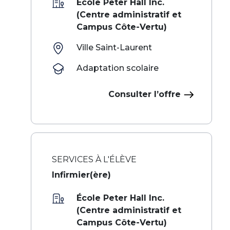
École Peter Hall Inc.
(Centre administratif et
Campus Côte-Vertu)
Ville Saint-Laurent
Adaptation scolaire
Consulter l’offre
SERVICES À L'ÉLÈVE
Infirmier(ère)
École Peter Hall Inc.
(Centre administratif et
Campus Côte-Vertu)