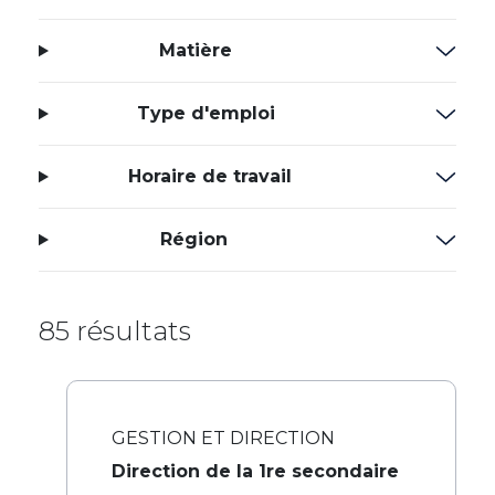
Matière
Type d'emploi
Horaire de travail
Région
85 résultats
GESTION ET DIRECTION
Direction de la 1re secondaire