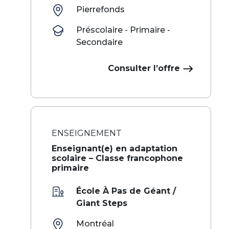
Pierrefonds
Préscolaire - Primaire -
Secondaire
Consulter l’offre
ENSEIGNEMENT
Enseignant(e) en adaptation
scolaire – Classe francophone
primaire
École À Pas de Géant /
Giant Steps
Montréal