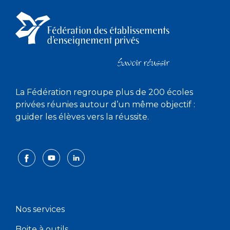
La Fédération regroupe plus de 200 écoles
privées réunies autour d’un même objectif :
guider les élèves vers la réussite.
Nos services
Boite à outils