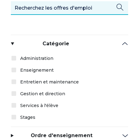
Catégorie
Administration
Enseignement
Entretien et maintenance
Gestion et direction
Services à l'élève
Stages
Ordre d'enseignement