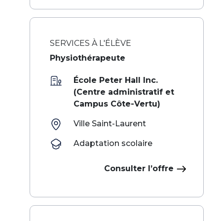
SERVICES À L'ÉLÈVE
Physiothérapeute
École Peter Hall Inc.
(Centre administratif et
Campus Côte-Vertu)
Ville Saint-Laurent
Adaptation scolaire
Consulter l’offre