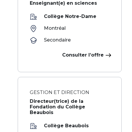
Enseignant(e) en sciences
Collège Notre-Dame
Montréal
Secondaire
Consulter l’offre
GESTION ET DIRECTION
Directeur(trice) de la
Fondation du Collège
Beaubois
Collège Beaubois