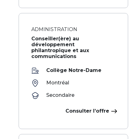
ADMINISTRATION
Conseiller(ère) au
développement
philantropique et aux
communications
Collège Notre-Dame
Montréal
Secondaire
Consulter l’offre