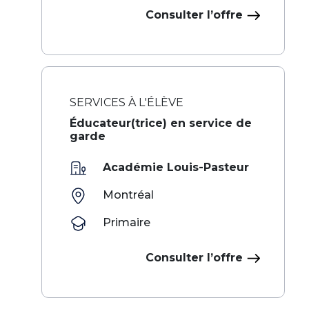
Consulter l’offre
SERVICES À L'ÉLÈVE
Éducateur(trice) en service de
garde
Académie Louis-Pasteur
Montréal
Primaire
Consulter l’offre