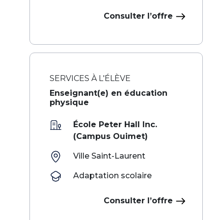
Consulter l’offre
SERVICES À L'ÉLÈVE
Enseignant(e) en éducation
physique
École Peter Hall Inc.
(Campus Ouimet)
Ville Saint-Laurent
Adaptation scolaire
Consulter l’offre