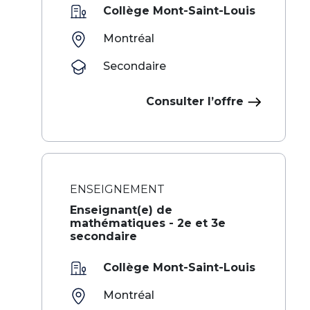
Collège Mont-Saint-Louis
Montréal
Secondaire
Consulter l’offre
ENSEIGNEMENT
Enseignant(e) de
mathématiques - 2e et 3e
secondaire
Collège Mont-Saint-Louis
Montréal