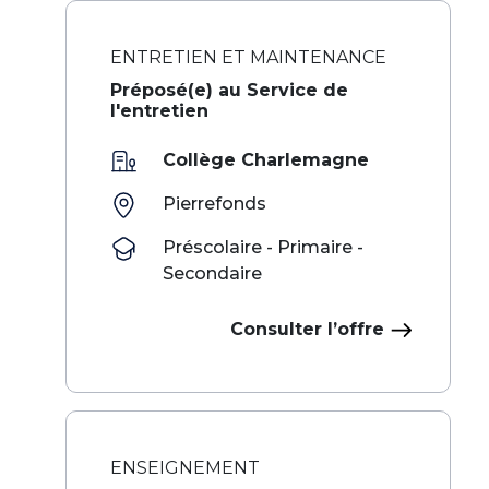
ENTRETIEN ET MAINTENANCE
Préposé(e) au Service de
l'entretien
Collège Charlemagne
Pierrefonds
Préscolaire - Primaire -
Secondaire
Consulter l’offre
ENSEIGNEMENT