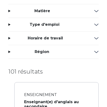
Matière
Type d'emploi
Horaire de travail
Région
101 résultats
ENSEIGNEMENT
Enseignant(e) d'anglais au
secondaire