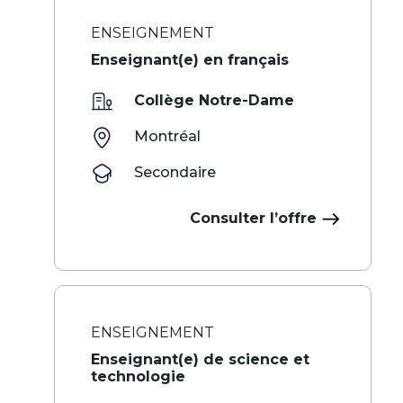
ENSEIGNEMENT
Enseignant(e) en français
Collège Notre-Dame
Montréal
Secondaire
Consulter l’offre
ENSEIGNEMENT
Enseignant(e) de science et
technologie