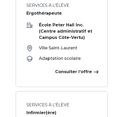
SERVICES À L'ÉLÈVE
Ergothérapeute
École Peter Hall Inc.
(Centre administratif et
Campus Côte-Vertu)
Ville Saint-Laurent
Adaptation scolaire
Consulter l’offre
SERVICES À L'ÉLÈVE
Infirmier(ère)