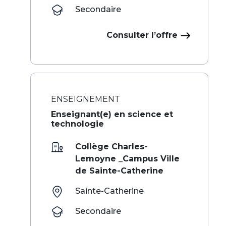
Secondaire
Consulter l’offre
ENSEIGNEMENT
Enseignant(e) en science et
technologie
Collège Charles-
Lemoyne _Campus Ville
de Sainte-Catherine
Sainte-Catherine
Secondaire