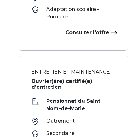
Adaptation scolaire -
Primaire
Consulter l’offre
ENTRETIEN ET MAINTENANCE
Ouvrier(ère) certifié(e)
d’entretien
Pensionnat du Saint-
Nom-de-Marie
Outremont
Secondaire