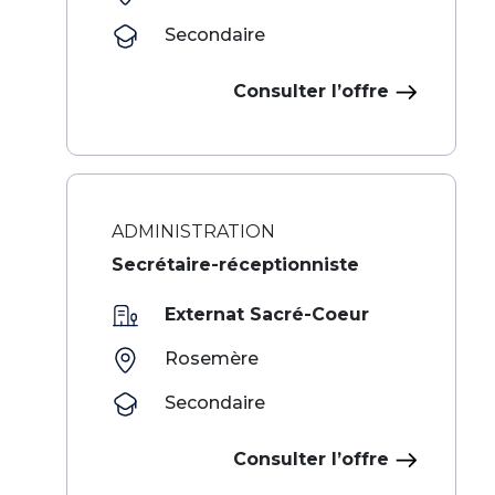
Secondaire
Consulter l’offre
ADMINISTRATION
Secrétaire-réceptionniste
Externat Sacré-Coeur
Rosemère
Secondaire
Consulter l’offre