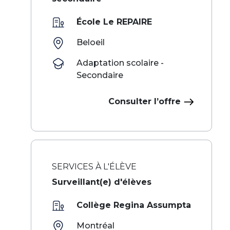
École Le REPAIRE
Beloeil
Adaptation scolaire -
Secondaire
Consulter l’offre
SERVICES À L'ÉLÈVE
Surveillant(e) d'élèves
Collège Regina Assumpta
Montréal