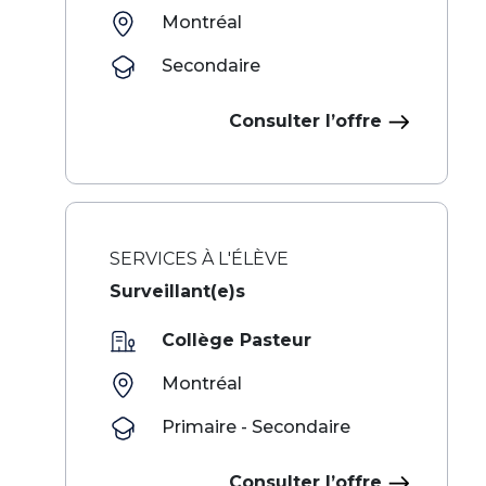
Montréal
Secondaire
Consulter l’offre
SERVICES À L'ÉLÈVE
Surveillant(e)s
Collège Pasteur
Montréal
Primaire - Secondaire
Consulter l’offre