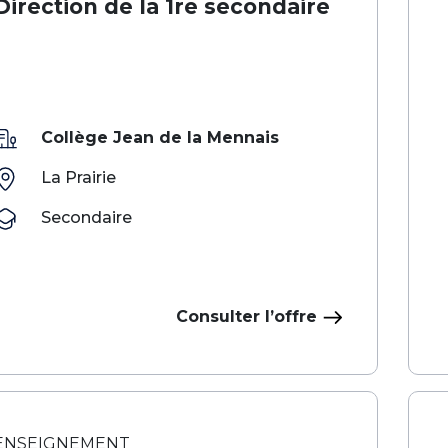
Direction de la 1re secondaire
Collège Jean de la Mennais
La Prairie
Secondaire
Consulter l’offre
ENSEIGNEMENT