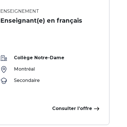
ENSEIGNEMENT
Enseignant(e) en français
Collège Notre-Dame
Montréal
Secondaire
Consulter l’offre