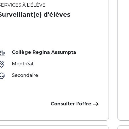
SERVICES À L'ÉLÈVE
Surveillant(e) d'élèves
Collège Regina Assumpta
Montréal
Secondaire
Consulter l’offre