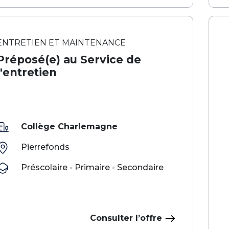
ENTRETIEN ET MAINTENANCE
Préposé(e) au Service de
l'entretien
Collège Charlemagne
Pierrefonds
Préscolaire - Primaire - Secondaire
Consulter l’offre