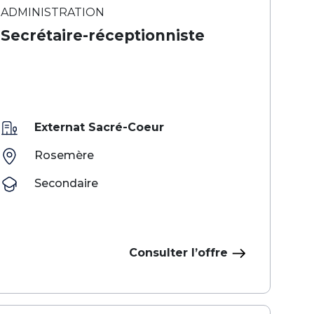
ADMINISTRATION
Secrétaire-réceptionniste
Externat Sacré-Coeur
Rosemère
Secondaire
Consulter l’offre