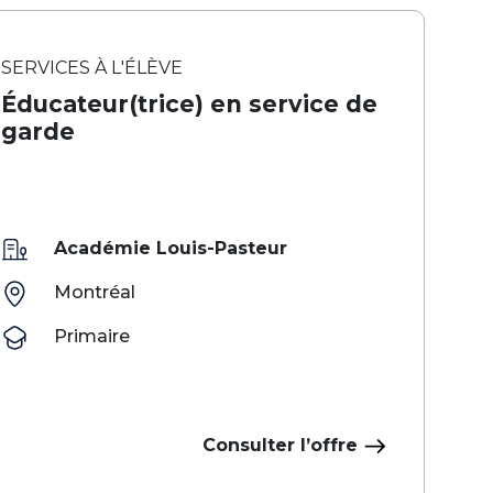
SERVICES À L'ÉLÈVE
Éducateur(trice) en service de
garde
Académie Louis-Pasteur
Montréal
Primaire
Consulter l’offre