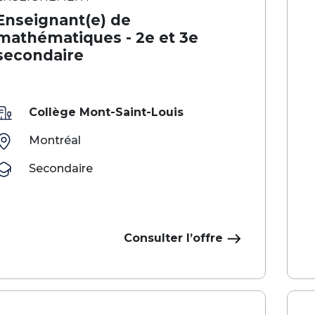
Enseignant(e) de
mathématiques - 2e et 3e
secondaire
Collège Mont-Saint-Louis
Montréal
Secondaire
Consulter l’offre