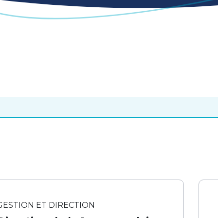
GESTION ET DIRECTION