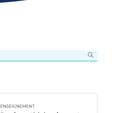
ENSEIGNEMENT