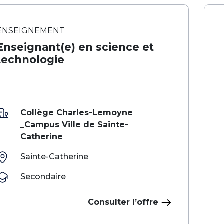
ENSEIGNEMENT
Enseignant(e) en science et
technologie
Collège Charles-Lemoyne
_Campus Ville de Sainte-
Catherine
Sainte-Catherine
Secondaire
Consulter l’offre