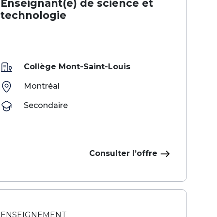
Enseignant(e) de science et
technologie
Collège Mont-Saint-Louis
Montréal
Secondaire
Consulter l’offre
ENSEIGNEMENT