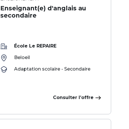
Enseignant(e) d'anglais au
secondaire
École Le REPAIRE
Beloeil
Adaptation scolaire - Secondaire
Consulter l’offre