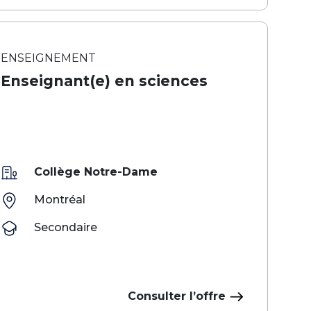
ENSEIGNEMENT
Enseignant(e) en sciences
Collège Notre-Dame
Montréal
Secondaire
Consulter l’offre