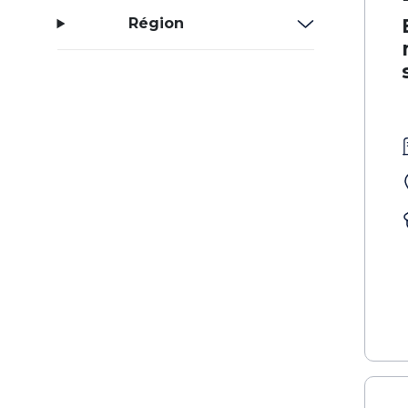
Région