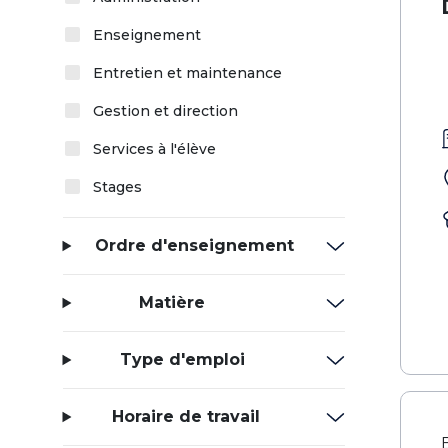
Enseignement
Entretien et maintenance
Gestion et direction
Services à l'élève
Stages
Ordre d'enseignement
Matière
Type d'emploi
Horaire de travail